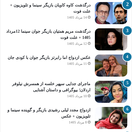
درگذشت کاوه کاویان بازیگر سینما و تلویزیون +
علت فوت
14 مرداد 1405
درگذشت مریم همتیان بازیگر جوان سینما 12مرداد
1405 + علت فوت
12 مرداد 1405
عکس ازدواج اما رابرتز بازیگر جوان با کودی جان
11 مرداد 1405
ماجرای جدایی سپهر خلسه از همسرش نیلوفر
اردلان؛ بیوگرافی و داستان آشنایی
10 مرداد 1405
ازدواج مجدد لیلی رشیدی بازیگر و گوینده سینما و
تلویزیون + عکس
8 مرداد 1405