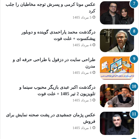
عکس مونا کرمی و پسرش توجه مخاطبان را جلب
کرد
5 مرداد 1405
درگذشت محمد یاراحمدی گوینده و دوبلور
پیشکسوت + علت فوت
4 مرداد 1405
طراحی سایت در دزفول با طراحی حرفه‌ ای و
مدرن
4 مرداد 1405
درگذشت اکبر عبدی بازیگر محبوب سینما و
تلویزیون 2 تیر 1405 + علت فوت
3 مرداد 1405
عکس پژمان جمشیدی در پشت صحنه نمایش برای
فروش
1 مرداد 1405