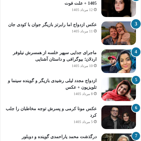
1405 + علت فوت
12 مرداد 1405
عکس ازدواج اما رابرتز بازیگر جوان با کودی جان
11 مرداد 1405
ماجرای جدایی سپهر خلسه از همسرش نیلوفر
اردلان؛ بیوگرافی و داستان آشنایی
10 مرداد 1405
ازدواج مجدد لیلی رشیدی بازیگر و گوینده سینما و
تلویزیون + عکس
8 مرداد 1405
عکس مونا کرمی و پسرش توجه مخاطبان را جلب
کرد
5 مرداد 1405
درگذشت محمد یاراحمدی گوینده و دوبلور