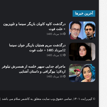
آخرین خبرها
درگذشت کاوه کاویان بازیگر سینما و تلویزیون
+ علت فوت
14 مرداد 1405
درگذشت مریم همتیان بازیگر جوان سینما
12مرداد 1405 + علت فوت
12 مرداد 1405
ماجرای جدایی سپهر خلسه از همسرش نیلوفر
اردلان؛ بیوگرافی و داستان آشنایی
10 مرداد 1405
© کپی‌رایت ۱۴۰۱, تمامی حقوق وب سایت متعلق به کاشمر سلام می باشد |