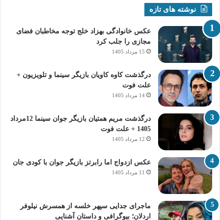
نوشته های تازه
عکس خانوادگی بهزاد خلج توجه مخاطبان فضای
مجازی را جلب کرد
15 مرداد 1405
درگذشت کاوه کاویان بازیگر سینما و تلویزیون +
علت فوت
14 مرداد 1405
درگذشت مریم همتیان بازیگر جوان سینما 12مرداد
1405 + علت فوت
12 مرداد 1405
عکس ازدواج اما رابرتز بازیگر جوان با کودی جان
11 مرداد 1405
ماجرای جدایی سپهر خلسه از همسرش نیلوفر
اردلان؛ بیوگرافی و داستان آشنایی