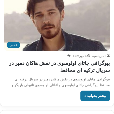
عکس
ادمین نسیم
4 مهر 1399
1
بیوگرافی چاتای اولوسوی در نقش هاکان دمیر در
سریال ترکیه ای محافظ
بیوگرافی چاتای اولوسوی در نقش هاکان دمیر در سریال ترکیه ای
محافظ بیوگرافی چاتای اولوسوی چاعاتای اولوسوی تانبولی بازیگر و…
بیشتر بخوانید »