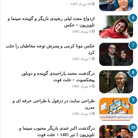
10 مرداد 1405
ازدواج مجدد لیلی رشیدی بازیگر و گوینده سینما و
تلویزیون + عکس
8 مرداد 1405
عکس مونا کرمی و پسرش توجه مخاطبان را جلب
کرد
5 مرداد 1405
درگذشت محمد یاراحمدی گوینده و دوبلور
پیشکسوت + علت فوت
4 مرداد 1405
طراحی سایت در دزفول با طراحی حرفه‌ ای و
مدرن
4 مرداد 1405
درگذشت اکبر عبدی بازیگر محبوب سینما و
تلویزیون 2 تیر 1405 + علت فوت