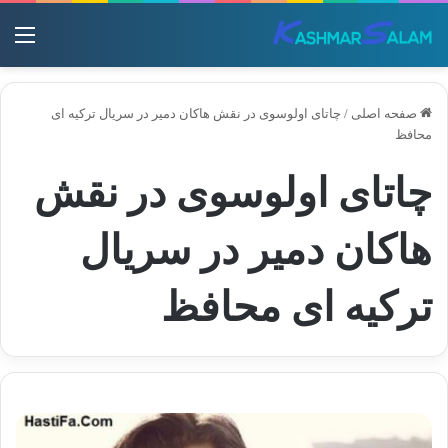
منو
صفحه اصلی
/
چاتای اولوسوی در نقش هاکان دمیر در سریال ترکیه ای
محافظ
چاتای اولوسوی در نقش
هاکان دمیر در سریال
ترکیه ای محافظ