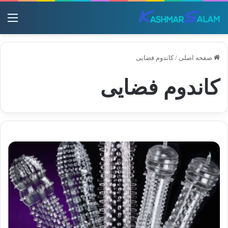
منو
صفحه اصلی
/
کاندوم فضایی
کاندوم فضایی