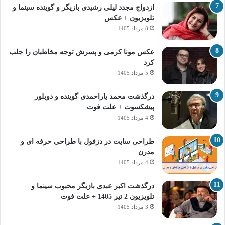
ازدواج مجدد لیلی رشیدی بازیگر و گوینده سینما و
تلویزیون + عکس
8 مرداد 1405
عکس مونا کرمی و پسرش توجه مخاطبان را جلب
کرد
5 مرداد 1405
درگذشت محمد یاراحمدی گوینده و دوبلور
پیشکسوت + علت فوت
4 مرداد 1405
طراحی سایت در دزفول با طراحی حرفه‌ ای و
مدرن
4 مرداد 1405
درگذشت اکبر عبدی بازیگر محبوب سینما و
تلویزیون 2 تیر 1405 + علت فوت
3 مرداد 1405