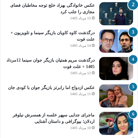
عکس خانوادگی بهزاد خلج توجه مخاطبان فضای
مجازی را جلب کرد
15 مرداد 1405
درگذشت کاوه کاویان بازیگر سینما و تلویزیون +
علت فوت
14 مرداد 1405
درگذشت مریم همتیان بازیگر جوان سینما 12مرداد
1405 + علت فوت
12 مرداد 1405
عکس ازدواج اما رابرتز بازیگر جوان با کودی جان
11 مرداد 1405
ماجرای جدایی سپهر خلسه از همسرش نیلوفر
اردلان؛ بیوگرافی و داستان آشنایی
10 مرداد 1405