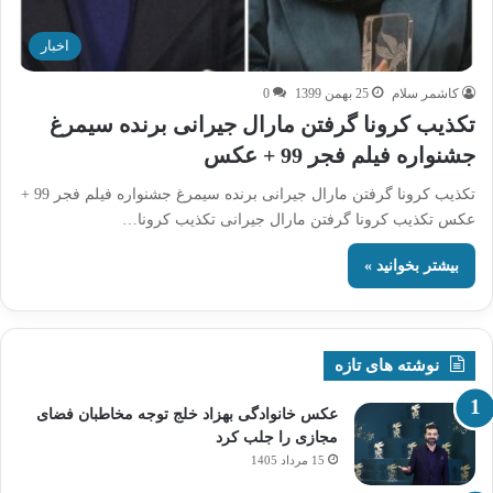
اخبار
کاشمر سلام
25 بهمن 1399
0
تکذیب کرونا گرفتن مارال جیرانی برنده سیمرغ
جشنواره فیلم فجر 99 + عکس
تکذیب کرونا گرفتن مارال جیرانی برنده سیمرغ جشنواره فیلم فجر 99 +
عکس تکذیب کرونا گرفتن مارال جیرانی تکذیب کرونا…
بیشتر بخوانید »
نوشته های تازه
عکس خانوادگی بهزاد خلج توجه مخاطبان فضای
مجازی را جلب کرد
15 مرداد 1405