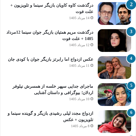
درگذشت کاوه کاویان بازیگر سینما و تلویزیون +
علت فوت
14 مرداد 1405
درگذشت مریم همتیان بازیگر جوان سینما 12مرداد
1405 + علت فوت
12 مرداد 1405
عکس ازدواج اما رابرتز بازیگر جوان با کودی جان
11 مرداد 1405
ماجرای جدایی سپهر خلسه از همسرش نیلوفر
اردلان؛ بیوگرافی و داستان آشنایی
10 مرداد 1405
ازدواج مجدد لیلی رشیدی بازیگر و گوینده سینما و
تلویزیون + عکس
8 مرداد 1405