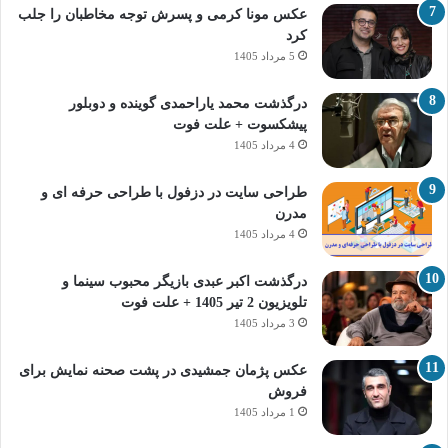
عکس مونا کرمی و پسرش توجه مخاطبان را جلب
کرد
5 مرداد 1405
درگذشت محمد یاراحمدی گوینده و دوبلور
پیشکسوت + علت فوت
4 مرداد 1405
طراحی سایت در دزفول با طراحی حرفه‌ ای و
مدرن
4 مرداد 1405
درگذشت اکبر عبدی بازیگر محبوب سینما و
تلویزیون 2 تیر 1405 + علت فوت
3 مرداد 1405
عکس پژمان جمشیدی در پشت صحنه نمایش برای
فروش
1 مرداد 1405