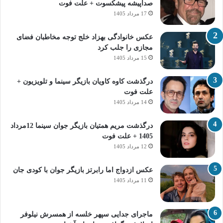
صداپیشه پیشکسوت + علت فوت
17 مرداد 1405
عکس خانوادگی بهزاد خلج توجه مخاطبان فضای
مجازی را جلب کرد
15 مرداد 1405
درگذشت کاوه کاویان بازیگر سینما و تلویزیون +
علت فوت
14 مرداد 1405
درگذشت مریم همتیان بازیگر جوان سینما 12مرداد
1405 + علت فوت
12 مرداد 1405
عکس ازدواج اما رابرتز بازیگر جوان با کودی جان
11 مرداد 1405
ماجرای جدایی سپهر خلسه از همسرش نیلوفر