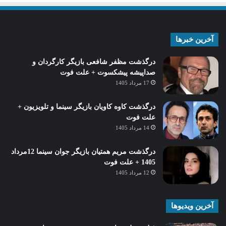
آخرین خبرها
درگذشت مظفر شافعی بازیگر کارگردان و
صداپیشه پیشکسوت + علت فوت
17 مرداد 1405
درگذشت کاوه کاویان بازیگر سینما و تلویزیون +
علت فوت
14 مرداد 1405
درگذشت مریم همتیان بازیگر جوان سینما 12مرداد
1405 + علت فوت
12 مرداد 1405
آخرین ویدیوها