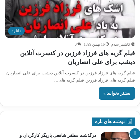
دانلود
کاشمر سلام
16 بهمن 1399
0
فیلم گریه های فرزاد فرزین در کنسرت آنلاین
دیشب برای علی انصاریان
فیلم گریه های فرزاد فرزین در کنسرت آنلاین دیشب برای علی انصاریان
فیلم گریه های فرزاد فرزین فیلم گریه های…
بیشتر بخوانید »
نوشته های تازه
درگذشت مظفر شافعی بازیگر کارگردان و