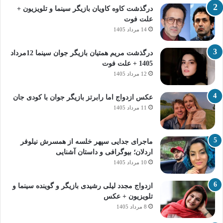
درگذشت کاوه کاویان بازیگر سینما و تلویزیون +
علت فوت
14 مرداد 1405
درگذشت مریم همتیان بازیگر جوان سینما 12مرداد
1405 + علت فوت
12 مرداد 1405
عکس ازدواج اما رابرتز بازیگر جوان با کودی جان
11 مرداد 1405
ماجرای جدایی سپهر خلسه از همسرش نیلوفر
اردلان؛ بیوگرافی و داستان آشنایی
10 مرداد 1405
ازدواج مجدد لیلی رشیدی بازیگر و گوینده سینما و
تلویزیون + عکس
8 مرداد 1405