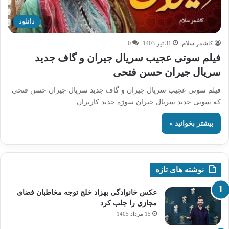
دانلود
کاشمر سلام
31 تیر 1403
0
فیلم سوتی عجیب سریال جیران و گاف جدید
سریال جیران حسن فتحی
فیلم سوتی عجیب سریال جیران و گاف جدید سریال جیران حسن فتحی
که سوتی جدید سریال جیران سوژه جدید کاربران…
بیشتر بخوانید »
نوشته های تازه
عکس خانوادگی بهزاد خلج توجه مخاطبان فضای
مجازی را جلب کرد
15 مرداد 1405