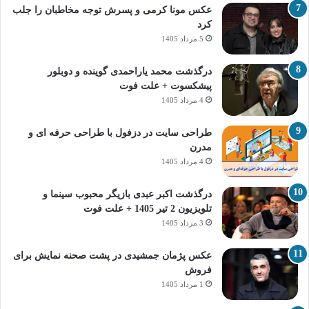
عکس مونا کرمی و پسرش توجه مخاطبان را جلب
کرد
5 مرداد 1405
درگذشت محمد یاراحمدی گوینده و دوبلور
پیشکسوت + علت فوت
4 مرداد 1405
طراحی سایت در دزفول با طراحی حرفه‌ ای و
مدرن
4 مرداد 1405
درگذشت اکبر عبدی بازیگر محبوب سینما و
تلویزیون 2 تیر 1405 + علت فوت
3 مرداد 1405
عکس پژمان جمشیدی در پشت صحنه نمایش برای
فروش
1 مرداد 1405