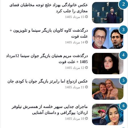
عکس خانوادگی بهزاد خلج توجه مخاطبان فضای
مجازی را جلب کرد
15 مرداد 1405
درگذشت کاوه کاویان بازیگر سینما و تلویزیون +
علت فوت
14 مرداد 1405
درگذشت مریم همتیان بازیگر جوان سینما 12مرداد
1405 + علت فوت
12 مرداد 1405
عکس ازدواج اما رابرتز بازیگر جوان با کودی جان
11 مرداد 1405
ماجرای جدایی سپهر خلسه از همسرش نیلوفر
اردلان؛ بیوگرافی و داستان آشنایی
10 مرداد 1405