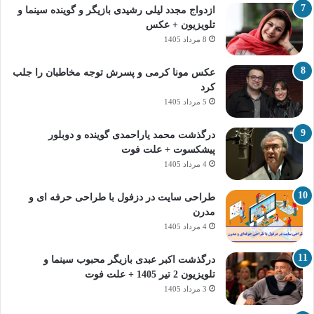
ازدواج مجدد لیلی رشیدی بازیگر و گوینده سینما و
تلویزیون + عکس
8 مرداد 1405
عکس مونا کرمی و پسرش توجه مخاطبان را جلب
کرد
5 مرداد 1405
درگذشت محمد یاراحمدی گوینده و دوبلور
پیشکسوت + علت فوت
4 مرداد 1405
طراحی سایت در دزفول با طراحی حرفه‌ ای و
مدرن
4 مرداد 1405
درگذشت اکبر عبدی بازیگر محبوب سینما و
تلویزیون 2 تیر 1405 + علت فوت
3 مرداد 1405