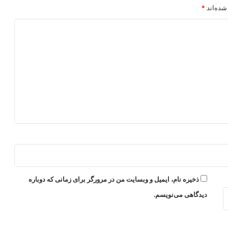
شده‌اند
*
ذخیره نام، ایمیل و وبسایت من در مرورگر برای زمانی که دوباره
دیدگاهی می‌نویسم.