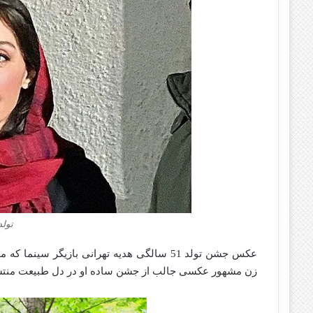
تولد
زن مشهور عکسی جالب از جشن ساده او در دل طبیعت منتش