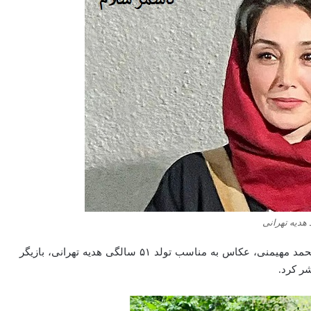
 هدیه تهرانی
عکس جشن تولد 51 سالگی هدیه تهرانی بازیگر سینما که محمد مهیمنی، عکاس به مناسب تولد ۵۱ سالگی هدیه تهرانی، بازیگر
ر کرد.