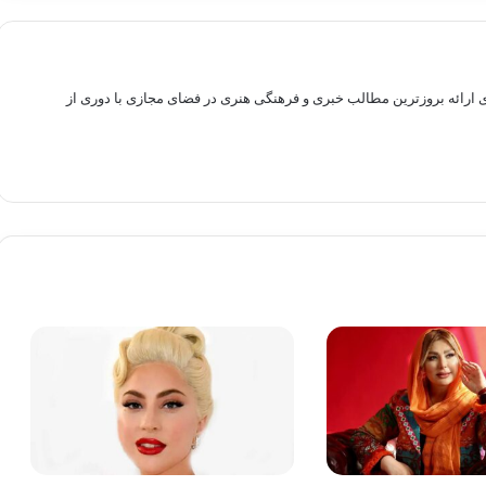
راهم سازی بستری برای ارائه بروزترین مطالب خبری و فرهنگی هنری در فضای مجازی با دوری از