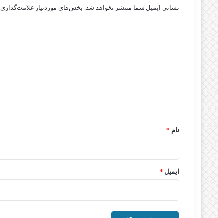
نشانی ایمیل شما منتشر نخواهد شد.
بخش‌های موردنیاز علامت‌گذاری 
د
ی
د
گ
ا
ه
*
نام
*
ایمیل
*