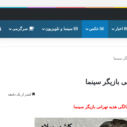
اخبار
عکس
سینما و تلویزیون
سرگرمی
کمتر از یک دقیقه