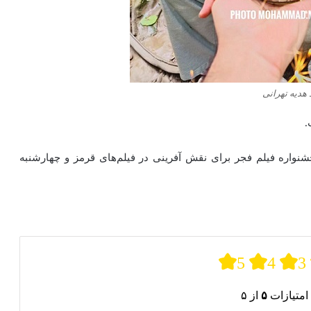
 هدیه تهرانی
جشنواره فیلم فجر برای نقش آفرینی در فیلم‌های قرمز و چهارشنبه
5
4
3
امتیازات
۵
از ۵