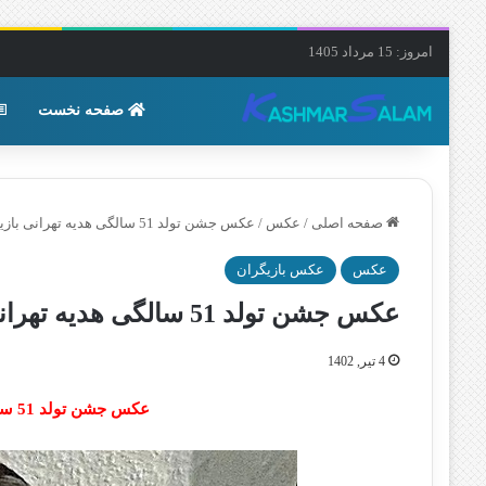
امروز: 15 مرداد 1405
صفحه نخست
صفحه اصلی
/
عکس
/
عکس جشن تولد 51 سالگی هدیه تهرانی بازیگر سینما
عکس
عکس بازیگران
عکس جشن تولد 51 سالگی هدیه تهرانی بازیگر سینما
4 تیر, 1402
عکس جشن تولد 51 سالگی هدیه تهرانی بازیگر سینما