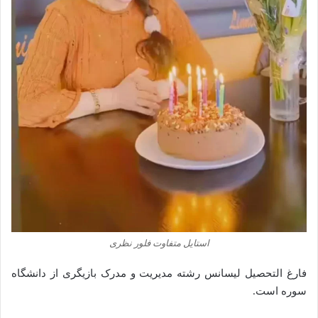
استایل متفاوت فلور نظری
فارغ التحصیل لیسانس رشته‌ مدیریت و مدرک بازیگری از دانشگاه
سوره است.