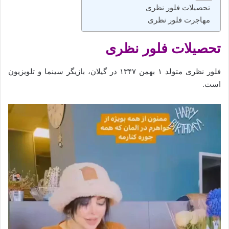
تحصیلات فلور نظری
مهاجرت فلور نظری
تحصیلات فلور نظری
فلور نظری متولد ۱ بهمن ۱۳۴۷ در گیلان، بازیگر سینما و تلویزیون
است.