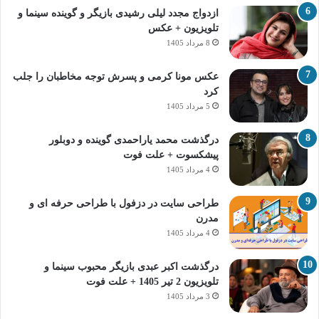
ازدواج مجدد لیلی رشیدی بازیگر و گوینده سینما و
تلویزیون + عکس
8 مرداد 1405
عکس مونا کرمی و پسرش توجه مخاطبان را جلب
کرد
5 مرداد 1405
درگذشت محمد یاراحمدی گوینده و دوبلور
پیشکسوت + علت فوت
4 مرداد 1405
طراحی سایت در دزفول با طراحی حرفه‌ ای و
مدرن
4 مرداد 1405
درگذشت اکبر عبدی بازیگر محبوب سینما و
تلویزیون 2 تیر 1405 + علت فوت
3 مرداد 1405