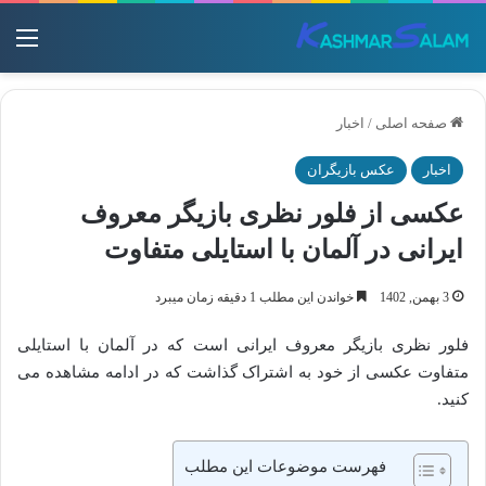
منو
صفحه اصلی
/
اخبار
اخبار
عکس بازیگران
عکسی از فلور نظری بازیگر معروف
ایرانی در آلمان با استایلی متفاوت
3 بهمن, 1402
خواندن این مطلب 1 دقیقه زمان میبرد
فلور نظری بازیگر معروف ایرانی است که در آلمان با استایلی
متفاوت عکسی از خود به اشتراک گذاشت که در ادامه مشاهده می
کنید.
فهرست موضوعات این مطلب