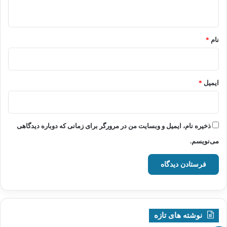
ه
*
نام
*
ایمیل
*
ذخیره نام، ایمیل و وبسایت من در مرورگر برای زمانی که دوباره دیدگاهی
می‌نویسم.
نوشته های تازه