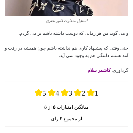
استایل متفاوت فلور نظری‌
و می گوید من هر زمانی که دوست داشته باشم بر می‌ گردم.
حتی وقتی که پیشنهاد کاری هم نداشته‌‌ باشم چون‌‌ همیشه در رفت‌ و
آمد هستم دلتنگی هم به وجود نمی‌ آید.
گردآوری:
کاشمر سلام
5
4
3
2
1
میانگین امتیازات
۵
از ۵
از مجموع
۲
رای