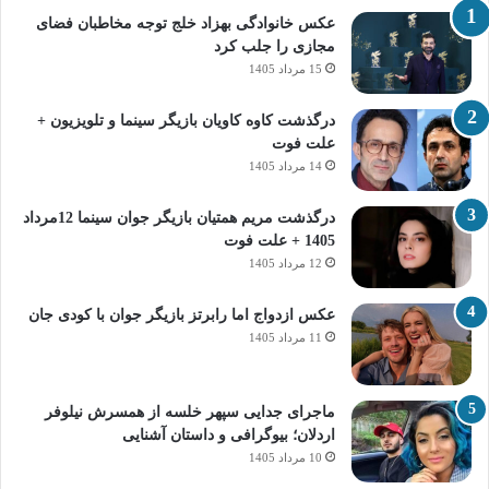
عکس خانوادگی بهزاد خلج توجه مخاطبان فضای
مجازی را جلب کرد
15 مرداد 1405
درگذشت کاوه کاویان بازیگر سینما و تلویزیون +
علت فوت
14 مرداد 1405
درگذشت مریم همتیان بازیگر جوان سینما 12مرداد
1405 + علت فوت
12 مرداد 1405
عکس ازدواج اما رابرتز بازیگر جوان با کودی جان
11 مرداد 1405
ماجرای جدایی سپهر خلسه از همسرش نیلوفر
اردلان؛ بیوگرافی و داستان آشنایی
10 مرداد 1405