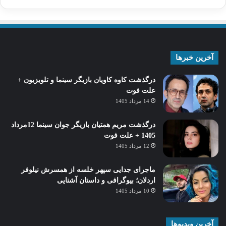
آخرین خبرها
درگذشت کاوه کاویان بازیگر سینما و تلویزیون +
علت فوت
14 مرداد 1405
درگذشت مریم همتیان بازیگر جوان سینما 12مرداد
1405 + علت فوت
12 مرداد 1405
ماجرای جدایی سپهر خلسه از همسرش نیلوفر
اردلان؛ بیوگرافی و داستان آشنایی
10 مرداد 1405
آخرین ویدیوها