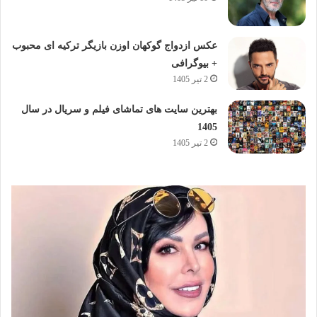
عکس ازدواج گوکهان اوزن بازیگر ترکیه ای محبوب
+ بیوگرافی
2 تیر 1405
بهترین سایت های تماشای فیلم و سریال در سال
1405
2 تیر 1405