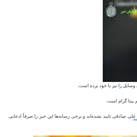
سایل را نیز با خود برده است.
 بیتا گرام است.
علی صادقی تایید نشده‌اند و برخی رسانه‌ها این خبر را صرفاً ادعایی
د.