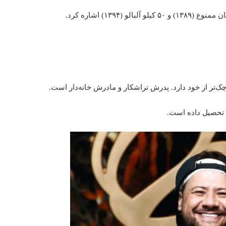
چک‌تر از خود دارد. پدرش تراشکار و مادرش خانه‌دار است.
ه تحصیل داده‌ است.