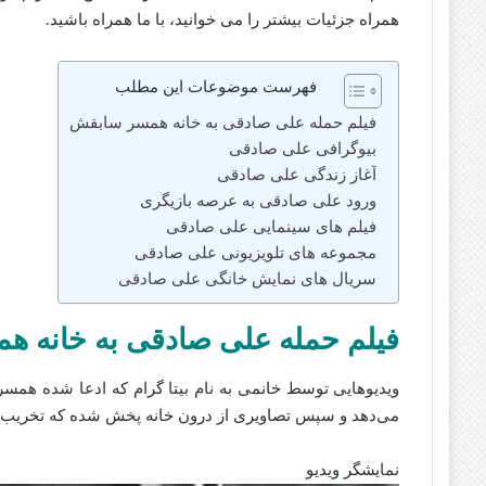
همراه جزئیات بیشتر را می خوانید، با ما همراه باشید.
فهرست موضوعات این مطلب
فیلم حمله علی صادقی به خانه همسر سابقش
بیوگرافی علی صادقی
آغاز زندگی علی صادقی
ورود علی صادقی به عرصه بازیگری
فیلم های سینمایی علی صادقی
مجموعه های تلویزیونی علی صادقی
سریال های نمایش خانگی علی صادقی
فیلم حمله علی صادقی به خانه 
ویدیوهایی توسط خانمی به نام بیتا گرام که ادعا شده هم
می‌دهد و سپس تصاویری از درون خانه پخش شده که تخریب و
نمایشگر ویدیو