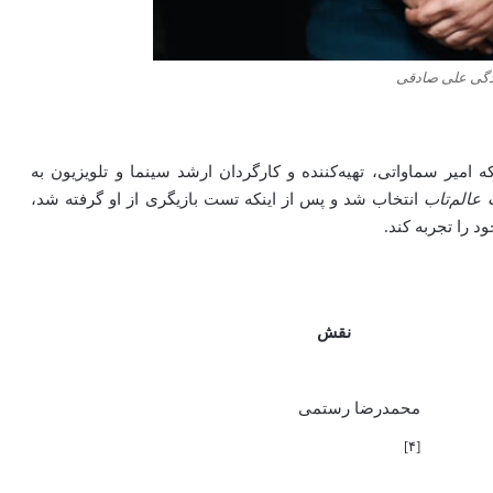
ندگی علی صادقی
ادفی هنگامی که امیر سماواتی، تهیه‌کننده‌ و کارگردان ارشد سینما و تلویزیون به
 عالم‌تاب
انتخاب شد و پس از اینکه تست بازیگری از او گرفته‌ شد،
 را تجربه کند.
نقش
محمدرضا رستمی
]
۴
[