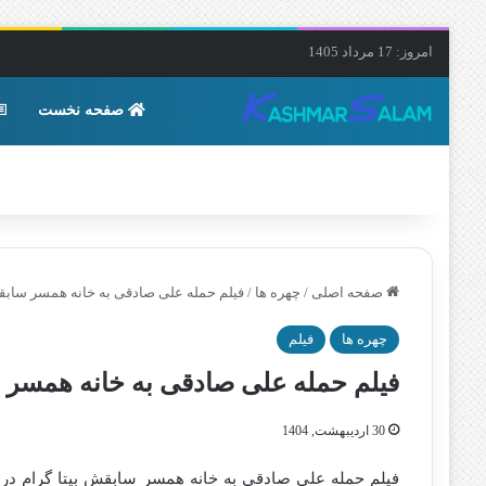
امروز: 17 مرداد 1405
صفحه نخست
صفحه اصلی
/
چهره ها
/
فیلم حمله علی صادقی به خانه همسر ساب
چهره ها
فیلم
فیلم حمله علی صادقی به خانه همسر
30 اردیبهشت, 1404
فیلم حمله علی صادقی به خانه همسر سابقش بیتا گرام در 