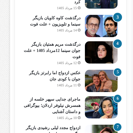
کرد
15 مرداد 1405
درگذشت کاوه کاویان بازیگر
سینما و تلویزیون + علت فوت
14 مرداد 1405
درگذشت مریم همتیان بازیگر
جوان سینما 12مرداد 1405 + علت
فوت
12 مرداد 1405
عکس ازدواج اما رابرتز بازیگر
جوان با کودی جان
11 مرداد 1405
ماجرای جدایی سپهر خلسه از
همسرش نیلوفر اردلان؛ بیوگرافی
و داستان آشنایی
10 مرداد 1405
ازدواج مجدد لیلی رشیدی بازیگر