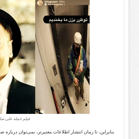
فیلم حمله علی ص
بنابراین، تا زمان انتشار اطلاعات معتبرتر، نمی‌توان درباره