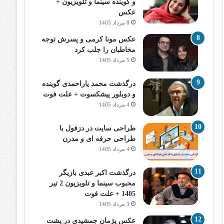
و گوینده سینما و تلویزیون +
عکس
8 مرداد 1405
عکس مونا کرمی و پسرش توجه
مخاطبان را جلب کرد
5 مرداد 1405
درگذشت محمد یاراحمدی گوینده
و دوبلور پیشکسوت + علت فوت
4 مرداد 1405
طراحی سایت در دزفول با
طراحی حرفه‌ ای و مدرن
4 مرداد 1405
درگذشت اکبر عبدی بازیگر
محبوب سینما و تلویزیون 2 تیر
1405 + علت فوت
3 مرداد 1405
عکس پژمان جمشیدی در پشت