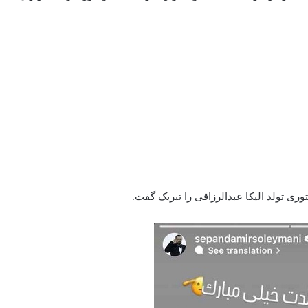
وری تولد الیکا عبدالرزاقی را تبریک گفت.