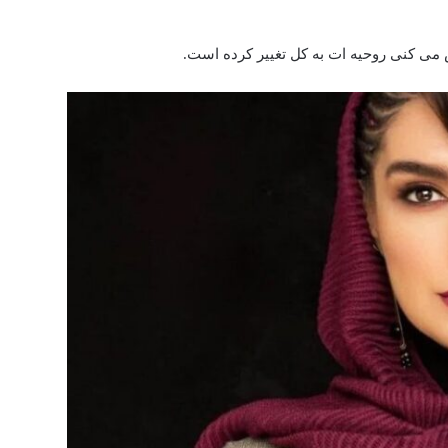
می کنی روحیه ات به کل تغییر کرده است.