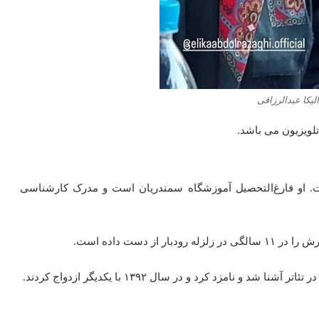
یکا عبدالرزاقی
ی است. او فارغ‌التحصیل آموزشگاه سمندریان است و مدرک کارشناسی
 دست داده است.