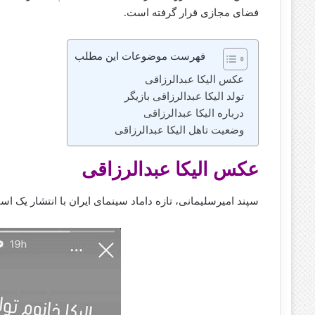
فضای مجازی قرار گرفته است.
فهرست موضوعات این مطلب
عکس الیکا عبدالرزاقی
‌‌تولد الیکا عبدالرزاقی بازیگر
درباره الیکا عبدالرزاقی
وضعیت تاهل الیکا عبدالرزاقی
عکس الیکا عبدالرزاقی
سپند امیرسلیمانی، تازه داماد سینمای ایران با انتشار یک است