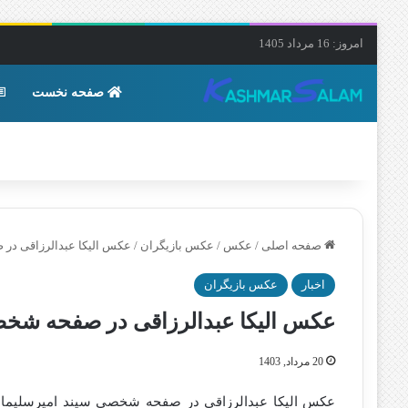
امروز: 16 مرداد 1405
صفحه نخست
صفحه اصلی
/
عکس
/
عکس بازیگران
/
عکس الیکا عبدالرزاقی در
اخبار
عکس بازیگران
عکس الیکا عبدالرزاقی در صفحه شخص
20 مرداد, 1403
عکس الیکا عبدالرزاقی در صفحه شخصی سپند امیرسلیمانی باز