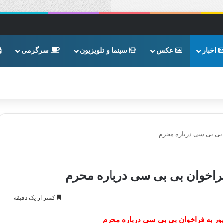
اخبار
عکس
سینما و تلویزیون
سرگرمی
ن بی بی سی درباره محرم
 فراخوان بی بی سی درباره محرم
کمتر از یک دقیقه
پور به فراخوان بی بی سی درباره محرم