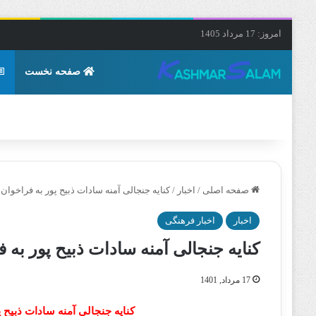
امروز: 17 مرداد 1405
صفحه نخست
صفحه اصلی
/
اخبار
/
کنایه جنجالی آمنه سادات ذبیح پور به فراخوا
اخبار
اخبار فرهنگی
کنایه جنجالی آمنه سادات ذبیح پور به
17 مرداد, 1401
کنایه جنجالی آمنه سادات ذبیح 