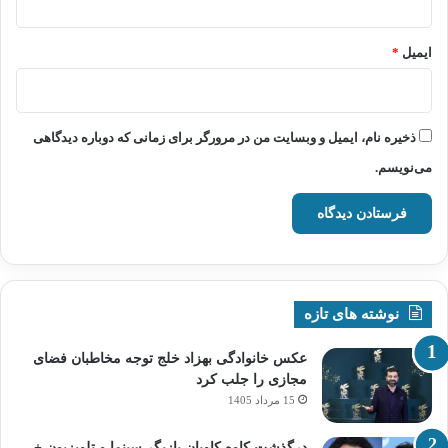
ایمیل
*
ذخیره نام، ایمیل و وبسایت من در مرورگر برای زمانی که دوباره دیدگاهی
می‌نویسم.
نوشته های تازه
عکس خانوادگی بهزاد خلج توجه مخاطبان فضای
مجازی را جلب کرد
15 مرداد 1405
درگذشت کاوه کاویان بازیگر سینما و تلویزیون +