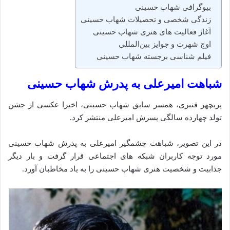
بیوگرافی شهاب حسینی
زندگی شخصی و تحصیلات شهاب حسینی
آغاز فعالیت‌ های هنری شهاب حسینی
اوج شهرت و جوایز بین‌المللی
فیلم‌ شناسی برجسته شهاب حسینی
شباهت امیرعلی به پدرش شهاب حسینی
پریچهر قنبری، همسر سابق شهاب حسینی، اخیرا عکسی از جشن
تولد چهارده سالگی پسرش امیرعلی منتشر کرد.
در این تصویر، شباهت چشمگیر امیرعلی به پدرش شهاب حسینی
مورد توجه کاربران شبکه‌ های اجتماعی قرار گرفت و بار دیگر
جذابیت و شخصیت هنری شهاب حسینی را به یاد مخاطبان آورد.