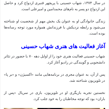
در سال ۱۳۷۴، شهاب حسینی با پریچهر قنبری ازدواج کرد و حاصل
این ازدواج دو پسر به نام‌های محمدامین و امیرعلی است.
زندگی خانوادگی او به عنوان یک بخش مهم از شخصیت او شناخته
می‌شود و رابطه نزدیکش با فرزندانش همواره مورد توجه رسانه‌ها
بوده است.
آغاز فعالیت‌ های هنری شهاب حسینی
شهاب حسینی فعالیت هنری خود را از اوایل دهه ۷۰ با حضور در تئاتر
دانشجویی و گویندگی در رادیو آغاز کرد.
پس از آن، به عنوان مجری در برنامه‌هایی مانند «اکسیژن» و «بر پا»
در تلویزیون شناخته شد.
نخستین تجربه بازیگری او در تلویزیون، بازی در سریال «پس از
باران» بود که توجه مخاطبان را به خود جلب کرد.