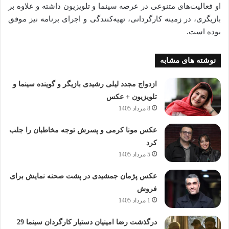
او فعالیت‌های متنوعی در عرصه سینما و تلویزیون داشته و علاوه بر
بازیگری، در زمینه کارگردانی، تهیه‌کنندگی و اجرای برنامه نیز موفق
بوده است.
نوشته های مشابه
ازدواج مجدد لیلی رشیدی بازیگر و گوینده سینما و
تلویزیون + عکس
8 مرداد 1405
عکس مونا کرمی و پسرش توجه مخاطبان را جلب
کرد
5 مرداد 1405
عکس پژمان جمشیدی در پشت صحنه نمایش برای
فروش
1 مرداد 1405
درگذشت رضا امینیان دستیار کارگردان سینما 29