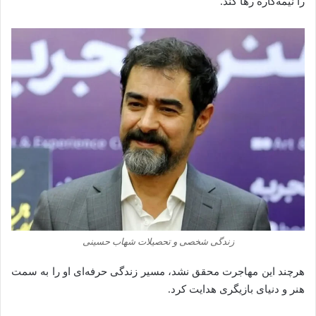
را نیمه‌کاره رها کند.
زندگی شخصی و تحصیلات شهاب حسینی
هرچند این مهاجرت محقق نشد، مسیر زندگی حرفه‌ای او را به سمت
هنر و دنیای بازیگری هدایت کرد.