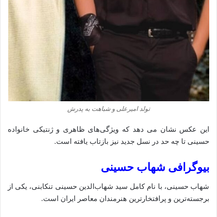
تولد امیرعلی و شباهت به پدرش
این عکس نشان می‌ دهد که ویژگی‌های ظاهری و ژنتیکی خانواده
حسینی تا چه حد در نسل جدید نیز بازتاب یافته است.
بیوگرافی شهاب حسینی
شهاب حسینی، با نام کامل سید شهاب‌الدین حسینی تنکابنی، یکی از
برجسته‌ترین و پرافتخارترین هنرمندان معاصر ایران است.