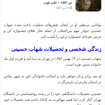
تیر 1405 + علت فوت
31 تیر 1405
توانایی بی‌نظیر او در ایفای نقش‌های متفاوت باعث شده شهاب
حسینی جوایز مهم بین‌المللی از جمله نخل طلای جشنواره کن و
خرس نقره‌ای جشنواره برلین را کسب کند.
زندگی شخصی و تحصیلات شهاب حسینی
شهاب حسینی در ۱۴ بهمن ۱۳۵۲ در تهران به دنیا آمد و فرزند اول یک
خانواده شش نفره است.
او سه برادر و یک خواهر دارد و اصالت خانوادگی‌ اش به شهر تنکابن
در استان مازندران بازمی‌گردد.
حسینی تحصیلات دانشگاهی خود را در رشته روانشناسی در دانشگاه
تهران آغاز کرد، اما قصد مهاجرت به کانادا باعث شد تحصیلات خود