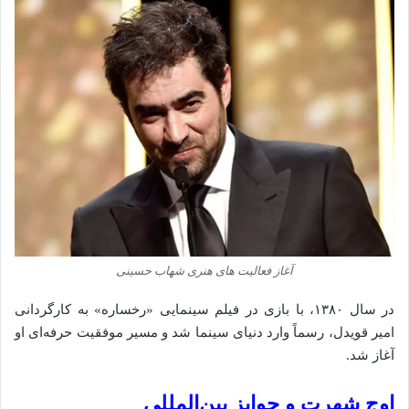
آغاز فعالیت‌ های هنری شهاب حسینی
در سال ۱۳۸۰، با بازی در فیلم سینمایی «رخساره» به کارگردانی
امیر قویدل، رسماً وارد دنیای سینما شد و مسیر موفقیت حرفه‌ای او
آغاز شد.
اوج شهرت و جوایز بین‌المللی