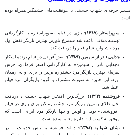
مسیر حرفه‌ای شهاب حسینی با موفقیت‌های چشمگیر همراه بوده
است:
سوپراستار (۱۳۸۷)
: بازی در فیلم «سوپراستار» به کارگردانی
تهمینه میلانی باعث شد سیمرغ بلورین بهترین بازیگر نقش اول
مرد جشنواره فیلم فجر را دریافت کند.
جدایی نادر از سیمین (۱۳۸۹)
: نقش‌آفرینی در فیلم برنده اسکار
«جدایی نادر از سیمین» به کارگردانی اصغر فرهادی، خرس
نقره‌ای بهترین بازیگر مرد جشنواره برلین را برای او به ارمغان
آورد. این جایزه به صورت مشترک با گروه بازیگران مرد فیلم
اعطا شد.
فروشنده (۱۳۹۴)
: بزرگ‌ترین افتخار شهاب حسینی، دریافت
نخل طلای بهترین بازیگر مرد جشنواره کن برای بازی در فیلم
«فروشنده» بود. او اولین و تنها بازیگر مرد ایرانی است که
موفق به کسب این جایزه معتبر شده است.
نشان شوالیه (۱۳۹۸)
: دولت فرانسه به پاس خدمات او در