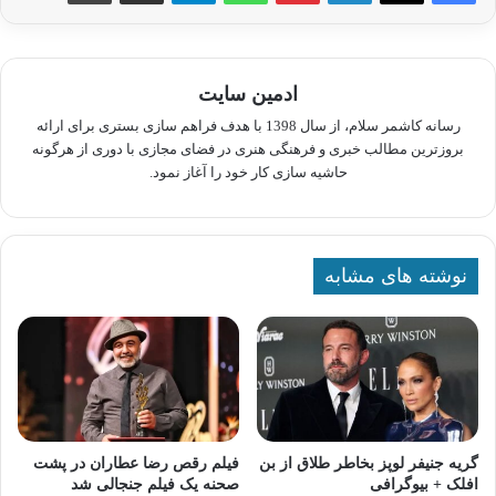
ادمین سایت
رسانه کاشمر سلام، از سال 1398 با هدف فراهم سازی بستری برای ارائه
بروزترین مطالب خبری و فرهنگی هنری در فضای مجازی با دوری از هرگونه
حاشیه سازی کار خود را آغاز نمود.
نوشته های مشابه
گریه جنیفر لوپز بخاطر طلاق از بن
فیلم رقص رضا عطاران در پشت‌
افلک + بیوگرافی
صحنه یک فیلم جنجالی شد