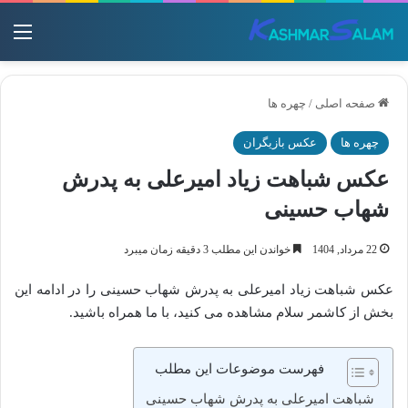
منو
صفحه اصلی
/
چهره ها
چهره ها
عکس بازیگران
عکس شباهت زیاد امیرعلی به پدرش
شهاب حسینی
22 مرداد, 1404
خواندن این مطلب 3 دقیقه زمان میبرد
عکس شباهت زیاد امیرعلی به پدرش شهاب حسینی را در ادامه این
بخش از کاشمر سلام مشاهده می کنید، با ما همراه باشید.
فهرست موضوعات این مطلب
شباهت امیرعلی به پدرش شهاب حسینی