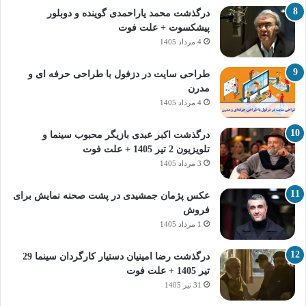
درگذشت محمد یاراحمدی گوینده و دوبلور
پیشکسوت + علت فوت
4 مرداد 1405
طراحی سایت در دزفول با طراحی حرفه‌ ای و
مدرن
4 مرداد 1405
درگذشت اکبر عبدی بازیگر محبوب سینما و
تلویزیون 2 تیر 1405 + علت فوت
3 مرداد 1405
عکس پژمان جمشیدی در پشت صحنه نمایش برای
فروش
1 مرداد 1405
درگذشت رضا امینیان دستیار کارگردان سینما 29
تیر 1405 + علت فوت
31 تیر 1405