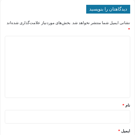
دیدگاهتان را بنویسید
نشانی ایمیل شما منتشر نخواهد شد.
بخش‌های موردنیاز علامت‌گذاری شده‌اند
*
د
ی
د
گ
ا
ه
*
نام
*
ایمیل
*