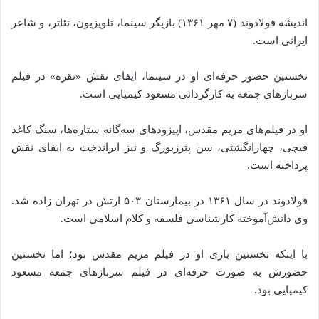
اندیشه فولادوند (۷ مهر ۱۳۶۱) بازیگر سینما، تلویزیون، تئاتر، و شاعر
ایرانی است.
نخستین حضور حرفه‌ای او در سینما، ایفای نقش «نقره» در فیلم
سربازهای جمعه به کارگردانی مسعود کیمیایی است.
او در فیلم‌های مریم مقدس، اپیزودهای سه‌گانه ستاره‌ها، سنگ کاغذ
قیچی، چهارانگشتی، سن پترزبورگ و نیز ایراندخت به ایفای نقش
پرداخته‌ است.
فولادوند در سال ۱۳۶۱ در بیمارستان ۵۰۳ ارتش در تهران زاده شد.
وی دانش‌آموخته کارشناسی فلسفه و کلام اسلامی است.
با اینکه نخستین بازی او در فیلم مریم مقدس بود؛ اما نخستین
حضورش به صورت حرفه‌ای در فیلم سربازهای جمعه مسعود
کیمیایی بود.