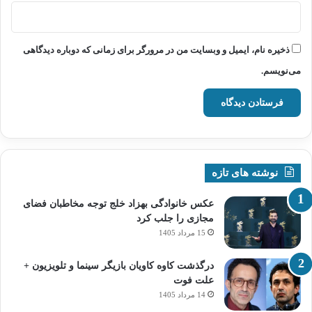
ذخیره نام، ایمیل و وبسایت من در مرورگر برای زمانی که دوباره دیدگاهی
می‌نویسم.
نوشته های تازه
عکس خانوادگی بهزاد خلج توجه مخاطبان فضای
مجازی را جلب کرد
15 مرداد 1405
درگذشت کاوه کاویان بازیگر سینما و تلویزیون +
علت فوت
14 مرداد 1405