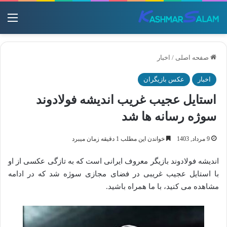
منو
صفحه اصلی
/
اخبار
اخبار
عکس بازیگران
استایل عجیب غریب اندیشه فولادوند
سوژه رسانه ها شد
9 مرداد, 1403
خواندن این مطلب 1 دقیقه زمان میبرد
اندیشه فولادوند بازیگر معروف ایرانی است که به تازگی عکسی از او
با استایل عجیب غریبی در فضای مجازی سوژه شد که در ادامه
مشاهده می کنید، با ما همراه باشید.