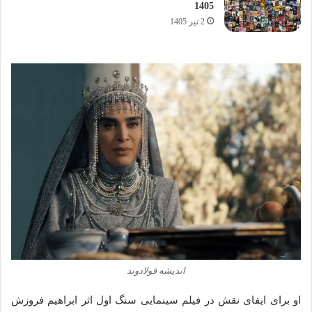
1405
2 تیر 1405
اندیشه فولادوند
او برای ایفای نقش در فیلم سینمایی سنگ اول اثر ابراهیم فروزش