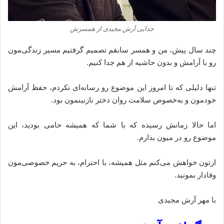
جدایی آرش مجیدی از همسرش
چند سال پیش، من و همسر سابقم تصمیم گرفتیم مسیر زندگی‌مون
رو با آرامش و بدون حاشیه از هم جدا کنیم.
تنها دلیلی که تا امروز این موضوع رو رسانه‌ای نکردم، حفظ آرامش
خودمون و به‌خصوص سلامت روان دختر نازنینمون بود.
اما حالا زمانش رسیده که با شما که همیشه حامی بودید، این
موضوع رو در میون بذارم.
ازتون خواهش می‌کنم مثل همیشه، با احترام، به حریم خصوصی‌مون
وفادار بمونید.
با مهر آرش مجیدی