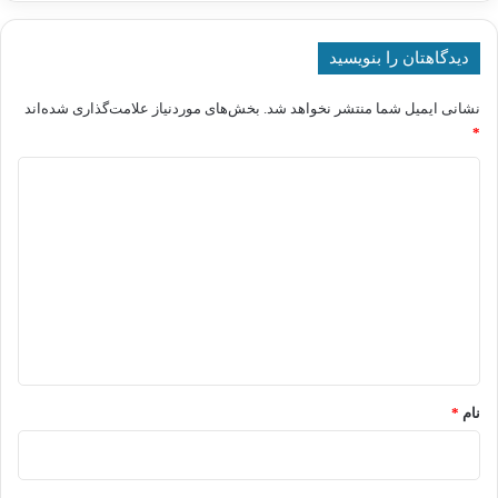
دیدگاهتان را بنویسید
نشانی ایمیل شما منتشر نخواهد شد.
بخش‌های موردنیاز علامت‌گذاری شده‌اند
*
د
ی
د
گ
ا
ه
*
نام
*