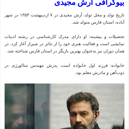
بیوگرافی آرش مجیدی
تاریخ تولد و محل تولد: آرش مجیدی در ۷ اردیبهشت ۱۳۵۳ در شهر
آباده، استان فارس متولد شد.
تحصیلات و پیشینه: او دارای مدرک کارشناسی در رشته ادبیات
نمایشی است و فعالیت هنری خود را از تئاتر در شیراز آغاز کرد. در
همان دوران نیز به‌عنوان بهترین بازیگر در استان فارس شناخته شد.
خانواده: فرزند اول خانواده است. پدرش مهندس متالورژی در
ذوب‌آهن و مادرش معلم بود.