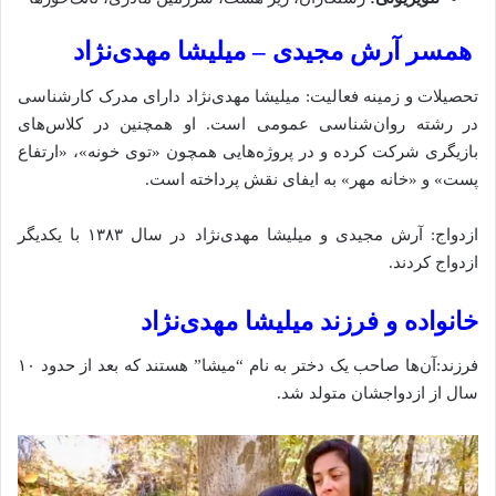
همسر آرش مجیدی – میلیشا مهدی‌نژاد
تحصیلات و زمینه فعالیت: میلیشا مهدی‌نژاد دارای مدرک کارشناسی
در رشته روان‌شناسی عمومی است. او همچنین در کلاس‌های
بازیگری شرکت کرده و در پروژه‌هایی همچون «توی خونه»، «ارتفاع
پست» و «خانه مهر» به ایفای نقش پرداخته است.
ازدواج: آرش مجیدی و میلیشا مهدی‌نژاد در سال ۱۳۸۳ با یکدیگر
ازدواج کردند.
خانواده و فرزند میلیشا مهدی‌نژاد
فرزند:آن‌ها صاحب یک دختر به نام “میشا” هستند که بعد از حدود ۱۰
سال از ازدواجشان متولد شد.