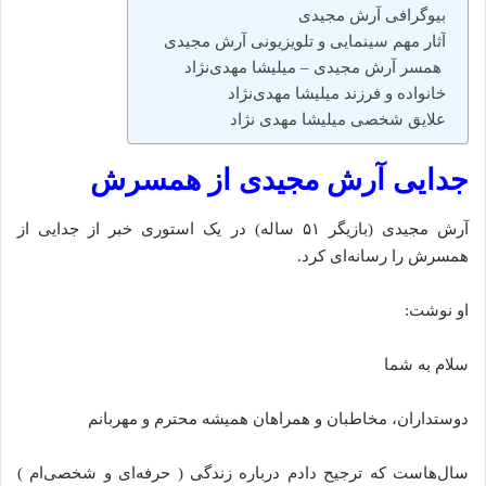
بیوگرافی آرش مجیدی
آثار مهم سینمایی و تلویزیونی آرش مجیدی
همسر آرش مجیدی – میلیشا مهدی‌نژاد
خانواده و فرزند میلیشا مهدی‌نژاد
علایق شخصی میلیشا مهدی‌ نژاد
جدایی آرش مجیدی از همسرش
آرش مجیدی (بازیگر ۵۱ ساله) در یک استوری خبر از جدایی از
همسرش را رسانه‌ای کرد.
او نوشت:
سلام به شما
دوستداران، مخاطبان و همراهان همیشه محترم و مهربانم
سال‌هاست که ترجیح‌ دادم درباره زندگی ( حرفه‌ای و شخصی‌ام )