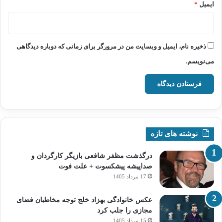
ایمیل
*
ذخیره نام، ایمیل و وبسایت من در مرورگر برای زمانی که دوباره دیدگاهی
می‌نویسم.
نوشته های تازه
درگذشت مظفر شافعی بازیگر کارگردان و
صداپیشه پیشکسوت + علت فوت
17 مرداد 1405
عکس خانوادگی بهزاد خلج توجه مخاطبان فضای
مجازی را جلب کرد
15 مرداد 1405