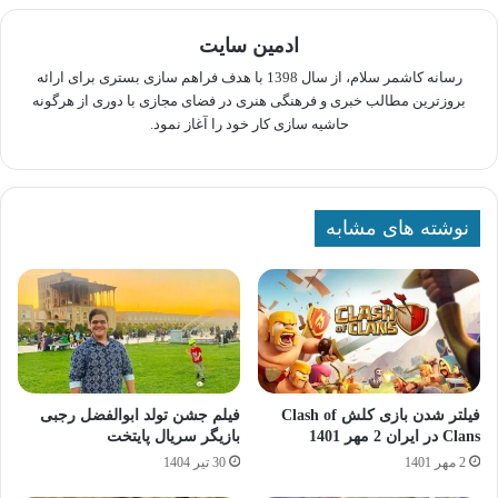
ادمین سایت
رسانه کاشمر سلام، از سال 1398 با هدف فراهم سازی بستری برای ارائه
بروزترین مطالب خبری و فرهنگی هنری در فضای مجازی با دوری از هرگونه
حاشیه سازی کار خود را آغاز نمود.
نوشته های مشابه
فیلتر شدن بازی کلش Clash of
فیلم جشن تولد ابوالفضل رجبی
Clans در ایران 2 مهر 1401
بازیگر سریال پایتخت
2 مهر 1401
30 تیر 1404