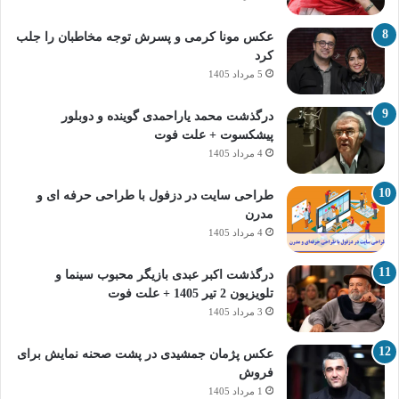
عکس مونا کرمی و پسرش توجه مخاطبان را جلب
کرد
5 مرداد 1405
درگذشت محمد یاراحمدی گوینده و دوبلور
پیشکسوت + علت فوت
4 مرداد 1405
طراحی سایت در دزفول با طراحی حرفه‌ ای و
مدرن
4 مرداد 1405
درگذشت اکبر عبدی بازیگر محبوب سینما و
تلویزیون 2 تیر 1405 + علت فوت
3 مرداد 1405
عکس پژمان جمشیدی در پشت صحنه نمایش برای
فروش
1 مرداد 1405