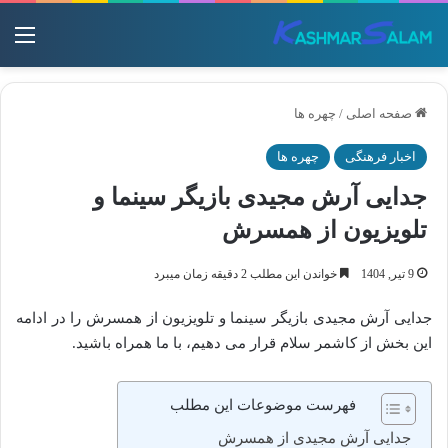
منو
صفحه اصلی
/
چهره ها
اخبار فرهنگی
چهره ها
جدایی آرش مجیدی بازیگر سینما و
تلویزیون از همسرش
9 تیر, 1404
خواندن این مطلب 2 دقیقه زمان میبرد
جدایی آرش مجیدی بازیگر سینما و تلویزیون از همسرش را در ادامه
این بخش از کاشمر سلام قرار می دهیم، با ما همراه باشید.
فهرست موضوعات این مطلب
جدایی آرش مجیدی از همسرش