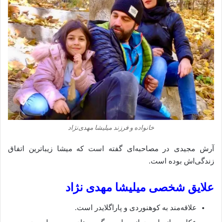
خانواده و فرزند میلیشا مهدی‌نژاد
آرش مجیدی در مصاحبه‌ای گفته است که میشا زیباترین اتفاق
زندگی‌اش بوده است.
علایق شخصی میلیشا مهدی‌ نژاد
علاقه‌مند به کوهنوردی و پاراگلایدر است.