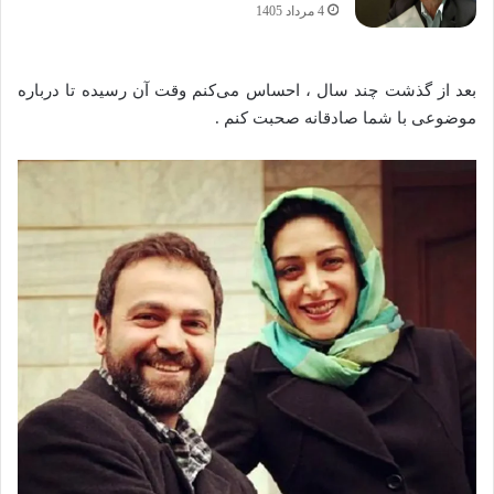
4 مرداد 1405
بعد از گذشت چند سال ، احساس می‌کنم وقت آن رسیده تا درباره
موضوعی با شما صادقانه صحبت کنم .