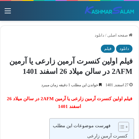
منو
صفحه اصلی
/
دانلود
دانلود
فیلم
فیلم اولین کنسرت آرمین زارعی یا آرمین
2AFM در سالن میلاد 26 اسفند 1401
27 اسفند, 1401
خواندن این مطلب 1 دقیقه زمان میبرد
فیلم اولین کنسرت آرمین زارعی یا آرمین 2AFM در سالن میلاد 26
اسفند 1401
فهرست موضوعات این مطلب
کنسرت آرمین زارعی