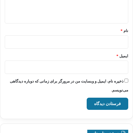
ا
ه
*
نام
*
ایمیل
*
ذخیره نام، ایمیل و وبسایت من در مرورگر برای زمانی که دوباره دیدگاهی
می‌نویسم.