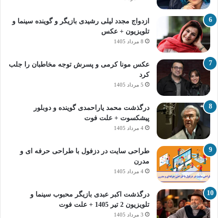
ازدواج مجدد لیلی رشیدی بازیگر و گوینده سینما و
تلویزیون + عکس
8 مرداد 1405
عکس مونا کرمی و پسرش توجه مخاطبان را جلب
کرد
5 مرداد 1405
درگذشت محمد یاراحمدی گوینده و دوبلور
پیشکسوت + علت فوت
4 مرداد 1405
طراحی سایت در دزفول با طراحی حرفه‌ ای و
مدرن
4 مرداد 1405
درگذشت اکبر عبدی بازیگر محبوب سینما و
تلویزیون 2 تیر 1405 + علت فوت
3 مرداد 1405