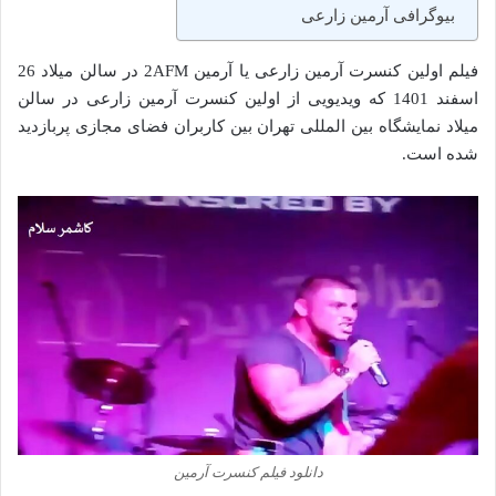
بیوگرافی آرمین زارعی
فیلم اولین کنسرت آرمین زارعی یا آرمین 2AFM در سالن میلاد 26
اسفند 1401 که ویدیویی از اولین کنسرت آرمین زارعی در سالن
میلاد نمایشگاه بین‌ المللی تهران بین کاربران فضای مجازی پربازدید
شده است.
دانلود فیلم کنسرت آرمین