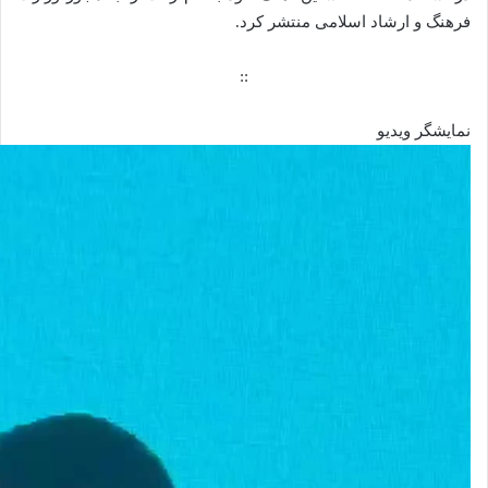
فرهنگ و ارشاد اسلامی منتشر کرد.
::
نمایشگر ویدیو