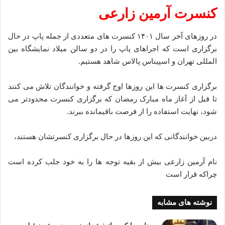
کنسرت آرمین زارعی
در روز‌های آخر سال ۱۴۰۱ کنسرت‌ های متعددی از جمله پاپ در حال
برگزاری است که اجرا‌های پاپ را در دو سالن میلاد نمایشگاه بین
المللی تهران و اسپیناس پالاس شاهد هستیم.
برگزاری کنسرت‌ ها این روز‌ها اوج گرفته و خوانندگان تلاش می‌ کنند
تا قبل از آغاز ماه مبارک رمضان که برگزاری کنسرت محدودتر می‌
شود، نهایت استفاده را از فرصت باقیمانده ببرند.
دربین خوانندگانی که این روزها در حال برگزاری کنسرتشان هستند،
نام آرمین زارعی بیش از بقیه توجه ها را به خود جلب کرده است
چراکه قرار است
نوشته های مشابه