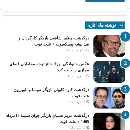
نوشته های تازه
درگذشت مظفر شافعی بازیگر کارگردان و
صداپیشه پیشکسوت + علت فوت
17 مرداد 1405
عکس خانوادگی بهزاد خلج توجه مخاطبان فضای
مجازی را جلب کرد
15 مرداد 1405
درگذشت کاوه کاویان بازیگر سینما و تلویزیون +
علت فوت
14 مرداد 1405
درگذشت مریم همتیان بازیگر جوان سینما 12مرداد
1405 + علت فوت
12 مرداد 1405