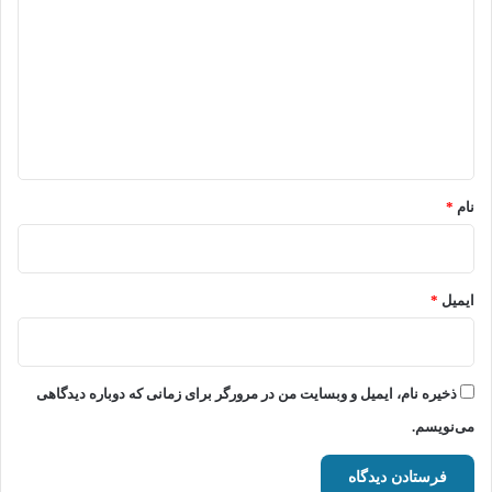
ی
د
گ
ا
ه
*
نام
*
ایمیل
*
ذخیره نام، ایمیل و وبسایت من در مرورگر برای زمانی که دوباره دیدگاهی
می‌نویسم.