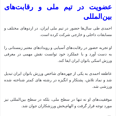
عضویت در تیم ملی و رقابت‌های
بین‌المللی
احمدی طی سال‌ها حضور در تیم ملی ایران، در اردوهای مختلف و
مسابقات داخلی و خارجی شرکت کرده است.
او تجربه حضور در رقابت‌های آسیایی و رویدادهای معتبر زمستانی را
به دست آورد و با عملکرد خود توانست نقش مهمی در معرفی
ورزش اسکی بانوان ایران ایفا کند.
عاطفه احمدی به یکی از چهره‌های شاخص ورزش بانوان ایران تبدیل
شد و نماد تلاش، پشتکار و انگیزه در رشته‌‌ های کمتر شناخته شده‌
ورزشی شد.
موفقیت‌های او نه تنها در سطح ملی، بلکه در سطح بین‌المللی نیز
مورد توجه قرار گرفت و الهام‌بخش ورزشکاران جوان شد.