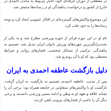
در مقطعی از دوران حرفه‌ای خود، اخبار مربوط به ماندن احمدی در
خارج از کشور و درخواست پناهندگی او در رسانه‌ها منتشر شد.
این موضوع واکنش‌های گسترده‌ای در افکار عمومی ایجاد کرد و توجه
رسانه‌ها را به خود جلب کرد.
نام او در این دوره فراتر از حوزه ورزشی مطرح شد و به یکی از
بحث‌برانگیزترین چهره‌های ورزش بانوان ایران تبدیل شد. تصمیم به
پناهندگی، ترکیبی از مسائل شخصی، فشارهای روانی و شرایط
محیطی بود که او با آن روبه‌رو شد.
دلیل بازگشت عاطفه احمدی به ایران
پس از مدتی، عاطفه احمدی تصمیم به بازگشت به ایران گرفت.
بازگشت او با واکنش‌های متفاوتی در جامعه همراه بود؛ برخی آن را
نشانه علاقه و تعهد او به وطن و ادامه مسیر ورزشی دانستند و برخی
دیگر آن را ناشی از فشارهای بیرونی تلقی کردند.