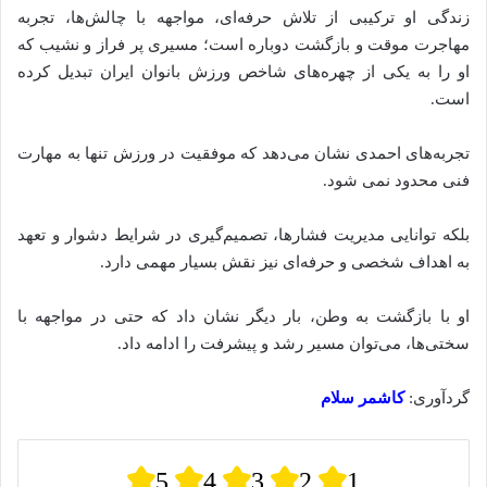
زندگی او ترکیبی از تلاش حرفه‌ای، مواجهه با چالش‌ها، تجربه
مهاجرت موقت و بازگشت دوباره است؛ مسیری پر فراز و نشیب که
او را به یکی از چهره‌های شاخص ورزش بانوان ایران تبدیل کرده
است.
تجربه‌های احمدی نشان می‌دهد که موفقیت در ورزش تنها به مهارت
فنی محدود نمی‌ شود.
بلکه توانایی مدیریت فشارها، تصمیم‌گیری در شرایط دشوار و تعهد
به اهداف شخصی و حرفه‌ای نیز نقش بسیار مهمی دارد.
او با بازگشت به وطن، بار دیگر نشان داد که حتی در مواجهه با
سختی‌ها، می‌توان مسیر رشد و پیشرفت را ادامه داد.
گردآوری:
کاشمر سلام
5
4
3
2
1