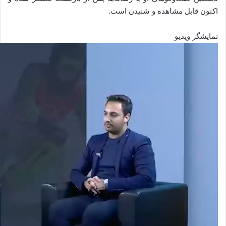
اکنون قابل مشاهده و شنیدن است.
نمایشگر ویدیو