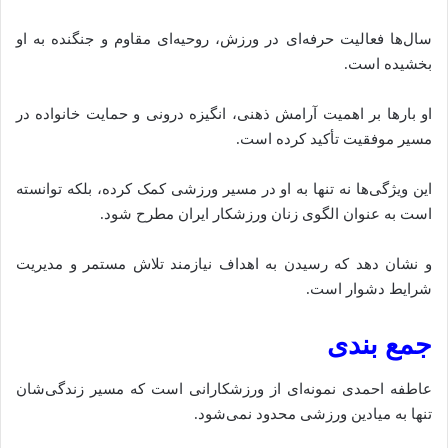
سال‌ها فعالیت حرفه‌ای در ورزش، روحیه‌ای مقاوم و جنگنده به او
بخشیده است.
او بارها بر اهمیت آرامش ذهنی، انگیزه درونی و حمایت خانواده در
مسیر موفقیت تأکید کرده است.
این ویژگی‌ها نه تنها به او در مسیر ورزشی کمک کرده، بلکه توانسته‌
است به عنوان الگوی زنان ورزشکار ایران مطرح شود.
و نشان دهد که رسیدن‌ به اهداف نیازمند تلاش مستمر و مدیریت
شرایط دشوار است.
جمع‌ بندی
عاطفه احمدی نمونه‌ای از ورزشکارانی است که مسیر زندگی‌شان
تنها به میادین ورزشی محدود نمی‌شود.