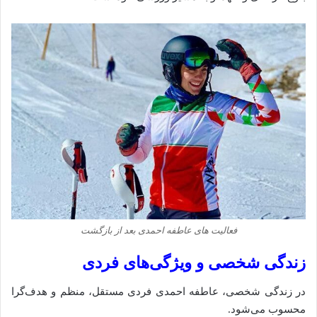
فعالیت‌ های عاطفه احمدی بعد از بازگشت
زندگی شخصی و ویژگی‌های فردی
در زندگی شخصی، عاطفه احمدی فردی مستقل، منظم و هدف‌گرا
محسوب می‌شود.