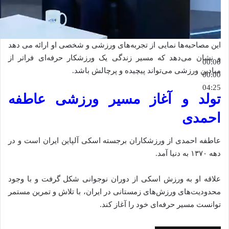
این مصاحبه‌ها نمایی از تجربه‌های ورزشی و شخصی او ارائه می‌ دهد
و نشان می‌دهد که مسیر زندگی یک ورزشکار حرفه‌ای فراتر از
00:00
میادین ورزشی می‌تواند پیچیده و پرچالش باشد.
00:00
04:25
تولد و آغاز مسیر ورزشی عاطفه
احمدی
عاطفه احمدی از ورزشکاران برجسته اسکی آلپاین ایران است و در
دهه ۱۳۷۰ به دنیا آمد.
علاقه او به ورزش اسکی از دوران نوجوانی شکل گرفت و با وجود
محدودیت‌های ورزش‌های زمستانی در ایران، با تلاش و تمرین مستمر
توانست مسیر حرفه‌ای خود را آغاز کند.