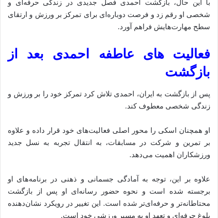
با این حال، بازگشت احمدی فصل جدیدی در زندگی حرفه‌ای و
شخصی او رقم زد و فرصت دوباره‌ای برای تمرکز بر ورزش و ارتقای
سطح مهارت‌هایش فراهم آورد.
فعالیت‌ های عاطفه احمدی بعد از
بازگشت
پس از بازگشت به ایران، احمدی تلاش کرد تمرکز خود را بر ورزش و
زندگی شخصی معطوف کند.
او همچنان اسکی را محور اصلی فعالیت‌های خود قرار داده‌ و علاوه
بر تمرین و شرکت در مسابقات، به انتقال تجربه به نسل جدید
ورزشکاران اهمیت می‌دهد.
علاوه بر این، توجه به آمادگی جسمانی و ذهنی در برنامه‌های او
برجسته شده‌ است و نحوه حضور رسانه‌ای او پس از بازگشت
محتاطانه‌تر و حرفه‌ای‌تر شده است. این تغییر در رویکرد نشان‌دهنده
بلوغ حرفه‌ای و تعهد او به مسیر ورزشی خود است.