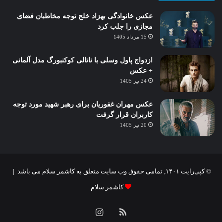
عکس خانوادگی بهزاد خلج توجه مخاطبان فضای
مجازی را جلب کرد
15 مرداد 1405
ازدواج پاول وسلی با ناتالی کوکنبورگ مدل آلمانی
+ عکس
24 تیر 1405
عکس مهران غفوریان برای رهبر شهید مورد توجه
کاربران قرار گرفت
20 تیر 1405
© کپی‌رایت ۱۴۰۱, تمامی حقوق وب سایت متعلق به کاشمر سلام می باشد |
کاشمر سلام
خوراک
اینستاگرام