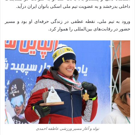
داخلی بدرخشد و به عضویت تیم ملی اسکی بانوان ایران درآید.
ورود به تیم ملی، نقطه عطفی در زندگی حرفه‌ای او بود و مسیر
حضور در رقابت‌های بین‌المللی را هموار کرد.
تولد و آغاز مسیر ورزشی عاطفه احمدی