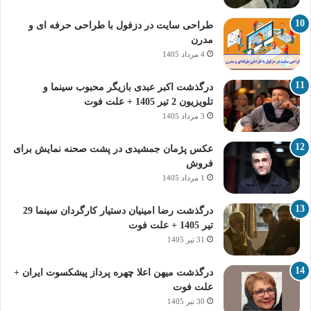
طراحی سایت در دزفول با طراحی حرفه‌ ای و
مدرن
4 مرداد 1405
درگذشت اکبر عبدی بازیگر محبوب سینما و
تلویزیون 2 تیر 1405 + علت فوت
3 مرداد 1405
عکس پژمان جمشیدی در پشت صحنه نمایش برای
فروش
1 مرداد 1405
درگذشت رضا امینیان دستیار کارگردان سینما 29
تیر 1405 + علت فوت
31 تیر 1405
درگذشت میهن اعلا چهره پرداز پیشکسوت ایران +
علت فوت
30 تیر 1405