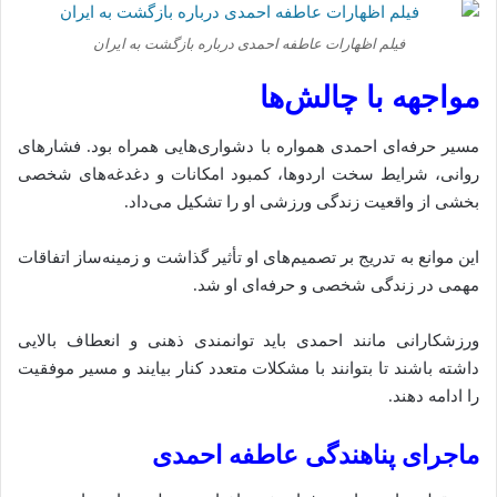
فیلم اظهارات عاطفه احمدی درباره بازگشت به ایران
مواجهه با چالش‌ها
مسیر حرفه‌ای احمدی همواره با دشواری‌هایی همراه بود. فشارهای
روانی، شرایط سخت اردوها، کمبود امکانات و دغدغه‌های شخصی
بخشی از واقعیت زندگی ورزشی او را تشکیل می‌داد.
این موانع به تدریج بر تصمیم‌های او تأثیر گذاشت و زمینه‌ساز اتفاقات
مهمی در زندگی شخصی و حرفه‌ای او شد.
ورزشکارانی مانند احمدی باید توانمندی ذهنی و انعطاف بالایی
داشته باشند تا بتوانند با مشکلات متعدد کنار بیایند و مسیر موفقیت
را ادامه دهند.
ماجرای پناهندگی عاطفه احمدی