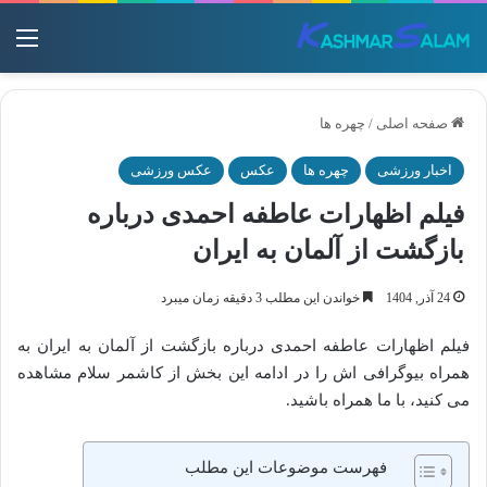
منو
صفحه اصلی
/
چهره ها
اخبار ورزشی
چهره ها
عکس
عکس ورزشی
فیلم اظهارات عاطفه احمدی درباره
بازگشت از آلمان به ایران
24 آذر, 1404
خواندن این مطلب 3 دقیقه زمان میبرد
فیلم اظهارات عاطفه احمدی درباره بازگشت از آلمان به ایران به
همراه بیوگرافی اش را در ادامه این بخش از کاشمر سلام مشاهده
می کنید، با ما همراه باشید.
فهرست موضوعات این مطلب