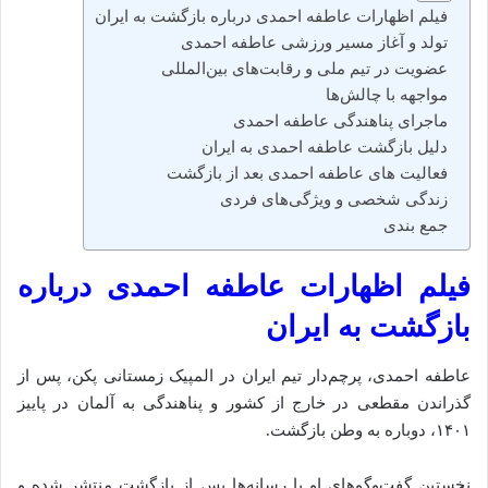
فیلم اظهارات عاطفه احمدی درباره بازگشت به ایران
تولد و آغاز مسیر ورزشی عاطفه احمدی
عضویت در تیم ملی و رقابت‌های بین‌المللی
مواجهه با چالش‌ها
ماجرای پناهندگی عاطفه احمدی
دلیل بازگشت عاطفه احمدی به ایران
فعالیت‌ های عاطفه احمدی بعد از بازگشت
زندگی شخصی و ویژگی‌های فردی
جمع‌ بندی
فیلم اظهارات عاطفه احمدی درباره
بازگشت به ایران
عاطفه احمدی، پرچم‌دار تیم ایران در المپیک زمستانی پکن، پس از
گذراندن مقطعی در خارج از کشور و پناهندگی به آلمان در پاییز
۱۴۰۱، دوباره به وطن بازگشت.
نخستین گفت‌وگوهای او با رسانه‌ها پس از بازگشت منتشر شده و