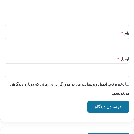
ا
ه
*
نام
*
ایمیل
*
ذخیره نام، ایمیل و وبسایت من در مرورگر برای زمانی که دوباره دیدگاهی
می‌نویسم.