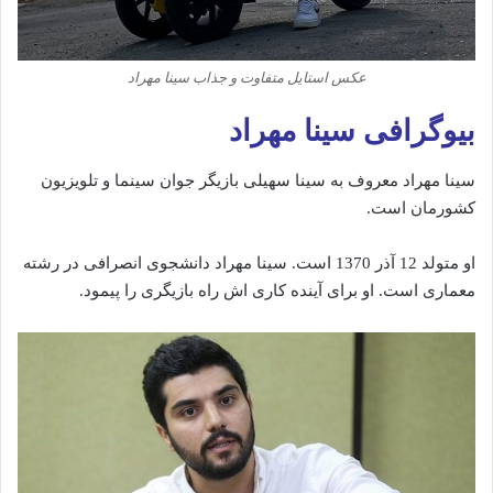
عکس استایل متفاوت و جذاب سینا مهراد
بیوگرافی سینا مهراد
سینا مهراد معروف به سینا سهیلی بازیگر جوان سینما و تلویزیون
کشورمان است.
او متولد 12 آذر 1370 است. سینا مهراد دانشجوی انصرافی در رشته
معماری است. او برای آینده کاری اش راه بازیگری را پیمود.