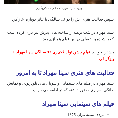
ورود سینا مهراد به عرصه بازیگری
سپس فعالیت هنری اش را در 19 سالگی با تئاتر دوباره آغاز کرد.
سینا مهراد در شب برهنه از ساخته های پدرش نیز بازی کرده است
که با شادمهر عقیلی در این فیلم همبازی بود.
بیشتر بخوانید:
فیلم جشن تولد لاکچری 33 سالگی سینا مهراد +
بیوگرافی
فعالیت های هنری سینا مهراد تا به امروز
سینا مهراد در فیلم های سینمایی و سریال های تلویزیونی و نمایش
خانگی بسیاری حضور داشته که در ادامه می خوانید.
فیلم های سینمایی سینا مهراد
مردی شبیه باران 1375