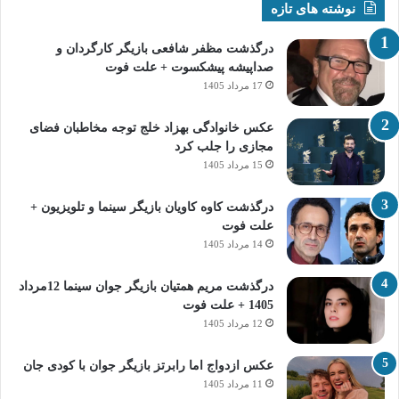
نوشته های تازه
درگذشت مظفر شافعی بازیگر کارگردان و
صداپیشه پیشکسوت + علت فوت
17 مرداد 1405
عکس خانوادگی بهزاد خلج توجه مخاطبان فضای
مجازی را جلب کرد
15 مرداد 1405
درگذشت کاوه کاویان بازیگر سینما و تلویزیون +
علت فوت
14 مرداد 1405
درگذشت مریم همتیان بازیگر جوان سینما 12مرداد
1405 + علت فوت
12 مرداد 1405
عکس ازدواج اما رابرتز بازیگر جوان با کودی جان
11 مرداد 1405