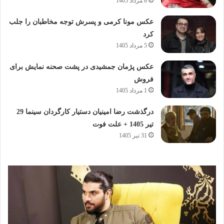
8 مرداد 1405
عکس مونا کرمی و پسرش توجه مخاطبان را جلب
کرد
5 مرداد 1405
عکس پژمان جمشیدی در پشت صحنه نمایش برای
فروش
1 مرداد 1405
درگذشت رضا امینیان دستیار کارگردان سینما 29
تیر 1405 + علت فوت
31 تیر 1405