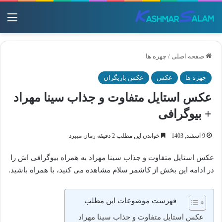
منو
صفحه اصلی
/
چهره ها
چهره ها
عکس
عکس بازیگران
عکس استایل متفاوت و جذاب سینا مهراد
+ بیوگرافی
9 اسفند, 1403
خواندن این مطلب 2 دقیقه زمان میبرد
عکس استایل متفاوت و جذاب سینا مهراد به همراه بیوگرافی اش را
در ادامه این بخش از کاشمر سلام مشاهده می کنید، با همراه باشید.
فهرست موضوعات این مطلب
عکس استایل متفاوت و جذاب سینا مهراد