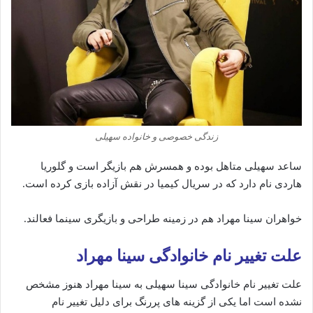
زندگی خصوصی و خانواده سهیلی
ساعد سهیلی متاهل بوده و همسرش هم بازیگر است و گلوریا
هاردی نام دارد که در سریال کیمیا در نقش آزاده بازی کرده است.
خواهران سینا مهراد هم در زمینه طراحی و بازیگری سینما فعالند.
علت تغییر نام خانوادگی سینا مهراد
علت تغییر نام خانوادگی سینا سهیلی به سینا مهراد هنوز مشخص
نشده است اما یکی از گزینه های پررنگ برای دلیل تغییر نام