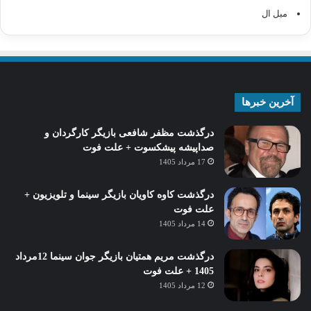
مبل ال
آخرین خبرها
درگذشت مظفر شافعی بازیگر کارگردان و
صداپیشه پیشکسوت + علت فوت
17 مرداد 1405
درگذشت کاوه کاویان بازیگر سینما و تلویزیون +
علت فوت
14 مرداد 1405
درگذشت مریم همتیان بازیگر جوان سینما 12مرداد
1405 + علت فوت
12 مرداد 1405