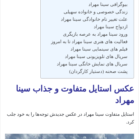
بیوگرافی سینا مهراد
زندگی خصوصی و خانواده سهیلی
علت تغییر نام خانوادگی سینا مهراد
ازدواج سینا مهراد
ورود سینا مهراد به عرصه بازیگری
فعالیت های هنری سینا مهراد تا به امروز
فیلم های سینمایی سینا مهراد
سریال های تلویزیونی سینا مهراد
سریال های نمایش خانگی سینا مهراد
پشت صحنه (دستیار کارگردان)
عکس استایل متفاوت و جذاب سینا
مهراد
استایل متفاوت سینا مهراد در عکس جدیدش توجه‌ها را به خود جلب
کرد.