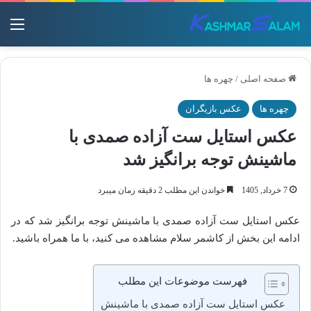
منو
صفحه اصلی
/
چهره ها
چهره ها
عکس بازیگران
عکس استایل ست آزاده صمدی با
ماشینش توجه برانگیز شد
7 خرداد, 1405
خواندن این مطلب 2 دقیقه زمان میبرد
عکس استایل ست آزاده صمدی با ماشینش توجه برانگیز شد که در
ادامه این بخش از کاشمر سلام مشاهده می کنید، با ما همراه باشید.
فهرست موضوعات این مطلب
عکس استایل ست آزاده صمدی با ماشینش