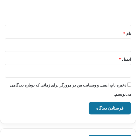
ا
ه
*
نام
*
ایمیل
*
ذخیره نام، ایمیل و وبسایت من در مرورگر برای زمانی که دوباره دیدگاهی
می‌نویسم.