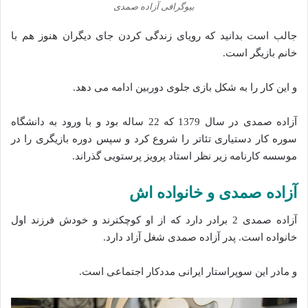
بیوگرافی آزاده صمدی
جالب است بدانید که رویای زندگی کردن جای دیگران هنوز هم با
خانم بازیگر است.
و این کار را به شکل بازی جلوی دوربین ادامه می دهد.
آزاده صمدی در سال 1379 که 22 ساله بود و با ورود به دانشگاه
سوره کار دستیاری تئاتر را شروع کرد و سپس دوره بازیگری را در
موسسه کارنامه زیر نظر استاد پرویز پرستویی گذراند.
آزاده صمدی و خانواده اش
آزاده صمدی 2 برادر دارد که از او کوچکترند و خودش فرزند اول
خانواده است. پدر آزاده صمدی شغل آزاد دارد.
و مادر این سوپراستار ایرانی مددکار اجتماعی است.