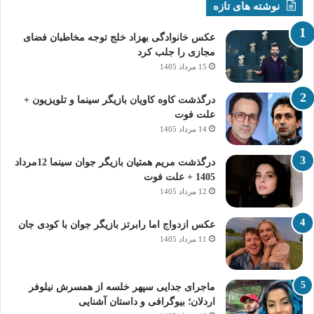
نوشته های تازه
عکس خانوادگی بهزاد خلج توجه مخاطبان فضای
مجازی را جلب کرد
15 مرداد 1405
درگذشت کاوه کاویان بازیگر سینما و تلویزیون +
علت فوت
14 مرداد 1405
درگذشت مریم همتیان بازیگر جوان سینما 12مرداد
1405 + علت فوت
12 مرداد 1405
عکس ازدواج اما رابرتز بازیگر جوان با کودی جان
11 مرداد 1405
ماجرای جدایی سپهر خلسه از همسرش نیلوفر
اردلان؛ بیوگرافی و داستان آشنایی