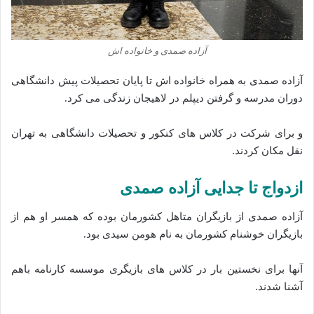
آزاده صمدی و خانواده اش
آزاده صمدی به همراه خانواده اش تا پایان تحصیلات پیش دانشگاهی
دوران مدرسه و گرفتن دیپلم در لاهیجان زندگی می کرد.
و برای شرکت در کلاس های کنکور و تحصیلات دانشگاهی به تهران
نقل مکان کردند.
ازدواج تا جدایی آزاده صمدی
آزاده صمدی از بازیگران متاهل کشورمان بوده که همسر او هم از
بازیگران خوشنام کشورمان به نام هومن سیدی بود.
آنها برای نخستین بار در کلاس های بازیگری موسسه کارنامه باهم
آشنا شدند.