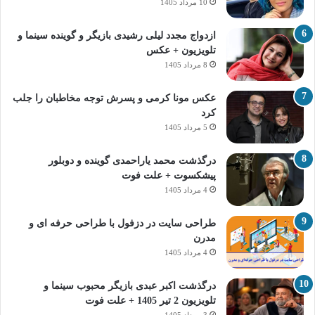
10 مرداد 1405
ازدواج مجدد لیلی رشیدی بازیگر و گوینده سینما و
تلویزیون + عکس
8 مرداد 1405
عکس مونا کرمی و پسرش توجه مخاطبان را جلب
کرد
5 مرداد 1405
درگذشت محمد یاراحمدی گوینده و دوبلور
پیشکسوت + علت فوت
4 مرداد 1405
طراحی سایت در دزفول با طراحی حرفه‌ ای و
مدرن
4 مرداد 1405
درگذشت اکبر عبدی بازیگر محبوب سینما و
تلویزیون 2 تیر 1405 + علت فوت