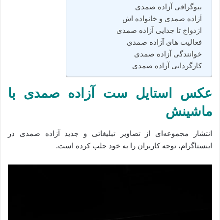
بیوگرافی آزاده صمدی
آزاده صمدی و خانواده اش
ازدواج تا جدایی آزاده صمدی
فعالیت های آزاده صمدی
خوانندگی آزاده صمدی
کارگردانی آزاده صمدی
عکس استایل ست آزاده صمدی با
ماشینش
انتشار مجموعه‌ای از تصاویر تبلیغاتی و جدید آزاده صمدی در
اینستاگرام، توجه کاربران را به خود جلب کرده است.