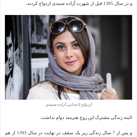
و در سال 1385 قبل از شهرت آزاده صمدی ازدواج کردند.
ازدواج تا جدایی آزاده صمدی
البته زندگی مشترک این زوج هنرمند دوام نداشت.
و پس از 7 سال زندگی زیر یک سقف در نهایت در سال 1393 از هم