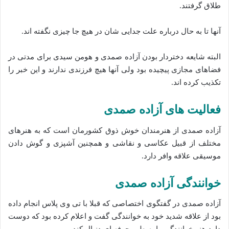
طلاق گرفتند.
آنها تا به حال درباره علت جدایی شان در هیچ جا چیزی نگفته اند.
البته شایعه دختردار بودن آزاده صمدی و هومن سیدی برای مدتی در
فضاهای مجازی پیچیده بود ولی آنها هیچ فرزندی ندارند و این خبر را
تکذیب کرده اند.
فعالیت های آزاده صمدی
آزاده صمدی از هنرمندان خوش ذوق کشورمان است که به هنرهای
مختلف از قبیل عکاسی و نقاشی و همچنین آشپزی و گوش دادن‌
موسیقی علاقه وافر دارد.
خوانندگی آزاده صمدی
آزاده صمدی در گفتگوی اختصاصی که قبلا با تی وی پلاس انجام داده‌
بود از علاقه شدید خود به خوانندگی گفت و اعلام کرده بود که دوست