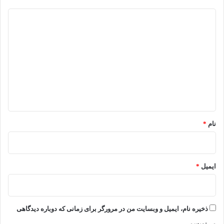
د
ی
د
گ
ا
ه
*
نام
*
ایمیل
*
ذخیره نام، ایمیل و وبسایت من در مرورگر برای زمانی که دوباره دیدگاهی
می‌نویسم.