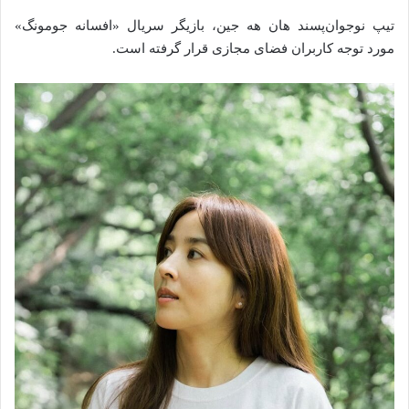
تیپ نوجوان‌پسند هان هه جین، بازیگر سریال «افسانه جومونگ»
مورد توجه کاربران فضای مجازی قرار گرفته است.