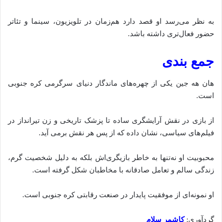
به نظر می‌رسد او قصد دارد هم‌زمان در تلویزیون، سینما و تئاتر
حضور فعال‌تری داشته باشد.
جمع‌ بندی
هان هه جین یکی از چهره‌های ماندگار دنیای سرگرمی کره جنوبی
است.
از بازی در نقش آرایشگری ساده تا پزشک تاریخی و زن تیرانداز در
فیلم‌های سیاسی، نشان داده که از پس هر نقش برمی‌ آید.
محبوبیت او نه‌تنها به خاطر بازیگری‌اش بلکه به دلیل شخصیت گرم،
زندگی سالم و تعامل صادقانه با مخاطبان شکل گرفته است.
او نمونه‌ای از موفقیت پایدار در صنعت رقابتی کره جنوبی است.
گردآوری:
کاشمر سلام