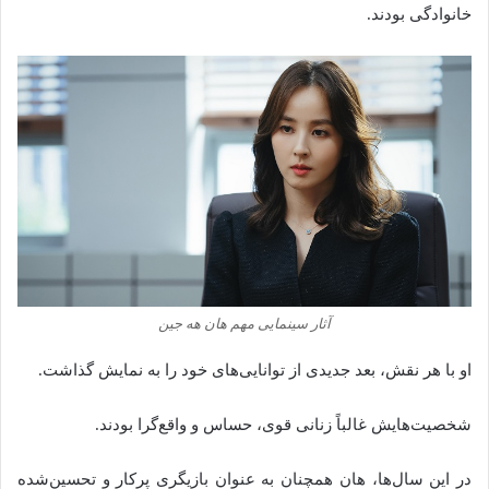
خانوادگی بودند.
آثار سینمایی مهم هان هه جین
او با هر نقش، بعد جدیدی از توانایی‌های خود را به نمایش گذاشت.
شخصیت‌هایش غالباً زنانی قوی، حساس و واقع‌گرا بودند.
در این سال‌ها، هان همچنان به عنوان بازیگری پرکار و تحسین‌شده