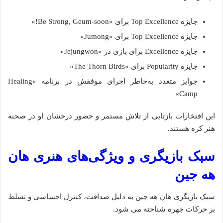
جایزه Top Excellence برای «Be Strong, Geum-soon!»
جایزه Top Excellence برای «Jumong»
جایزه Excellence برای بازی در «Jejungwon»
جایزه Popularity برای «The Thorn Birds»
جوایز متعدد به‌خاطر اجرای موفقش در برنامه «Healing
Camp»
این افتخارات بازتابی از تلاش مستمر و حضور درخشان او در صحنه
هنر کره هستند.
سبک بازیگری و ویژگی‌های هنری هان
هه جین
سبک بازیگری هان هه جین به دلیل صداقت، کنترل احساسی و تسلط
بر حرکات چهره شناخته می‌ شود.