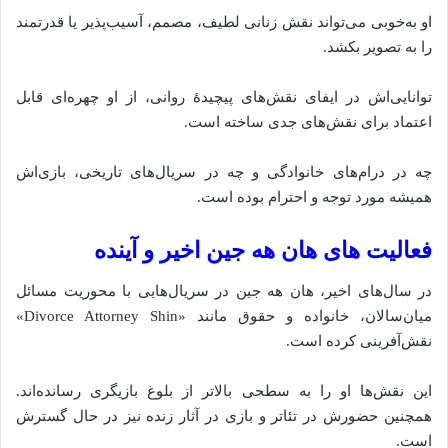
او به‌خوبی می‌تواند نقش زنانی لطیف، مصمم، آسیب‌پذیر یا قدرتمند
را به تصویر بکشد.
توانایی‌اش در ایفای نقش‌های پیچیدهٔ روانی، از او چهره‌ای قابل
اعتماد برای نقش‌های جدی ساخته است.
چه در درام‌های خانوادگی و چه در سریال‌های تاریخی، بازی‌اش
همیشه مورد توجه و احترام بوده است.
فعالیت‌ های هان هه جین اخیر و آینده
در سال‌های اخیر، هان هه جین در سریال‌هایی با محوریت مسائل
میان‌سالان، خانواده و حقوق مانند «Divorce Attorney Shin»
نقش‌آفرینی کرده است.
این نقش‌ها او را به سطحی بالاتر از بلوغ بازیگری رسانده‌اند.
همچنین حضورش در تئاتر و بازی در آثار زنده نیز در حال گسترش
است.