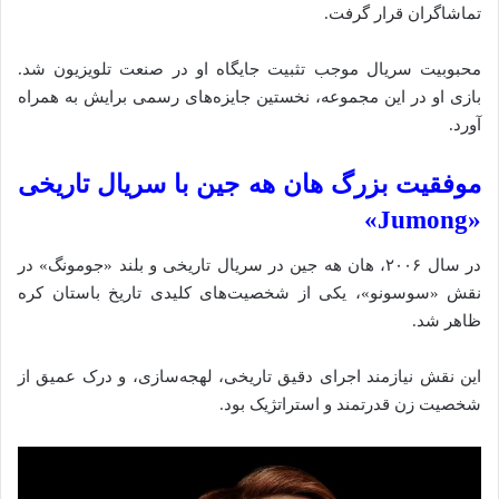
تماشاگران قرار گرفت.
محبوبیت سریال موجب تثبیت جایگاه او در صنعت تلویزیون شد.
بازی او در این مجموعه، نخستین جایزه‌های رسمی برایش به همراه
آورد.
موفقیت
بزرگ هان هه جین با سریال تاریخی
«Jumong»
در سال ۲۰۰۶، هان هه جین در سریال تاریخی و بلند «جومونگ» در
نقش «سوسونو»، یکی از شخصیت‌های کلیدی تاریخ باستان کره
ظاهر شد.
این نقش نیازمند اجرای دقیق تاریخی، لهجه‌سازی، و درک عمیق از
شخصیت زن قدرتمند و استراتژیک بود.