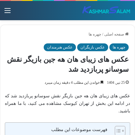
منو
صفحه اصلی
/
چهره ها
چهره ها
عکس بازیگران
عکس هنرمندان
عکس های زیبای هان هه جین بازیگر نقش
سوسانو پربازدید شد
25 تیر, 1404
خواندن این مطلب 4 دقیقه زمان میبرد
عکس های زیبای هان هه جین بازیگر نقش سوسانو پربازدید شد که
در ادامه این بخش از تهران کیوسک مشاهده می کنید، با ما همراه
باشید.
فهرست موضوعات این مطلب