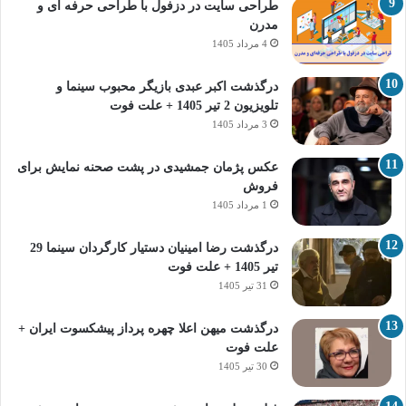
طراحی سایت در دزفول با طراحی حرفه‌ ای و
مدرن
4 مرداد 1405
درگذشت اکبر عبدی بازیگر محبوب سینما و
تلویزیون 2 تیر 1405 + علت فوت
3 مرداد 1405
عکس پژمان جمشیدی در پشت صحنه نمایش برای
فروش
1 مرداد 1405
درگذشت رضا امینیان دستیار کارگردان سینما 29
تیر 1405 + علت فوت
31 تیر 1405
درگذشت میهن اعلا چهره پرداز پیشکسوت ایران +
علت فوت
30 تیر 1405