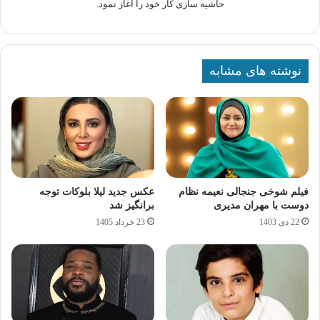
حاشیه سازی کار خود را آغاز نمود.
نوشته های مشابه
فیلم شوخی جنجالی نعیمه نظام
عکس جدید لیلا بلوکات توجه
دوست با مهران مدیری
برانگیز شد
22 دی 1403
23 خرداد 1405