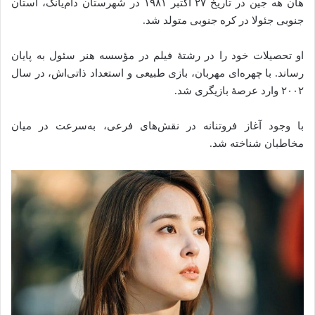
هان هه جین در تاریخ ۲۷ اکتبر ۱۹۸۱ در شهرستان دام‌یانگ، استان
جنوبی جئولا در کره جنوبی متولد شد.
او تحصیلات خود را در رشتهٔ فیلم در مؤسسه هنر سئول به پایان
رساند. با چهره‌ای مهربان، بازی طبیعی و استعداد ذاتی‌اش، در سال
۲۰۰۲ وارد عرصهٔ بازیگری شد.
با وجود آغاز فروتنانه در نقش‌های فرعی، به‌سرعت در میان
مخاطبان شناخته شد.