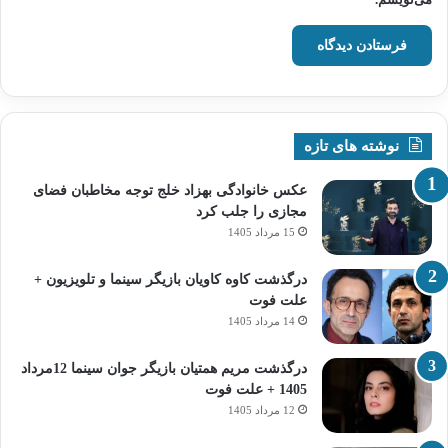
نوشته های تازه
عکس خانوادگی بهزاد خلج توجه مخاطبان فضای
مجازی را جلب کرد
15 مرداد 1405
درگذشت کاوه کاویان بازیگر سینما و تلویزیون +
علت فوت
14 مرداد 1405
درگذشت مریم همتیان بازیگر جوان سینما 12مرداد
1405 + علت فوت
12 مرداد 1405