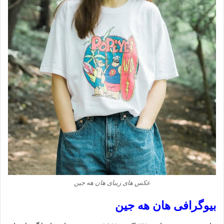
عکس های زیبای هان هه جین
بیوگرافی هان هه جین