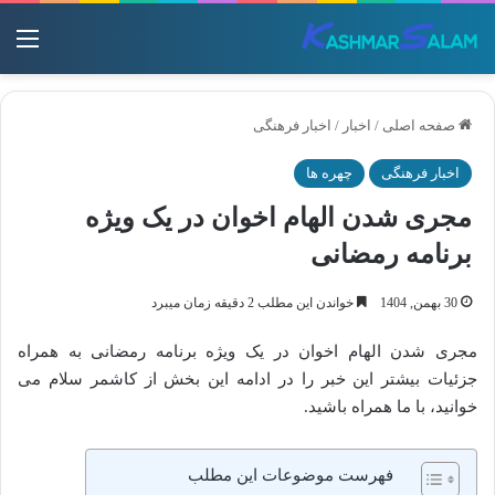
منو
صفحه اصلی
/
اخبار
/
اخبار فرهنگی
اخبار فرهنگی
چهره ها
مجری شدن الهام اخوان در یک ویژه‌
برنامه رمضانی
30 بهمن, 1404
خواندن این مطلب 2 دقیقه زمان میبرد
مجری شدن الهام اخوان در یک ویژه‌ برنامه رمضانی به همراه
جزئیات بیشتر این خبر را در ادامه این بخش از کاشمر سلام می
خوانید، با ما همراه باشید.
فهرست موضوعات این مطلب