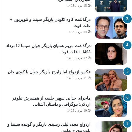
15 مرداد 1405
درگذشت کاوه کاویان بازیگر سینما و تلویزیون +
علت فوت
14 مرداد 1405
درگذشت مریم همتیان بازیگر جوان سینما 12مرداد
1405 + علت فوت
12 مرداد 1405
عکس ازدواج اما رابرتز بازیگر جوان با کودی جان
11 مرداد 1405
ماجرای جدایی سپهر خلسه از همسرش نیلوفر
اردلان؛ بیوگرافی و داستان آشنایی
10 مرداد 1405
ازدواج مجدد لیلی رشیدی بازیگر و گوینده سینما و
تلویزیون + عکس