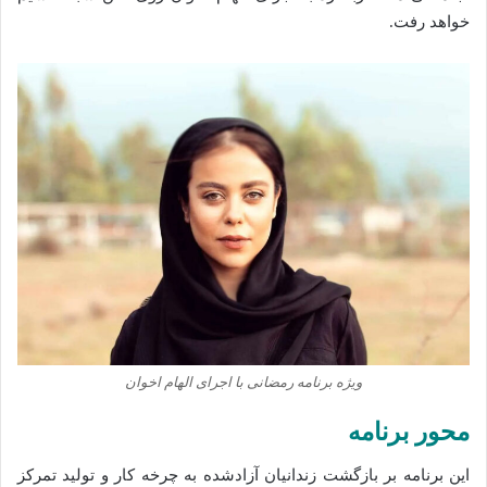
خواهد رفت.
ویژه‌ برنامه رمضانی با اجرای الهام اخوان
محور برنامه
این برنامه بر بازگشت زندانیان آزادشده به چرخه کار و تولید تمرکز