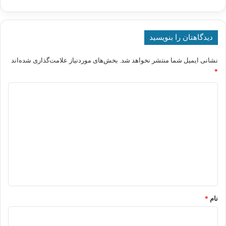
دیدگاهتان را بنویسید
نشانی ایمیل شما منتشر نخواهد شد.
بخش‌های موردنیاز علامت‌گذاری شده‌اند
*
د
ی
د
گ
ا
ه
*
نام
*