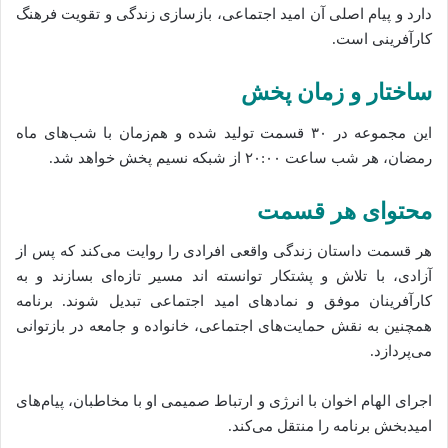
دارد و پیام اصلی آن امید اجتماعی، بازسازی زندگی و تقویت فرهنگ
کارآفرینی است.
ساختار و زمان پخش
این مجموعه در ۳۰ قسمت تولید شده‌ و هم‌زمان با شب‌های ماه
رمضان، هر شب ساعت ۲۰:۰۰ از شبکه نسیم پخش خواهد شد.
محتوای هر قسمت
هر قسمت داستان زندگی واقعی افرادی را روایت می‌کند که پس از
آزادی، با تلاش و پشتکار توانسته‌‌ اند مسیر تازه‌ای بسازند و به
کارآفرینان موفق و نمادهای امید اجتماعی تبدیل شوند. برنامه
همچنین به نقش حمایت‌های اجتماعی، خانواده و جامعه در بازتوانی
می‌پردازد.
اجرای الهام اخوان با انرژی و ارتباط صمیمی او با مخاطبان، پیام‌های
امیدبخش برنامه را منتقل می‌کند.