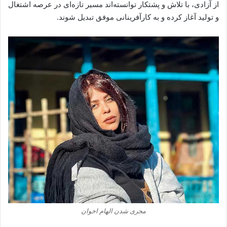
از آزادی، با تلاش و پشتکار توانسته‌اند مسیر تازه‌ای در عرصه اشتغال
و تولید آغاز کرده و به کارآفرینانی موفق تبدیل شوند.
مجری شدن الهام اخوان