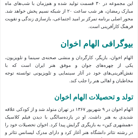
این مجموعه در ۳۰ قسمت تولید شده و هم‌زمان با شب‌های ماه
مبارک رمضان، هر شب ساعت ۲۰ از شبکه نسیم پخش خواهد شد.
محور اصلی برنامه تمرکز بر امید اجتماعی، بازسازی زندگی و تقویت
فرهنگ کارآفرینی است.
بیوگرافی الهام اخوان
الهام اخوان، بازیگر، کارگردان و منشی صحنه‌ی سینما و تلویزیون،
یکی از چهره‌های جوان و موفق هنر ایران است که با
نقش‌آفرینی‌های خود در آثار سینمایی و تلویزیونی توانسته توجه
مخاطبان و اهالی هنر را جلب کند.
تولد و تحصیلات الهام اخوان
الهام اخوان در ۹ شهریور ۱۳۶۷ در تهران متولد شد و از کودکی علاقه
شدیدی به هنر داشت. او در یازده‌سالگی با دیدن فیلم کلاسیک
«همشهری کین» به بازیگری گرایش پیدا کرد. اخوان تحصیلات خود را
در رشته تئاتر دانشگاه هنر آغاز کرد و دارای مدرک لیسانس تئاتر و