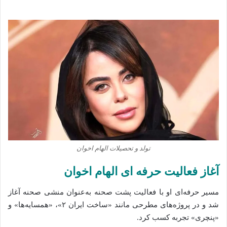
تولد و تحصیلات الهام اخوان
آغاز فعالیت حرفه‌ ای الهام اخوان
مسیر حرفه‌ای او با فعالیت پشت صحنه به‌عنوان منشی صحنه آغاز
شد و در پروژه‌های مطرحی مانند «ساخت ایران ۲»، «همسایه‌ها» و
«پنچری» تجربه کسب کرد.