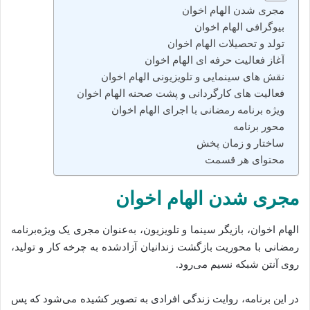
مجری شدن الهام اخوان
بیوگرافی الهام اخوان
تولد و تحصیلات الهام اخوان
آغاز فعالیت حرفه‌ ای الهام اخوان
نقش‌ های سینمایی و تلویزیونی الهام اخوان
فعالیت‌ های کارگردانی و پشت صحنه الهام اخوان
ویژه‌ برنامه رمضانی با اجرای الهام اخوان
محور برنامه
ساختار و زمان پخش
محتوای هر قسمت
مجری شدن الهام اخوان
الهام اخوان، بازیگر سینما و تلویزیون، به‌عنوان مجری یک ویژه‌برنامه
رمضانی با محوریت بازگشت زندانیان آزادشده به چرخه کار و تولید،
روی آنتن شبکه نسیم می‌رود.
در این برنامه، روایت زندگی افرادی به تصویر کشیده می‌شود که پس