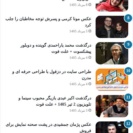
8 مرداد 1405
عکس مونا کرمی و پسرش توجه مخاطبان را جلب
کرد
5 مرداد 1405
درگذشت محمد یاراحمدی گوینده و دوبلور
پیشکسوت + علت فوت
4 مرداد 1405
طراحی سایت در دزفول با طراحی حرفه‌ ای و
مدرن
4 مرداد 1405
درگذشت اکبر عبدی بازیگر محبوب سینما و
تلویزیون 2 تیر 1405 + علت فوت
3 مرداد 1405
عکس پژمان جمشیدی در پشت صحنه نمایش برای
فروش