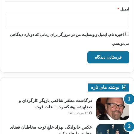
ایمیل
*
ذخیره نام، ایمیل و وبسایت من در مرورگر برای زمانی که دوباره دیدگاهی
می‌نویسم.
نوشته های تازه
درگذشت مظفر شافعی بازیگر کارگردان و
صداپیشه پیشکسوت + علت فوت
17 مرداد 1405
عکس خانوادگی بهزاد خلج توجه مخاطبان فضای
مجازی را جلب کرد