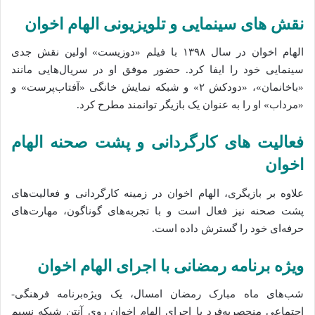
نقش‌ های سینمایی و تلویزیونی الهام اخوان
الهام اخوان در سال ۱۳۹۸ با فیلم «دوزیست» اولین نقش جدی
سینمایی خود را ایفا کرد. حضور موفق او در سریال‌هایی مانند
«باخانمان»، «دودکش ۲» و شبکه نمایش خانگی «آفتاب‌پرست» و
«مرداب» او را به عنوان یک بازیگر توانمند مطرح کرد.
فعالیت‌ های کارگردانی و پشت صحنه الهام
اخوان
علاوه بر بازیگری، الهام اخوان در زمینه کارگردانی و فعالیت‌های
پشت صحنه نیز فعال است و با تجربه‌های گوناگون، مهارت‌های
حرفه‌ای خود را گسترش داده‌ است.
ویژه‌ برنامه رمضانی با اجرای الهام اخوان
شب‌های ماه مبارک رمضان امسال، یک ویژه‌برنامه فرهنگی-
اجتماعی منحصربه‌فرد با اجرای الهام اخوان روی آنتن شبکه نسیم