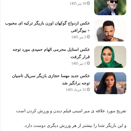
10 تیر 1405
عکس ازدواج گوکهان اوزن بازیگر ترکیه ای محبوب
+ بیوگرافی
2 تیر 1405
عکس استایل محرمی الهام حمیدی مورد توجه
قرار گرفت
1 تیر 1405
عکس جدید مهسا حجازی بازیگر سریال تاسیان
توجه برانگیز شد
31 خرداد 1405
تفریح مورد علاقه ی میر امینی فیلم دیدن و ورزش کردن است
و این بازیگر شنا را بیشتر از هر ورزش دیگری دوست دارد.