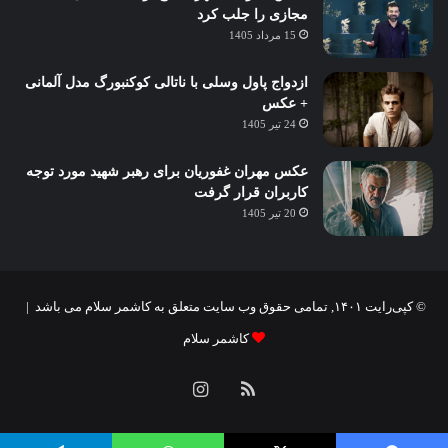
مجازی را جلب کرد
15 مرداد 1405
ازدواج پاول وسلی با ناتالی کوکنبورگ مدل آلمانی
+ عکس
24 تیر 1405
عکس مهران غفوریان برای رهبر شهید مورد توجه
کاربران قرار گرفت
20 تیر 1405
© کپی‌رایت ۱۴۰۱, تمامی حقوق وب سایت متعلق به کاشمر سلام می باشد |
کاشمر سلام
خوراک
اینستاگرام