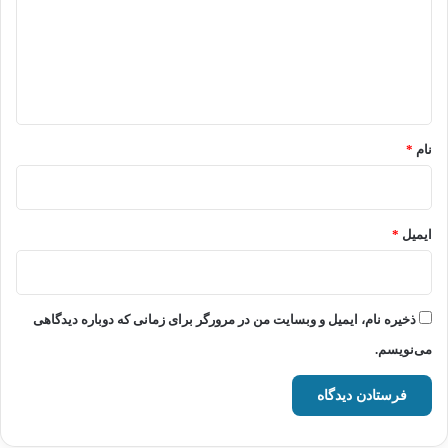
گ
ا
ه
*
نام
*
ایمیل
*
ذخیره نام، ایمیل و وبسایت من در مرورگر برای زمانی که دوباره دیدگاهی
می‌نویسم.