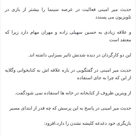
حدیث میر امینی فعالیت در عرصه سینما را بیشتر از بازی در
تلویزیون می پسندد
و علاقه زیادی به حسین سهیلی زاده و مهران مهام دارد زیرا که
معتقد است
این دو کارگردان در دیده شدنش تاثیر بسزایی داشته اند.
حدیث میر امینی در گفتگویی در باره علاقه اش به کتابخوانی وگلایه
از این که چرا به جای استفاده
از ویترین ظروف از کتابخانه در خانه ها استفاده نمی شودگفت.
حدیث میر امینی در پاسخ به این پرسش که چه قدر از ابتدای مسیر
بازیگری خود دغدغه کلیشه نشدن را دارد،افزود: