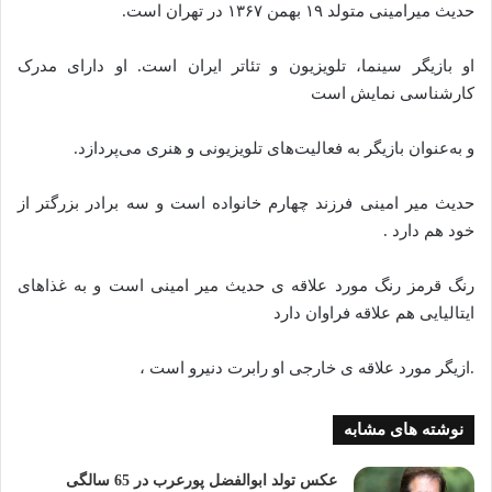
حدیث میرامینی متولد ۱۹ بهمن ۱۳۶۷ در تهران است.
او بازیگر سینما، تلویزیون و تئاتر ایران است. او دارای مدرک
کارشناسی نمایش است
و به‌عنوان بازیگر به فعالیت‌های تلویزیونی و هنری می‌پردازد.
حدیث میر امینی فرزند چهارم خانواده است و سه برادر بزرگتر از
خود هم دارد .
رنگ قرمز رنگ مورد علاقه ی حدیث میر امینی است و به غذاهای
ایتالیایی هم علاقه فراوان دارد
.ازیگر مورد علاقه ی خارجی او رابرت دنیرو است ،
نوشته های مشابه
عکس تولد ابوالفضل پورعرب در 65 سالگی