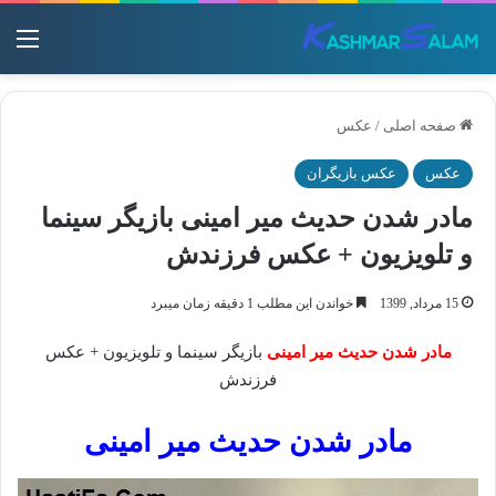
منو
صفحه اصلی
/
عکس
عکس
عکس بازیگران
مادر شدن حدیث میر امینی بازیگر سینما
و تلویزیون + عکس فرزندش
15 مرداد, 1399
خواندن این مطلب 1 دقیقه زمان میبرد
مادر شدن حدیث میر امینی
بازیگر سینما و تلویزیون + عکس
فرزندش
مادر شدن حدیث میر امینی