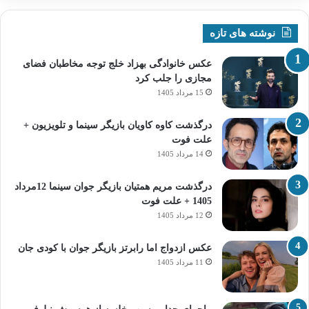
نوشته های تازه
عکس خانوادگی بهزاد خلج توجه مخاطبان فضای
مجازی را جلب کرد
15 مرداد 1405
درگذشت کاوه کاویان بازیگر سینما و تلویزیون +
علت فوت
14 مرداد 1405
درگذشت مریم همتیان بازیگر جوان سینما 12مرداد
1405 + علت فوت
12 مرداد 1405
عکس ازدواج اما رابرتز بازیگر جوان با کودی جان
11 مرداد 1405