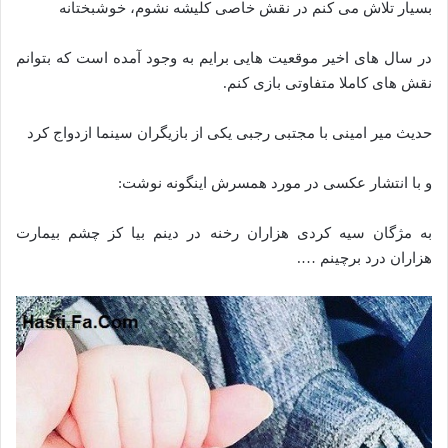
بسیار تلاش می کنم در نقش خاصی کلیشه نشوم، خوشبختانه
در سال های اخیر موقعیت هایی برایم به وجود آمده است که بتوانم
نقش های کاملا متفاوتی بازی کنم.
حدیث میر امینی با مجتبی رجبی یکی از بازیگران سینما ازدواج کرد
و با انتشار عکسی در مورد همسرش اینگونه نوشت:
به مژگان سیه کردی هزاران رخنه در دینم بیا کز چشم بیمارت
هزاران درد برچینم ….