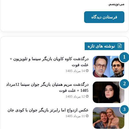
می‌نویسم.
نوشته های تازه
درگذشت کاوه کاویان بازیگر سینما و تلویزیون +
علت فوت
14 مرداد 1405
درگذشت مریم همتیان بازیگر جوان سینما 12مرداد
1405 + علت فوت
12 مرداد 1405
عکس ازدواج اما رابرتز بازیگر جوان با کودی جان
11 مرداد 1405