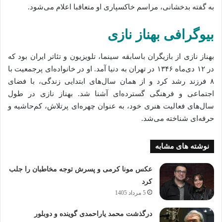
به گفته بدخشانی، مراسم خاکسپاری او متعاقبا اعلام می‌شود.
بیوگرافی بهناز نازی
بهناز نازی از بازیگران باسابقه سینما، تلویزیون و تئاتر ایران بود که
در ۱۲ دی‌ماه ۱۳۴۶ در تهران به دنیا آمد. او در خانواده‌ای پرجمعیت با
۸ فرزند رشد کرد و از همان سال‌های ابتدایی زندگی، با فضای
اجتماعی و فرهنگی گسترده‌ای آشنا شد. بهناز نازی در طول
سال‌های فعالیت هنری خود، به عنوان چهره‌ای پرتلاش، کم‌حاشیه و
حرفه‌ای شناخته می‌شد.
نوشته های مشابه
عکس مونا کرمی و پسرش توجه مخاطبان را جلب
کرد
5 مرداد 1405
درگذشت محمد یاراحمدی گوینده و دوبلور