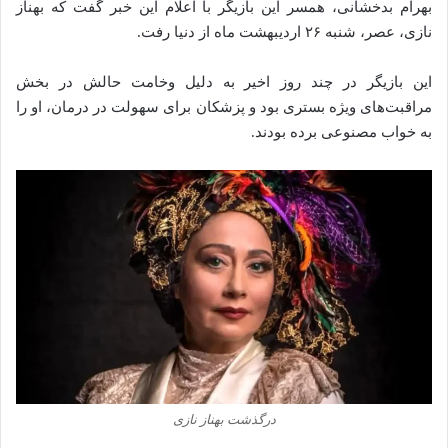
بهرام بدخشانی، همسر این بازیگر با اعلام این خبر گفت که بهناز
نازی، عصر، شنبه ۲۶ اردیبهشت ماه از دنیا رفت.
این بازیگر در چند روز اخیر به دلیل وخامت حالش در بخش
مراقبت‌های ویژه بستری بود و پزشکان برای سهولت در درمان، او را
به خواب مصنوعی برده بودند.
درگذشت بهناز نازی