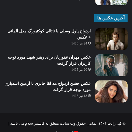
آخرین عکس ها
ازدواج پاول وسلی با ناتالی کوکنبورگ مدل آلمانی
+ عکس
24 تیر 1405
عکس مهران غفوریان برای رهبر شهید مورد توجه
کاربران قرار گرفت
20 تیر 1405
عکس جشن ازدواج مه لقا جابری با آرمین اسدیاری
مورد توجه قرار گرفت
13 تیر 1405
© کپی‌رایت ۱۴۰۱, تمامی حقوق وب سایت متعلق به کاشمر سلام می باشد |