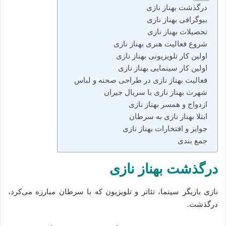
درگذشت بهناز نازی
بیوگرافی بهناز نازی
تحصیلات بهناز نازی
شروع فعالیت هنری بهناز نازی
اولین کار تلویزیونی بهناز نازی
اولین کار سینمایی بهناز نازی
فعالیت بهناز نازی در طراحی صحنه و لباس
شهرت بهناز نازی با سریال جیران
ازدواج و همسر بهناز نازی
ابتلا بهناز نازی به سرطان
جوایز و افتخارات بهناز نازی
جمع‌ بندی
درگذشت بهناز نازی
نازی بازیگر سینما، تئاتر و تلویزیون که با سرطان مبارزه می‌کرد،
درگذشت.