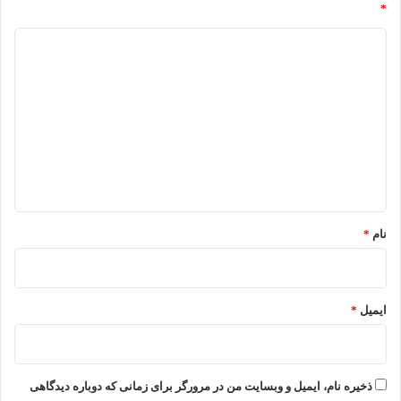
*
د
ی
د
گ
ا
ه
*
نام
*
ایمیل
*
ذخیره نام، ایمیل و وبسایت من در مرورگر برای زمانی که دوباره دیدگاهی