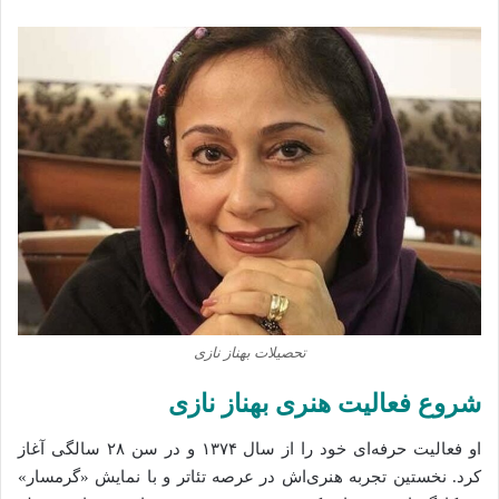
تحصیلات بهناز نازی
شروع فعالیت هنری بهناز نازی
او فعالیت حرفه‌ای خود را از سال ۱۳۷۴ و در سن ۲۸ سالگی آغاز
کرد. نخستین تجربه هنری‌اش در عرصه تئاتر و با نمایش «گرمسار»