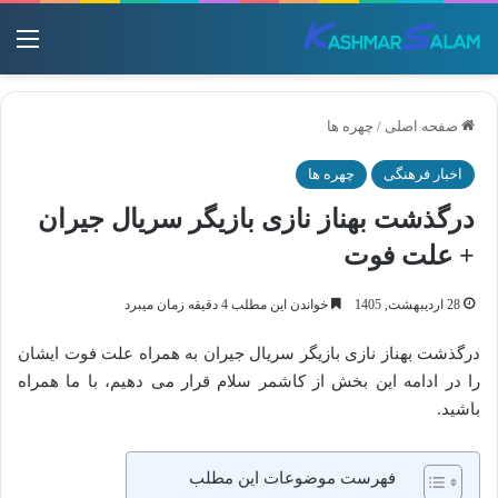
منو
صفحه اصلی
/
چهره ها
اخبار فرهنگی
چهره ها
درگذشت بهناز نازی بازیگر سریال جیران
+ علت فوت
28 اردیبهشت, 1405
خواندن این مطلب 4 دقیقه زمان میبرد
درگذشت بهناز نازی بازیگر سریال جیران به همراه علت فوت ایشان
را در ادامه این بخش از کاشمر سلام قرار می دهیم، با ما همراه
باشید.
فهرست موضوعات این مطلب