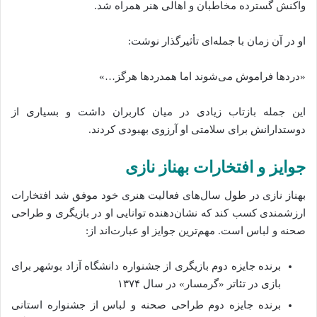
واکنش گسترده مخاطبان و اهالی هنر همراه شد.
او در آن زمان با جمله‌ای تأثیرگذار نوشت:
«دردها فراموش می‌شوند اما همدردها هرگز…»
این جمله بازتاب زیادی در میان کاربران داشت و بسیاری از
دوستدارانش برای سلامتی او آرزوی بهبودی کردند.
جوایز و افتخارات بهناز نازی
بهناز نازی در طول سال‌های فعالیت هنری خود موفق شد افتخارات
ارزشمندی کسب کند که نشان‌دهنده توانایی او در بازیگری و طراحی
صحنه و لباس است. مهم‌ترین جوایز او عبارت‌اند از:
برنده جایزه دوم بازیگری از جشنواره دانشگاه آزاد بوشهر برای
بازی در تئاتر «گرمسار» در سال ۱۳۷۴
برنده جایزه دوم طراحی صحنه و لباس از جشنواره استانی