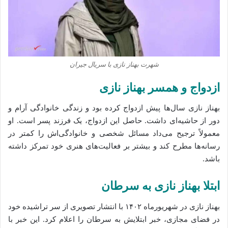
شهرت بهناز نازی با سریال جیران
ازدواج و همسر بهناز نازی
بهناز نازی سال‌ها پیش ازدواج کرده بود و زندگی خانوادگی آرام و
دور از حاشیه‌ای داشت. حاصل این ازدواج، یک فرزند پسر است. او
معمولاً ترجیح می‌داد مسائل شخصی و خانوادگی‌اش را کمتر در
رسانه‌ها مطرح کند و بیشتر بر فعالیت‌های هنری خود تمرکز داشته
باشد.
ابتلا بهناز نازی به سرطان
بهناز نازی در شهریورماه ۱۴۰۲ با انتشار تصویری از سر تراشیده خود
در فضای مجازی، خبر ابتلایش به سرطان را اعلام کرد. این خبر با