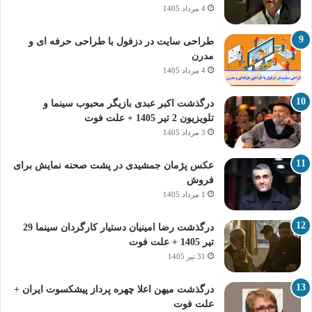
4 مرداد 1405
طراحی سایت در دزفول با طراحی حرفه‌ ای و
مدرن
4 مرداد 1405
درگذشت اکبر عبدی بازیگر محبوب سینما و
تلویزیون 2 تیر 1405 + علت فوت
3 مرداد 1405
عکس پژمان جمشیدی در پشت صحنه نمایش برای
فروش
1 مرداد 1405
درگذشت رضا امینیان دستیار کارگردان سینما 29
تیر 1405 + علت فوت
31 تیر 1405
درگذشت میهن اعلا چهره پرداز پیشکسوت ایران +
علت فوت