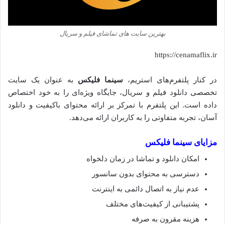
بهترین سایت های تماشای فیلم و سریال
https://cenamaflix.ir
در کنار پلتفرم‌های استریم،
سینما فلیکس
به عنوان یک سایت
تخصصی دانلود فیلم و سریال، جایگاه ویژه‌ای را به خود اختصاص
داده است. این پلتفرم با تمرکز بر ارائه محتوای باکیفیت و دانلود
آسان، تجربه متفاوتی را به کاربران ارائه می‌دهد.
مزایای سینما فلیکس
امکان دانلود و تماشا در زمان دلخواه
دسترسی به محتوای بدون سانسور
عدم نیاز به اتصال دائمی به اینترنت
پشتیبانی از کیفیت‌های مختلف
هزینه مقرون به صرفه