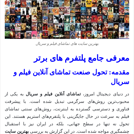
بهترین سایت های تماشای فیلم و سریال
معرفی جامع پلتفرم های برتر
مقدمه: تحول صنعت تماشای آنلاین فیلم و
سریال
در دنیای دیجیتال امروز،
تماشای آنلاین فیلم و سریال
به یکی از
محبوب‌ترین روش‌های سرگرمی تبدیل شده است. با پیشرفت
فناوری و دسترسی گسترده به اینترنت، روش‌های سنتی تماشای
فیلم به سرعت در حال جایگزینی با پلتفرم‌های استریم هستند. این
تحول نه تنها در سطح جهانی، بلکه در ایران نیز با استقبال
چشمگیری مواجه شده است. در این گزارش به بررسی
بهترین سایت