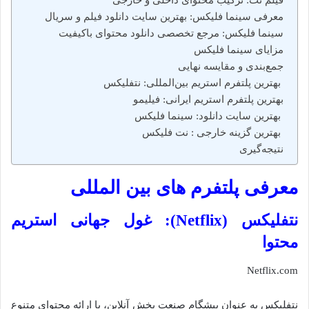
معرفی سینما فلیکس: بهترین سایت دانلود فیلم و سریال
سینما فلیکس: مرجع تخصصی دانلود محتوای باکیفیت
مزایای سینما فلیکس
جمع‌بندی و مقایسه نهایی
بهترین پلتفرم استریم بین‌المللی: نتفلیکس
بهترین پلتفرم استریم ایرانی: فیلیمو
بهترین سایت دانلود: سینما فلیکس
بهترین گزینه خارجی : نت فلیکس
نتیجه‌گیری
معرفی پلتفرم های بین المللی
نتفلیکس (Netflix): غول جهانی استریم
محتوا
Netflix.com
نتفلیکس به عنوان پیشگام صنعت پخش آنلاین، با ارائه محتوای متنوع