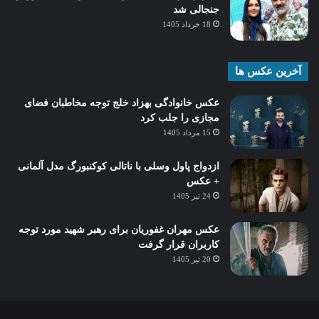
جنجالی شد
18 خرداد 1405
آخرین عکس ها
عکس خانوادگی بهزاد خلج توجه مخاطبان فضای
مجازی را جلب کرد
15 مرداد 1405
ازدواج پاول وسلی با ناتالی کوکنبورگ مدل آلمانی
+ عکس
24 تیر 1405
عکس مهران غفوریان برای رهبر شهید مورد توجه
کاربران قرار گرفت
20 تیر 1405