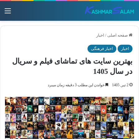
منو
صفحه اصلی
/
اخبار
اخبار
اخبار فرهنگی
بهترین سایت های تماشای فیلم و سریال
در سال 1405
2 تیر, 1405
خواندن این مطلب 3 دقیقه زمان میبرد