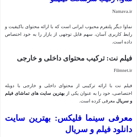
Namava.ir
نماوا دیگر پلتفرم محبوب ایرانی است که با ارائه محتوای باکیفیت و
رابط کاربری آسان، سهم قابل توجهی از بازار را به خود اختصاص
داده است.
فیلم نت: ترکیب محتوای داخلی و خارجی
Filmnet.ir
فیلم نت با ارائه ترکیبی از محتوای داخلی و خارجی با دوبله
اختصاصی، خود را به عنوان یکی از
بهترین سایت های تماشای فیلم
و سریال
معرفی کرده است.
معرفی سینما فلیکس: بهترین سایت
دانلود فیلم و سریال