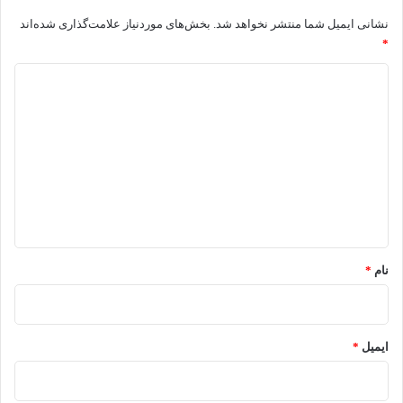
نشانی ایمیل شما منتشر نخواهد شد.
بخش‌های موردنیاز علامت‌گذاری شده‌اند
*
د
ی
د
گ
ا
ه
*
نام
*
ایمیل
*