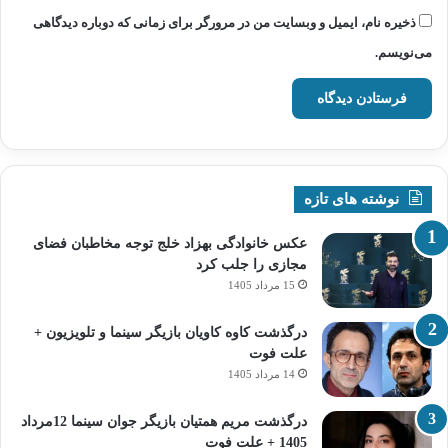
ذخیره نام، ایمیل و وبسایت من در مرورگر برای زمانی که دوباره دیدگاهی
می‌نویسم.
نوشته های تازه
عکس خانوادگی بهزاد خلج توجه مخاطبان فضای
مجازی را جلب کرد
15 مرداد 1405
درگذشت کاوه کاویان بازیگر سینما و تلویزیون +
علت فوت
14 مرداد 1405
درگذشت مریم همتیان بازیگر جوان سینما 12مرداد
1405 + علت فوت