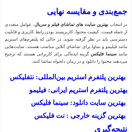
جمع‌بندی و مقایسه نهایی
در انتخاب
بهترین سایت های تماشای فیلم و سریال
، عوامل متعددی
از جمله قیمت، کیفیت محتوا، کاربرپسند بودن رابط کاربری و قابلیت
دسترسی باید در نظر گرفته شوند. در حالی که پلتفرم‌های استریم
مانند فیلیمو و نماوا برای تماشای آنلاین مناسب هستند، سایت‌هایی
مانند
سینما فلیکس
گزینه ایده‌آلی برای کاربرانی هستند که ترجیح
می‌دهند محتوا را دانلود و در زمان دلخواه تماشا کنند.
بهترین پلتفرم استریم بین‌المللی: نتفلیکس
بهترین پلتفرم استریم ایرانی: فیلیمو
بهترین سایت دانلود: سینما فلیکس
بهترین گزینه خارجی : نت فلیکس
نتیجه‌گیری