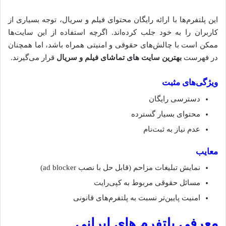
این پلتفرم‌ها با ارائه رایگان محتوای فیلم و سریال، توجه بسیاری از
کاربران را به خود جلب کرده‌اند. اگرچه استفاده از این سایت‌ها
ممکن است با چالش‌های حقوقی و امنیتی همراه باشد، اما همچنان
در فهرست
بهترین سایت های تماشای فیلم و سریال
قرار می‌گیرند.
ویژگی‌های مثبت
دسترسی رایگان
محتوای بسیار گسترده
عدم نیاز به ثبت‌نام
معایب
نمایش تبلیغات مزاحم (قابل حل با نصب ad blocker)
مسائل حقوقی مربوط به کپی‌رایت
امنیت پایین‌تر نسبت به پلتفرم‌های قانونی
معرفی پلتفرم های ایرانی