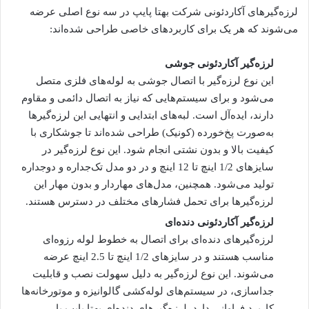
لرزه‌گیرهای آکاردئونی شرکت بهتا پایپ در سه نوع اصلی عرضه
می‌شوند که هر یک برای کاربردهای خاصی طراحی شده‌اند:
لرزه‌گیر آکاردئونی جوشی
این نوع لرزه‌گیر با اتصال جوشی به لوله‌های فلزی متصل
می‌شود و برای سیستم‌هایی که نیاز به اتصال دائمی و مقاوم
دارند، ایده‌آل است. لبه‌های ابتدایی و انتهایی این لرزه‌گیرها
به‌صورت پخ‌خورده (کونیک) طراحی شده‌اند تا جوشکاری با
کیفیت بالا و بدون نشتی انجام شود. این نوع لرزه‌گیر در
سایزهای 1/2 اینچ تا 12 اینچ و در دو مدل تک‌جداره و دوجداره
تولید می‌شود. همچنین، مدل‌های مهاردار و بدون مهار این
لرزه‌گیرها برای تحمل فشارهای مختلف در دسترس هستند.
لرزه‌گیر آکاردئونی دنده‌ای
لرزه‌گیرهای دنده‌ای برای اتصال به خطوط لوله رزوه‌ای
مناسب هستند و در سایزهای 1/2 اینچ تا 2.5 اینچ عرضه
می‌شوند. این نوع لرزه‌گیر به دلیل سهولت نصب و قابلیت
جداسازی، در سیستم‌های لوله‌کشی گالوانیزه و موتورخانه‌ها
کاربرد فراوانی دارد. لرزه‌گیرهای دنده‌ای بهتا پایپ با