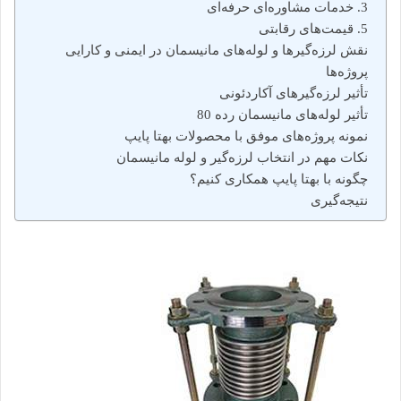
3. خدمات مشاوره‌ای حرفه‌ای
5. قیمت‌های رقابتی
نقش لرزه‌گیرها و لوله‌های مانیسمان در ایمنی و کارایی
پروژه‌ها
تأثیر لرزه‌گیرهای آکاردئونی
تأثیر لوله‌های مانیسمان رده 80
نمونه پروژه‌های موفق با محصولات بهتا پایپ
نکات مهم در انتخاب لرزه‌گیر و لوله مانیسمان
چگونه با بهتا پایپ همکاری کنیم؟
نتیجه‌گیری