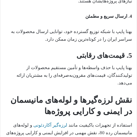
نیازهای پروژه‌هایشان هستند.
4. ارسال سریع و مطمئن
بهتا پایپ با شبکه توزیع گسترده خود، توانایی ارسال محصولات به
سراسر ایران را در کوتاه‌ترین زمان ممکن دارد.
5. قیمت‌های رقابتی
بهتا پایپ با حذف واسطه‌ها و تأمین مستقیم محصولات از
تولیدکنندگان، قیمت‌های مقرون‌به‌صرفه‌ای را به مشتریان ارائه
می‌دهد.
نقش لرزه‌گیرها و لوله‌های مانیسمان
در ایمنی و کارایی پروژه‌ها
استفاده از تجهیزات باکیفیت مانند
لرزه‌گیر آکاردئونی
و لوله‌های
مانیسمان رده 80، نقش مهمی در افزایش ایمنی و کارایی پروژه‌های