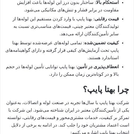
استحکام بالا
: ساختار بدون درز این لوله‌ها باعث افزایش
مقاومت در برابر فشار و تنش‌های مکانیکی می‌شود.
قیمت رقابتی
: بهتا پایپ با وارد کردن مستقیم این لوله‌ها از
تولیدکنندگان معتبر چینی، قیمت‌های مناسب‌تری نسبت به
سایر تأمین‌کنندگان ارائه می‌دهد.
کیفیت تضمین‌شده
: تمامی لوله‌های عرضه‌شده توسط بهتا
پایپ تحت آزمایش‌های کیفی قرار گرفته و دارای گواهینامه‌های
استاندارد هستند.
انعطاف‌پذیری در تأمین
: بهتا پایپ توانایی تأمین لوله‌ها در حجم
بالا و در کوتاه‌ترین زمان ممکن را دارد.
چرا بهتا پایپ؟
شرکت بهتا پایپ با سال‌ها تجربه در صنعت لوله و اتصالات، به‌عنوان
یکی از تأمین‌کنندگان معتبر در ایران شناخته می‌شود. این شرکت با
تمرکز بر کیفیت، خدمات مشتری‌محور و قیمت‌های رقابتی، توانسته
است اعتماد مشتریان خود را جلب کند. در ادامه به برخی از دلایل
انتخاب بهتا پایپ اشاره می‌کنیم: