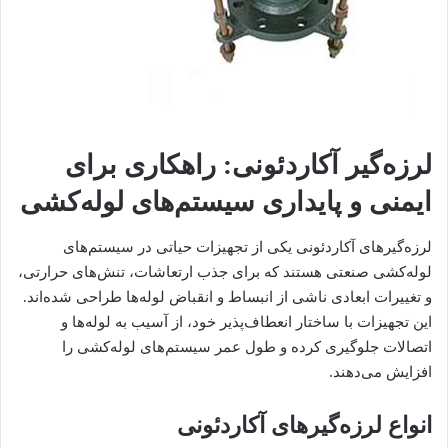
لرزه‌گیر آکاردئونی: راهکاری برای
ایمنی و پایداری سیستم‌های لوله‌کشی
لرزه‌گیرهای آکاردئونی یکی از تجهیزات حیاتی در سیستم‌های
لوله‌کشی صنعتی هستند که برای جذب ارتعاشات، تنش‌های حرارتی،
و تغییرات ابعادی ناشی از انبساط و انقباض لوله‌ها طراحی شده‌اند.
این تجهیزات با ساختار انعطاف‌پذیر خود، از آسیب به لوله‌ها و
اتصالات جلوگیری کرده و طول عمر سیستم‌های لوله‌کشی را
افزایش می‌دهند.
انواع لرزه‌گیرهای آکاردئونی