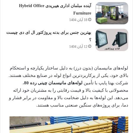
آینده مبلمان اداری هیبریدی Hybrid Office
Furniture
18 آبان 1404
بهترین جنس برای بدنه پروژکتور ال ای دی چیست
؟
12 آبان 1404
لوله‌های مانیسمان (بدون درز) به دلیل ساختار یکپارچه و استحکام
بالای خود، یکی از پرکاربردترین انواع لوله در صنایع مختلف هستند.
شرکت بهتا پایپ با تأمین
لوله‌های مانیسمان چینی رده 80
،
محصولاتی با کیفیت بالا و قیمت رقابتی را به مشتریان خود ارائه
می‌دهد. این لوله‌ها به دلیل ضخامت بالا و مقاومت در برابر فشار و
دما، برای پروژه‌های سنگین صنعتی مناسب هستند.