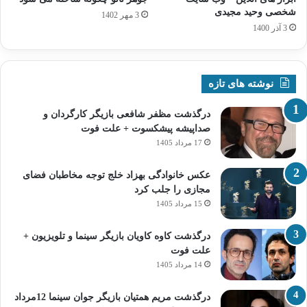
شخصی وحید مجیدی
3 مهر 1402
3 آذر 1400
نوشته های تازه
درگذشت مظفر شافعی بازیگر کارگردان و
صداپیشه پیشکسوت + علت فوت
17 مرداد 1405
عکس خانوادگی بهزاد خلج توجه مخاطبان فضای
مجازی را جلب کرد
15 مرداد 1405
درگذشت کاوه کاویان بازیگر سینما و تلویزیون +
علت فوت
14 مرداد 1405
درگذشت مریم همتیان بازیگر جوان سینما 12مرداد