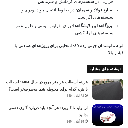
حرارتی در سیستم‌های گرمایش و سرمایش.
صنایع فولاد و سیمان
: در خطوط انتقال مواد پودری و
سیستم‌های اگزاست.
نیروگاه‌ها و پالایشگاه‌ها
: برای افزایش ایمنی و طول عمر
سیستم‌های لوله‌کشی.
لوله مانیسمان چینی رده 80: انتخابی برای پروژه‌های صنعتی با
فشار بالا
نوشته های مشابه
هزینه آسفالت هر متر مربع در سال 1404؛ آسفالت
یا بتن، کدام برای محوطه شما به‌صرفه‌تر است؟
28 آبان 1404
از تولید تا کاربرد؛ هر آنچه باید درباره گاری دستی
بدانید
18 آبان 1404