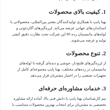
1. کیفیت بالای محصولات
بهتا پایپ با همکاری تولیدکنندگان معتبر بین‌المللی، محصولاتی با
استانداردهای جهانی عرضه می‌کند. لرزه‌گیرهای آکاردئونی و
لوله‌های مانیسمان رده 80 این شرکت تحت نظارت دقیق کیفی
تولید و عرضه می‌شوند.
2. تنوع محصولات
از لرزه‌گیرهای فلنج‌دار، جوشی و دنده‌ای گرفته تا لوله‌های
مانیسمان در رده‌های مختلف، بهتا پایپ مجموعه‌ای کامل از
تجهیزات صنعتی را در اختیار مشتریان قرار می‌دهد.
3. خدمات مشاوره‌ای حرفه‌ای
تیم کارشناسان بهتا پایپ با دانش فنی بالا، آماده ارائه مشاوره
تخصصی به مشتریان برای انتخاب بهترین محصولات متناسب با