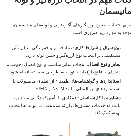
نکات مهم در انتخاب لرزه‌گیر و لوله
مانیسمان
برای انتخاب صحیح لرزه‌گیرهای آکاردئونی و لوله‌های مانیسمان،
توجه به موارد زیر ضروری است:
نوع سیال و شرایط کاری
: دما، فشار و خورندگی سیال تأثیر
مستقیمی بر انتخاب نوع لرزه‌گیر و جنس لوله دارد.
سایز و نوع اتصال
: انتخاب سایز مناسب و نوع اتصال (جوشی،
دنده‌ای یا فلنج‌دار) باید با توجه به طراحی سیستم انجام شود.
استانداردها و گواهینامه‌ها
: اطمینان از انطباق محصولات با
استانداردهای بین‌المللی مانند ASTM و EJMA.
مشاوره با کارشناسان
: همکاری با تأمین‌کنندگانی مانند بهتا
پایپ که خدمات مشاوره‌ای ارائه می‌دهند، می‌تواند به انتخاب
بهینه کمک کند.