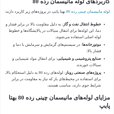
کاربردهای لوله مانیسمان رده 80
لوله‌ مانیسمان چینی رده 80
بهتا پایپ در پروژه‌های زیر کاربرد دارند:
خطوط انتقال نفت و گاز
: به دلیل مقاومت بالا در برابر فشار و
دما، این لوله‌ها برای انتقال سیالات در پالایشگاه‌ها و خطوط
لوله اصلی استفاده می‌شوند.
موتورخانه‌ها
: در سیستم‌های گرمایش و سرمایش با دما و
فشار بالا.
صنایع پتروشیمی و شیمیایی
: برای انتقال مواد شیمیایی و
سیالات خورنده.
پروژه‌های صنعتی روباز
: لوله‌های رده 80 به دلیل استحکام بالا،
برای استفاده در محیط‌های باز که نیاز به مقاومت در برابر
شرایط جوی دارند، مناسب هستند.
مزایای لوله‌های مانیسمان چینی رده 80 بهتا
پایپ