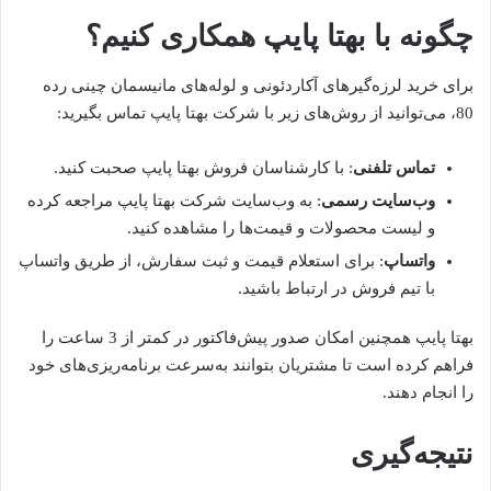
چگونه با بهتا پایپ همکاری کنیم؟
برای خرید لرزه‌گیرهای آکاردئونی و لوله‌های مانیسمان چینی رده
80، می‌توانید از روش‌های زیر با شرکت بهتا پایپ تماس بگیرید:
تماس تلفنی
: با کارشناسان فروش بهتا پایپ صحبت کنید.
وب‌سایت رسمی
: به وب‌سایت شرکت بهتا پایپ مراجعه کرده
و لیست محصولات و قیمت‌ها را مشاهده کنید.
واتساپ
: برای استعلام قیمت و ثبت سفارش، از طریق واتساپ
با تیم فروش در ارتباط باشید.
بهتا پایپ همچنین امکان صدور پیش‌فاکتور در کمتر از 3 ساعت را
فراهم کرده است تا مشتریان بتوانند به‌سرعت برنامه‌ریزی‌های خود
را انجام دهند.
نتیجه‌گیری