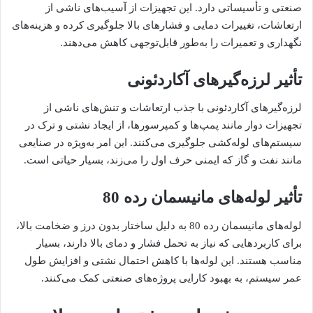
صنعتی و تأسیساتی دارد. این تجهیزات از آسیب‌های ناشی از
ارتعاشات، تغییرات دمایی و فشارهای بالا جلوگیری کرده و هزینه‌های
نگهداری و تعمیرات را به‌طور قابل‌توجهی کاهش می‌دهند.
تأثیر لرزه‌گیرهای آکاردئونی
لرزه‌گیرهای آکاردئونی با جذب ارتعاشات و تنش‌های ناشی از
تجهیزات دوار مانند پمپ‌ها و کمپرسورها، از ایجاد نشتی و ترک در
سیستم‌های لوله‌کشی جلوگیری می‌کنند. این امر به‌ویژه در صنایعی
مانند نفت و گاز که ایمنی حرف اول را می‌زند، بسیار حیاتی است.
تأثیر لوله‌های مانیسمان رده 80
لوله‌های مانیسمان رده 80 به دلیل ساختار بدون درز و ضخامت بالا،
برای کاربردهایی که نیاز به تحمل فشار و دمای بالا دارند، بسیار
مناسب هستند. این لوله‌ها با کاهش احتمال نشتی و افزایش طول
عمر سیستم، به بهبود کارایی پروژه‌های صنعتی کمک می‌کنند.