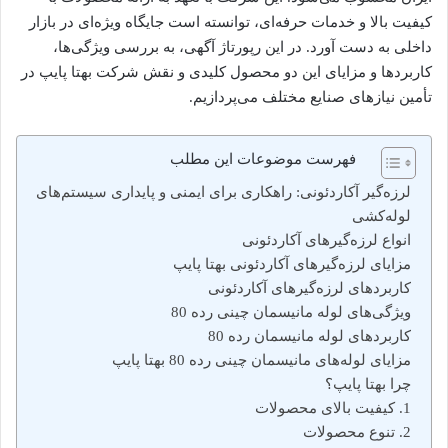
کیفیت بالا و خدمات حرفه‌ای، توانسته است جایگاه ویژه‌ای در بازار
داخلی به دست آورد. در این رپورتاژ آگهی، به بررسی ویژگی‌ها،
کاربردها و مزایای این دو محصول کلیدی و نقش شرکت بهتا پایپ در
تأمین نیازهای صنایع مختلف می‌پردازیم.
فهرست موضوعات این مطلب
لرزه‌گیر آکاردئونی: راهکاری برای ایمنی و پایداری سیستم‌های
لوله‌کشی
انواع لرزه‌گیرهای آکاردئونی
مزایای لرزه‌گیرهای آکاردئونی بهتا پایپ
کاربردهای لرزه‌گیرهای آکاردئونی
ویژگی‌های لوله مانیسمان چینی رده 80
کاربردهای لوله مانیسمان رده 80
مزایای لوله‌های مانیسمان چینی رده 80 بهتا پایپ
چرا بهتا پایپ؟
1. کیفیت بالای محصولات
2. تنوع محصولات