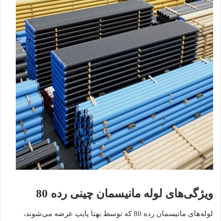
ویژگی‌های لوله مانیسمان چینی رده 80
لوله‌های مانیسمان رده 80 که توسط بهتا پایپ عرضه می‌شوند،