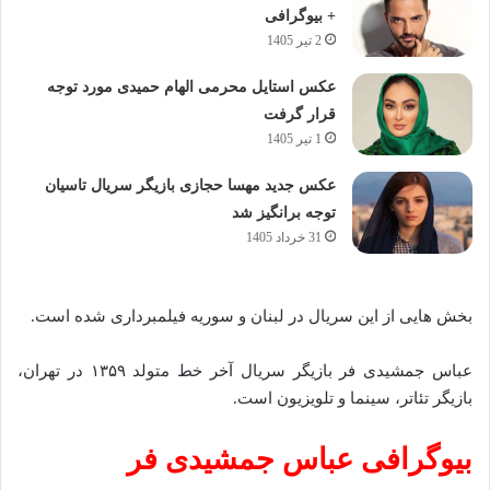
+ بیوگرافی
2 تیر 1405
عکس استایل محرمی الهام حمیدی مورد توجه
قرار گرفت
1 تیر 1405
عکس جدید مهسا حجازی بازیگر سریال تاسیان
توجه برانگیز شد
31 خرداد 1405
بخش هایی از این سریال در لبنان و سوریه فیلمبرداری شده است.
عباس جمشیدی فر بازیگر سریال آخر خط متولد ۱۳۵۹ در تهران،
بازیگر تئاتر، سینما و تلویزیون است.
بیوگرافی عباس جمشیدی فر