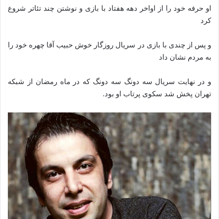
او حرفه خود را از اواخر دهه هفتاد با بازی و نوشتن چند تئاتر شروع
کرد
و پس از چندی با بازی در سریال روزگار خوش حبیب آقا چهره خود را
به مردم نشان داد
و در نهایت سریال سه دونگ سه دونگ که در ماه رمضان از شبکه
تهران پخش شد سکوی پرتاب او بود.