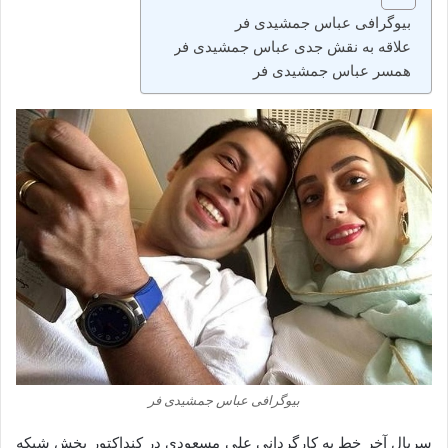
بیوگرافی عباس جمشیدی فر
علاقه به نقش جدی عباس جمشیدی فر
همسر عباس جمشیدی فر
بیوگرافی عباس جمشیدی فر
سریال آخر خط به کارگردانی علی مسعودی در کنداکتور پخش شبکه