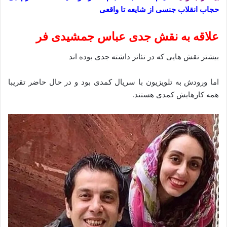
حجاب انقلاب جنسی از شایعه تا واقعی
علاقه به نقش جدی عباس جمشیدی فر
بیشتر نقش هایی که در تئاتر داشته جدی بوده اند
اما ورودش به تلویزیون با سریال کمدی بود و در حال حاضر تقریبا
همه کارهایش کمدی هستند.