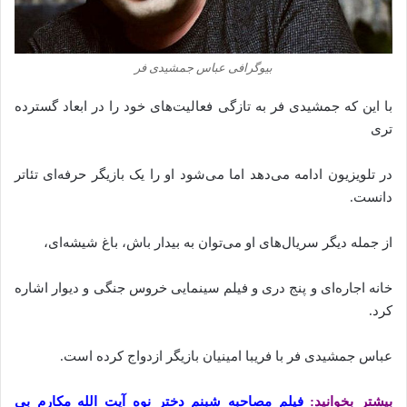
بیوگرافی عباس جمشیدی فر
با این که جمشیدی فر به تازگی فعالیت‌های خود را در ابعاد گسترده
تری
در تلویزیون ادامه می‌دهد اما می‌شود او را یک بازیگر حرفه‌ای تئاتر
دانست.
از جمله دیگر سریال‌های او می‌توان به بیدار باش، باغ شیشه‌ای،
خانه اجاره‌ای و پنج دری و فیلم سینمایی خروس جنگی و دیوار اشاره
کرد.
عباس جمشیدی فر با فریبا امینیان بازیگر ازدواج کرده است.
بیشتر بخوانید:
فیلم مصاحبه شبنم دختر نوه آیت الله مکارم بی