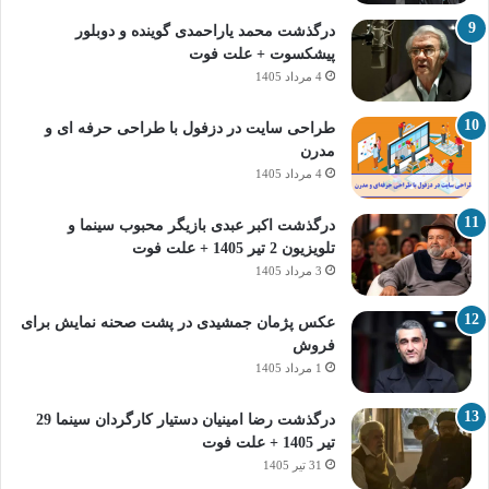
درگذشت محمد یاراحمدی گوینده و دوبلور
پیشکسوت + علت فوت
4 مرداد 1405
طراحی سایت در دزفول با طراحی حرفه‌ ای و
مدرن
4 مرداد 1405
درگذشت اکبر عبدی بازیگر محبوب سینما و
تلویزیون 2 تیر 1405 + علت فوت
3 مرداد 1405
عکس پژمان جمشیدی در پشت صحنه نمایش برای
فروش
1 مرداد 1405
درگذشت رضا امینیان دستیار کارگردان سینما 29
تیر 1405 + علت فوت
31 تیر 1405