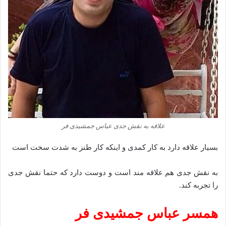
علاقه به نقش جدی عباس جمشیدی فر
بسیار علاقه دارد به کار کمدی و اینکه کار طنز به شدت سخت است
به نقش جدی هم علاقه مند است و دوست دارد که حتما نقش جدی
را تجربه کند.
همسر عباس جمشیدی فر