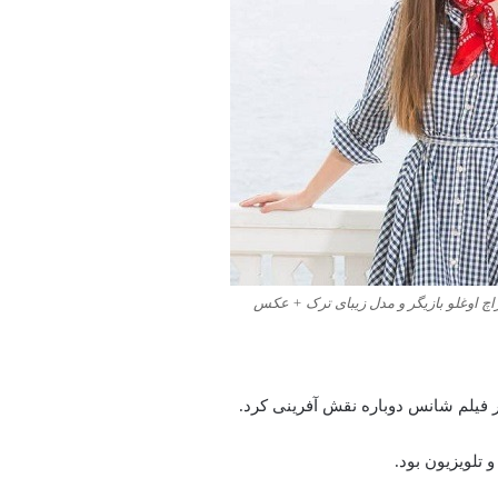
راچ اوغلو بازیگر و مدل زیبای ترک + عکس
ر فیلم شانس دوباره نقش آفرینی کرد.
 تلویزیون بود.