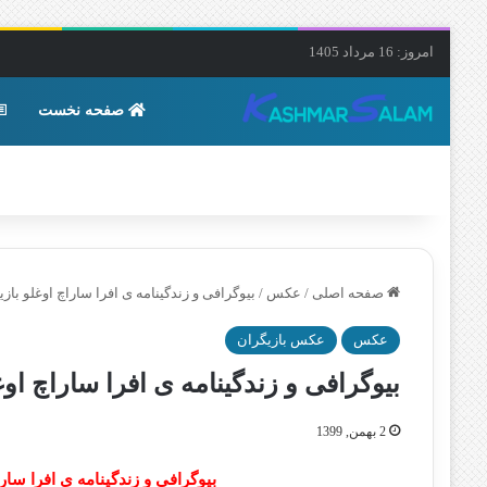
امروز: 16 مرداد 1405
صفحه نخست
صفحه اصلی
/
عکس
/
بیوگرافی و زندگینامه ی افرا ساراچ اوغلو با
عکس
عکس بازیگران
بیوگرافی و زندگینامه ی افرا ساراچ ا
2 بهمن, 1399
بیوگرافی و زندگینامه ی افرا سارا