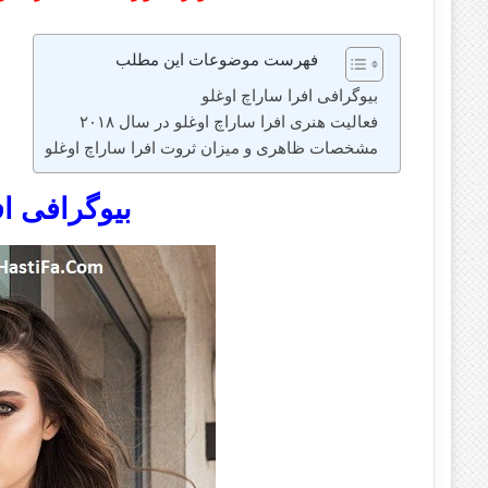
فهرست موضوعات این مطلب
بیوگرافی افرا ساراچ اوغلو
فعالیت هنری افرا ساراچ اوغلو در سال ۲۰۱۸
مشخصات ظاهری و میزان ثروت افرا ساراچ اوغلو
بیوگرافی اف