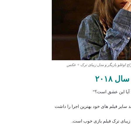
راچ اوغلو بازیگر و مدل زیبای ترک + عکس
 ۲۰۱۸
 سایر فیلم های خود بهترین اجرا را داشت
ر زیبای ترک فیلم بازی خوب است.