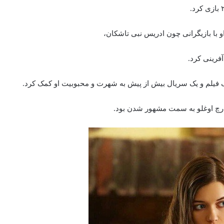
او با بازیگرانی چون ادریس نبی تاشکان،
فرینی کرد.
ک فیلم و یک سریال بیش از پیش به شهرت و محبوبیت او کمک کرد.