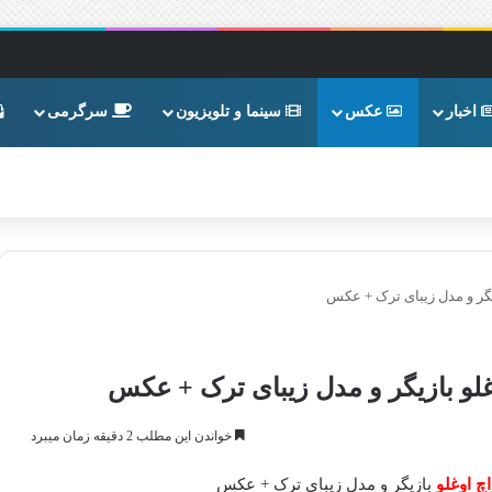
اخبار
عکس
سینما و تلویزیون
سرگرمی
زیگر و مدل زیبای ترک + عکس
وغلو بازیگر و مدل زیبای ترک + عکس
خواندن این مطلب 2 دقیقه زمان میبرد
چ اوغلو
بازیگر و مدل زیبای ترک + عکس