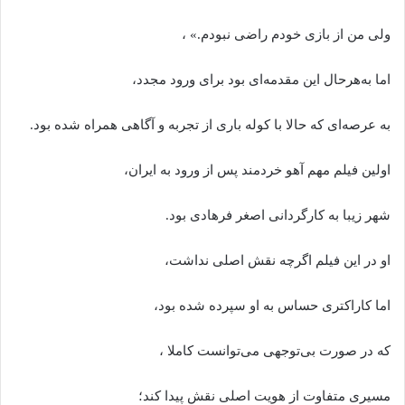
ولی من از بازی خودم راضی نبودم.» ،
اما به‌هرحال این مقدمه‌ای بود برای ورود مجدد،
به عرصه‌ای که حالا با کوله باری از تجربه و آگاهی همراه شده بود.
اولین فیلم مهم آهو خردمند پس از ورود به ایران،
شهر زیبا به کارگردانی اصغر فرهادی بود.
او در این فیلم اگرچه نقش اصلی نداشت،
اما کاراکتری حساس به او سپرده شده بود،
که در صورت بی‌توجهی می‌توانست کاملا ،
مسیری متفاوت از هویت اصلی نقش پیدا کند؛