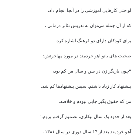
او حتی کارهایی آموزشی را در آنجا انجام داد،
که از آن جمله می‌توان به تدریس تئاتر درمانی ،
برای کودکان دارای دو فرهنگ اشاره کرد.
صحبت های بانو اهو خردمند در مورد مهاجرتش:
“چون بازیگر زن در سن و سال من کم بود،
پیشنهاد کار زیاد داشتم. سپس پیشنهادها کم شد.
من که حقوق بگیر جایی نبودم و خلاصه،
بعد از حدود یک سال بیکاری، تصمیم گرفتم بروم.”
آهو خردمند بعد از 17 سال دوری در سال ۱۳۸۱ ،