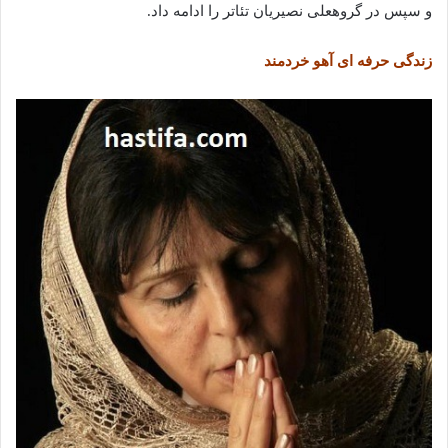
و سپس در گروهعلی نصیریان تئاتر را ادامه داد.
زندگی حرفه ای آهو خردمند