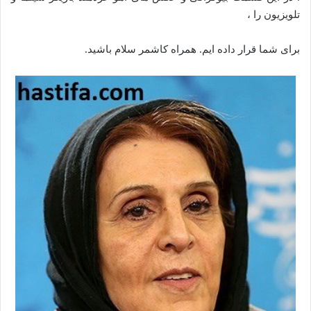
تلویزیون را ،
برای شما قرار داده ایم. همراه کاشمر سلام باشید.