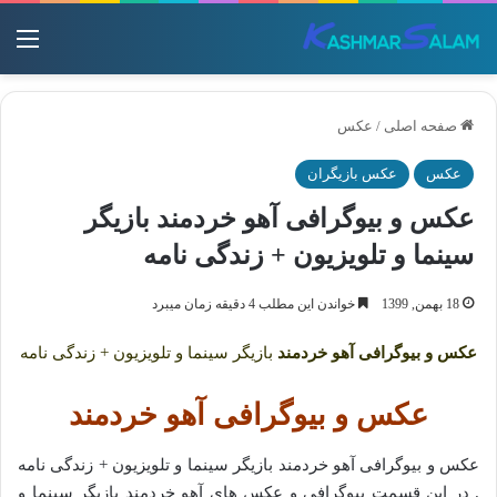
منو
صفحه اصلی
/
عکس
عکس
عکس بازیگران
عکس و بیوگرافی آهو خردمند بازیگر
سینما و تلویزیون + زندگی نامه
18 بهمن, 1399
خواندن این مطلب 4 دقیقه زمان میبرد
عکس و بیوگرافی آهو خردمند
بازیگر سینما و تلویزیون + زندگی نامه
عکس و بیوگرافی آهو خردمند
عکس و بیوگرافی آهو خردمند بازیگر سینما و تلویزیون + زندگی نامه
. در این قسمت بیوگرافی و عکس های آهو خردمند بازیگر سینما و