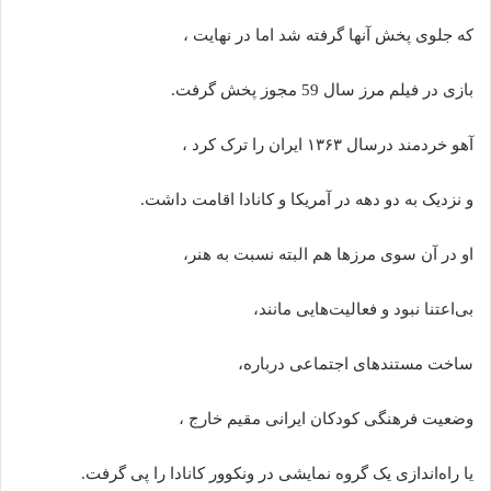
که جلوی پخش آنها گرفته شد اما در نهایت ،
بازی در فیلم مرز سال 59 مجوز پخش گرفت.
آهو خردمند درسال ۱۳۶۳ ایران را ترک کرد ،
و نزدیک به دو دهه در آمریکا و کانادا اقامت داشت.
او در آن سوی مرزها هم البته نسبت به هنر،
بی‌اعتنا نبود و فعالیت‌هایی مانند،
ساخت مستندهای اجتماعی درباره،
وضعیت فرهنگی کودکان ایرانی مقیم خارج ،
یا راه‌اندازی یک گروه نمایشی در ونکوور کانادا را پی گرفت.