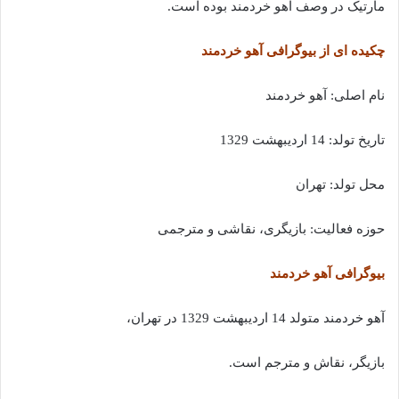
مارتیک در وصف آهو خردمند بوده است.
چکیده ای از بیوگرافی آهو خردمند
نام اصلی: آهو خردمند
تاریخ تولد: 14 اردیبهشت 1329
محل تولد: تهران
حوزه فعالیت: بازیگری، نقاشی و مترجمی
بیوگرافی آهو خردمند
آهو خردمند متولد 14 اردیبهشت 1329 در تهران،
بازیگر، نقاش و مترجم است.