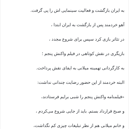
به ایران بازگشت و فعالیت سینمایی اش را پی گرفت.
آهو خردمند پس از بازگشت به ایران ابتدا ،
در تئاتر بازی کرد سپس برای شروع مجدد ،
بازیگری در نقش کوتاهی در فیلم واکنش پنجم ؛
به کارگردانی تهمینه میلانی به ایفای نقش پرداخت.
البته خردمند از این حضور رضایت چندانی نداشت:
«فیلمنامه واکنش پنجم را شبی برایم فرستادند،
و صبح قرارداد بستم. باید از جایی شروع می‌کردم ،
و خانم میلانی هم از نظر تبلیغات چیزی کم نگذاشت،