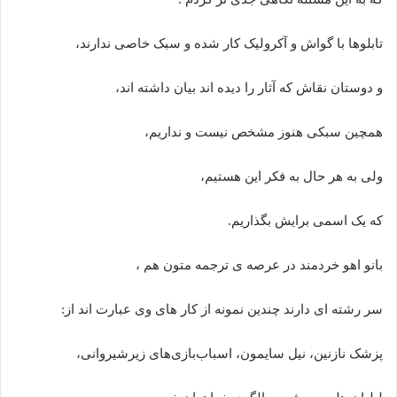
تابلوها با گواش و آکرولیک کار شده و سبک خاصی ندارند،
و دوستان نقاش که آثار را دیده اند بیان داشته اند،
همچین سبکی هنوز مشخص نیست و نداریم،
ولی به هر حال به فکر این هستیم،
که یک اسمی برایش بگذاریم.
بانو اهو خردمند در عرصه ی ترجمه متون هم ،
سر رشته ای دارند چندین نمونه از کار های وی عبارت اند از:
پزشک نازنین، نیل سایمون، اسباب‌بازی‌های زیرشیروانی،