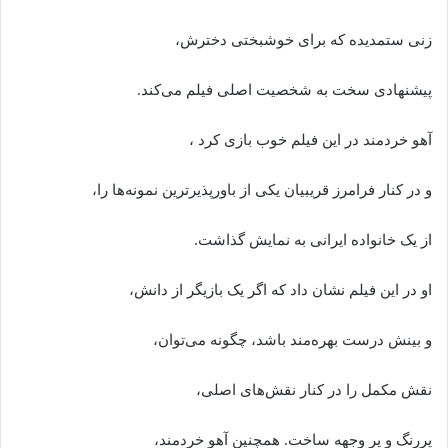
زنی ستمدیده که برای خوشبختی دخترش،
پیشنهادی سخت به شخصیت اصلی فیلم می‌کند.
آهو خردمند در این فیلم خوب بازی کرد ،
و در کنار فرامرز قریبیان یکی از باورپذیرترین نمونه‌ها را،
از یک خانواده ایرانی به نمایش گذاشت.
او در این فیلم نشان داد که اگر یک بازیگر از دانش،
و بینش درست بهره‌مند باشد، چگونه می‌توان،
نقش مکمل را در کنار نقش‌های اصلی،
پررنگ و پر وجهه ساخت. همچنین آهو خردمند،