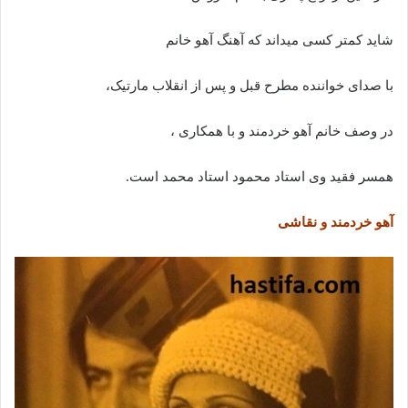
شاید کمتر کسی میداند که آهنگ آهو خانم
با صدای خواننده مطرح قبل و پس از انقلاب مارتیک،
در وصف خانم آهو خردمند و با همکاری ،
همسر فقید وی استاد محمود استاد محمد است.
آهو خردمند و نقاشی