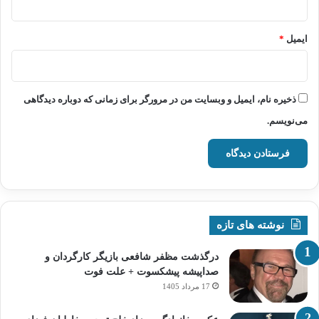
ایمیل
*
ذخیره نام، ایمیل و وبسایت من در مرورگر برای زمانی که دوباره دیدگاهی
می‌نویسم.
نوشته های تازه
درگذشت مظفر شافعی بازیگر کارگردان و
صداپیشه پیشکسوت + علت فوت
17 مرداد 1405