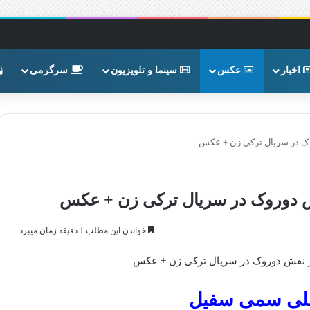
اخبار
عکس
سینما و تلویزیون
سرگرمی
ک در سریال ترکی زن + عکس
ش دوروک در سریال ترکی زن + عکس
خواندن این مطلب 1 دقیقه زمان میبرد
ر نقش دوروک در سریال ترکی زن + عکس
علی سمی سفیل