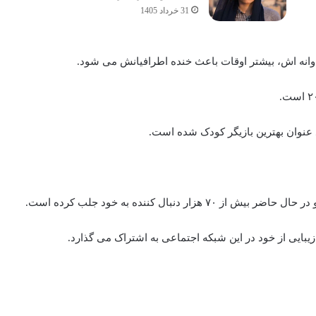
31 خرداد 1405
اوانه اش، بیشتر اوقات باعث خنده اطرافیانش می شود.
د عنوان بهترین بازیگر کودک شده است.
نبال کننده به خود جلب کرده است.
زیبایی از خود در این شبکه اجتماعی به اشتراک می گذارد.