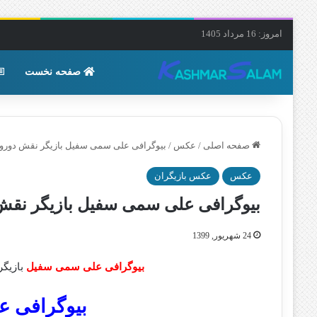
امروز: 16 مرداد 1405
صفحه نخست
صفحه اصلی
/
عکس
/
بیوگرافی علی سمی سفیل بازیگر نقش دورو
عکس
عکس بازیگران
بیوگرافی علی سمی سفیل بازیگر نق
24 شهریور, 1399
بیوگرافی علی سمی سفیل
بازیگ
بیوگرافی 