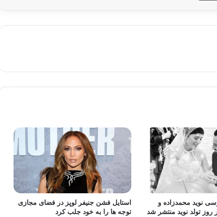
 نوید محمدزاده و
استایل فشن جنیفر لوپز در فضای مجازی
روز تولد نوید منتشر شد
توجه ها را به خود جلب کرد