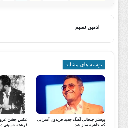
ادمین نسیم
نوشته های مشابه
پوستر جنجالی آهنگ جدید فریدون آسرایی
عکس جشن عروسی
که حاشیه ساز شد
فرشته حسینی در 