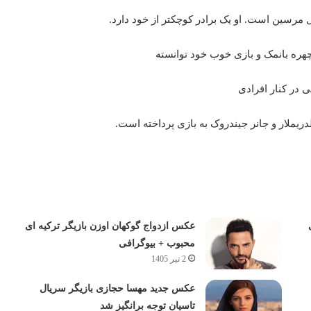
ل مرسین است. او یک برادر کوچکتر از خود دارد.
 در کنار افرادی
ریملار و جانر جیندروک به بازی پرداخته است.
عکس ازدواج گوکهان اوزن بازیگر ترکیه ای
محبوب + بیوگرافی
2 تیر 1405
عکس جدید مهسا حجازی بازیگر سریال
تاسیان توجه برانگیز شد