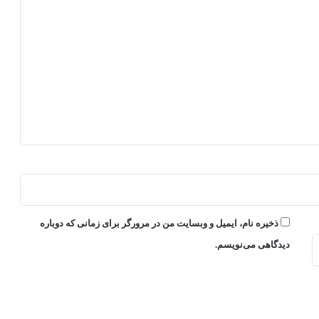
ذخیره نام، ایمیل و وبسایت من در مرورگر برای زمانی که دوباره
دیدگاهی می‌نویسم.