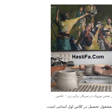
ر نقش دوروک در سریال ترکی زن + عکس