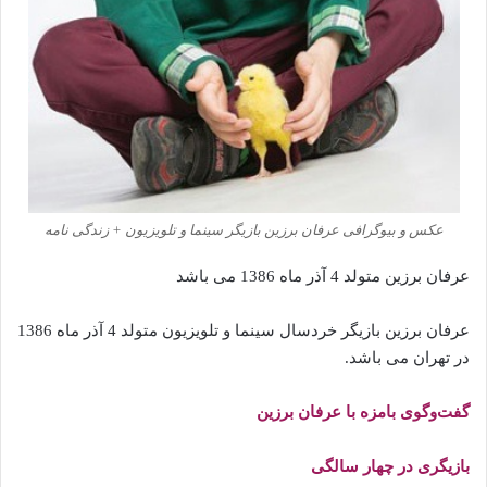
عکس و بیوگرافی عرفان برزین بازیگر سینما و تلویزیون + زندگی نامه
عرفان برزین متولد 4 آذر ماه 1386 می باشد
عرفان برزین بازیگر خردسال سینما و تلویزیون متولد 4 آذر ماه 1386
در تهران می باشد.
گفت‌وگوی بامزه با عرفان برزین
بازیگری در چهار سالگی