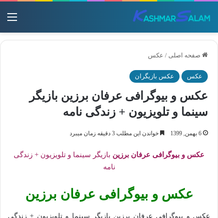
منو
صفحه اصلی
/
عکس
عکس
عکس بازیگران
عکس و بیوگرافی عرفان برزین بازیگر
سینما و تلویزیون + زندگی نامه
6 بهمن, 1399
خواندن این مطلب 3 دقیقه زمان میبرد
عکس و بیوگرافی عرفان برزین
بازیگر سینما و تلویزیون + زندگی
نامه
عکس و بیوگرافی عرفان برزین
عکس و بیوگرافی عرفان برزین بازیگر سینما و تلویزیون + زندگی