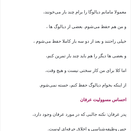
معمولا مامانم دیالوگا را برام چند بار می‌خونند،
و من هم حفظ می‌شوم. بعضی از دیالوگ ها ،
خیلی راحتند و بعد از دو سه بار کاملا حفظ می‌شوم ،
و بعضی ها دیگر را هم باید چند بار تمرین کنم،
اما کلا برای من کار سختی نیست و هیچ وقت،
از اینکه بخوام دیالوگ حفظ کنم، خسته نمی‌شوم.
احساس مسوولیت عرفان
پدر عرفان: نکته جالبی که در مورد عرفان وجود دارد،
حس وظیفه‌شناسی و اخلاق حرفه‌ای اوست.