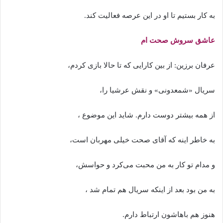
به کار بستیم تا او در این عرصه فعالیت کند.
عاشق سروش صحت ام
عرفان برزین: از بین کارایی که تا حالا بازی کردم،
سریال «شمعدونی» و نقش عرشیا را،
از همه بیشتر دوست دارم. شاید این موضوع ،
به خاطر اینه که آقای صحت خیلی مهربان است،
و مدام تو کار به من محبت می‌کرد و حواسش،
به من بود بعد از اینکه سریال هم تمام شد ،
هنوز هم باهاشون ارتباط دارم.