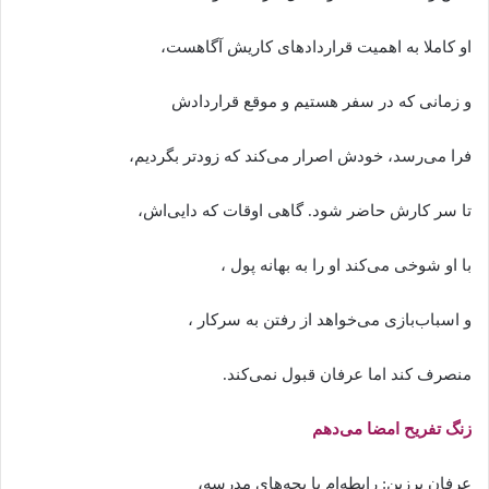
او کاملا به اهمیت قراردادهای کاریش آگاهست،
و زمانی که در سفر هستیم و موقع قراردادش
فرا می‌رسد، خودش اصرار می‌کند که زودتر بگردیم،
تا سر کارش حاضر شود. گاهی اوقات که دایی‌اش،
با او شوخی می‌کند او را به بهانه پول ،
و اسباب‌بازی می‌خواهد از رفتن به سرکار ،
منصرف کند اما عرفان قبول نمی‌کند.
زنگ تفریح امضا می‌دهم
عرفان برزین: رابطه‌ا‌م با بچه‌های مدرسه،