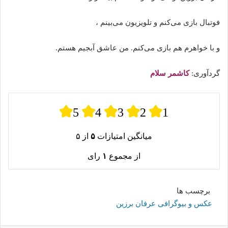
فوتبال بازی می‌کنم و تلویزیون می‌بینم ،
و با خواهرم هم بازی می‌کنم. من عاشق آبجیم هستم.
گردآوری:
کاشمر سلام
5
4
3
2
1
میانگین امتیازات
۵
از ۵
از مجموع
۱
رای
برچسب ها
عکس و بیوگرافی عرفان برزین