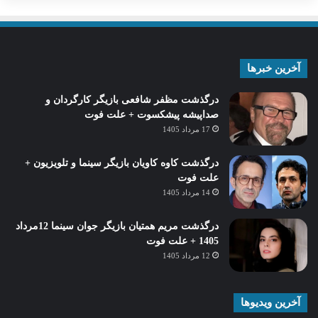
آخرین خبرها
درگذشت مظفر شافعی بازیگر کارگردان و
صداپیشه پیشکسوت + علت فوت
17 مرداد 1405
درگذشت کاوه کاویان بازیگر سینما و تلویزیون +
علت فوت
14 مرداد 1405
درگذشت مریم همتیان بازیگر جوان سینما 12مرداد
1405 + علت فوت
12 مرداد 1405
آخرین ویدیوها