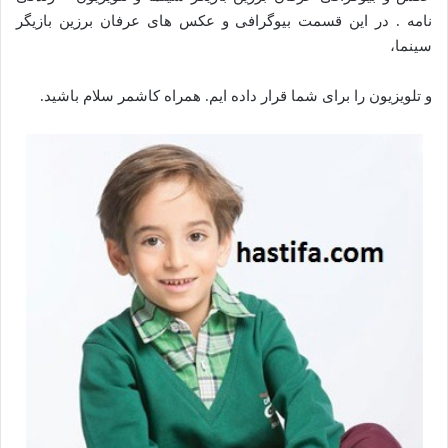
نامه . در این قسمت بیوگرافی و عکس های عرفان برزین بازیگر
سینما،
و تلویزیون را برای شما قرار داده ایم. همراه کاشمر سلام باشید.