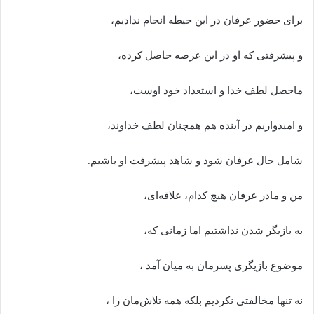
برای حضور عرفان در این حیطه انجام ندادیم،
و پیشرفتی که او در این عرصه حاصل کرده،
ماحصل لطف خدا و استعداد خود اوست،
و امیدواریم در آینده هم همچنان لطف خداوند،
شامل حال عرفان شود و شاهد پیشرفت او باشیم.
من و مادر عرفان هیچ کدام، علاقه‌ای،
به بازیگر شدن نداشتیم اما زمانی که،
موضوع بازیگری پسرمان به میان آمد ،
نه تنها مخالفتی نکردیم بلکه همه تلاش‌مان را ،