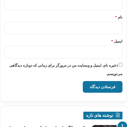
*
نام
*
ایمیل
*
ذخیره نام، ایمیل و وبسایت من در مرورگر برای زمانی که دوباره دیدگاهی
می‌نویسم.
نوشته های تازه