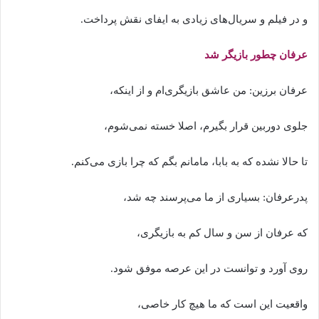
و در فیلم و سریال‌های زیادی به ایفای نقش پرداخت.
عرفان چطور بازیگر شد
عرفان برزین: من عاشق بازیگری‌ام و از اینکه،
جلوی دوربین قرار بگیرم، اصلا خسته نمی‌شوم،
تا حالا نشده که به بابا، مامانم بگم که چرا بازی می‌کنم.
پدرعرفان: بسیاری از ما می‌پرسند چه شد،
که عرفان از سن و سال کم به بازیگری،
روی آورد و توانست در این عرصه موفق شود.
واقعیت این است که ما هیچ کار خاصی،