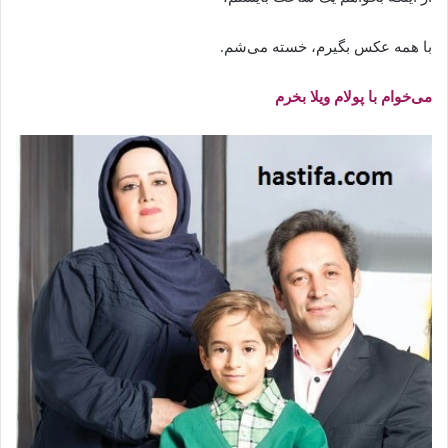
با همه عکس بگیرم، خسته می‌شم.
می‌خوام با پولام ویلا بخرم