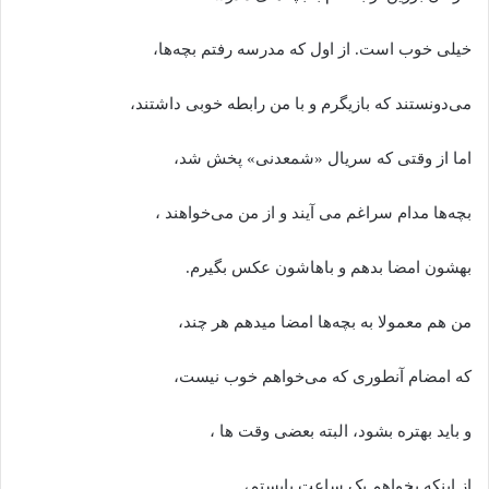
خیلی خوب است. از اول که مدرسه رفتم بچه‌ها،
می‌دونستند که بازیگرم و با من رابطه خوبی داشتند،
اما از وقتی که سریال «شمعدنی» پخش شد،
بچه‌ها مدام سراغم می آیند و از من می‌خواهند ،
بهشون امضا بدهم و باهاشون عکس بگیرم.
من هم معمولا به بچه‌ها امضا میدهم هر چند،
که امضام آنطوری که می‌خواهم خوب نیست،
و باید بهتره بشود، البته بعضی وقت ها ،
از اینکه بخواهم یک ساعت بایستم،