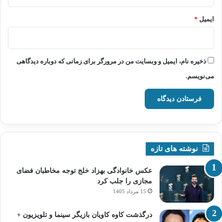
ایمیل
*
ذخیره نام، ایمیل و وبسایت من در مرورگر برای زمانی که دوباره دیدگاهی
می‌نویسم.
نوشته های تازه
عکس خانوادگی بهزاد خلج توجه مخاطبان فضای
مجازی را جلب کرد
15 مرداد 1405
درگذشت کاوه کاویان بازیگر سینما و تلویزیون +