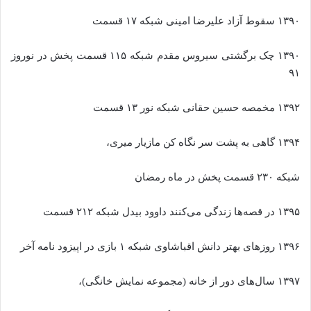
۱۳۹۰ سقوط آزاد علیرضا امینی شبکه ۱۷ قسمت
۱۳۹۰ چک برگشتی سیروس مقدم شبکه ۱۱۵ قسمت پخش در نوروز
۹۱
۱۳۹۲ مخمصه حسین حقانی شبکه نور ۱۳ قسمت
۱۳۹۴ گاهی به پشت سر نگاه کن مازیار میری،
شبکه ۲۳۰ قسمت پخش در ماه رمضان
۱۳۹۵ در قصه‌ها زندگی می‌کنند داوود بیدل شبکه ۲۱۲ قسمت
۱۳۹۶ روزهای بهتر دانش اقباشاوی شبکه ۱ بازی در اپیزود نامه آخر
۱۳۹۷ سال‌های دور از خانه (مجموعه نمایش خانگی)،