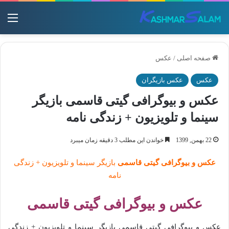
منو
صفحه اصلی
/
عکس
عکس
عکس بازیگران
عکس و بیوگرافی گیتی قاسمی بازیگر
سینما و تلویزیون + زندگی نامه
22 بهمن, 1399
خواندن این مطلب 3 دقیقه زمان میبرد
عکس و بیوگرافی گیتی قاسمی
بازیگر سینما و تلویزیون + زندگی
نامه
عکس و بیوگرافی گیتی قاسمی
عکس و بیوگرافی گیتی قاسمی بازیگر سینما و تلویزیون + زندگی