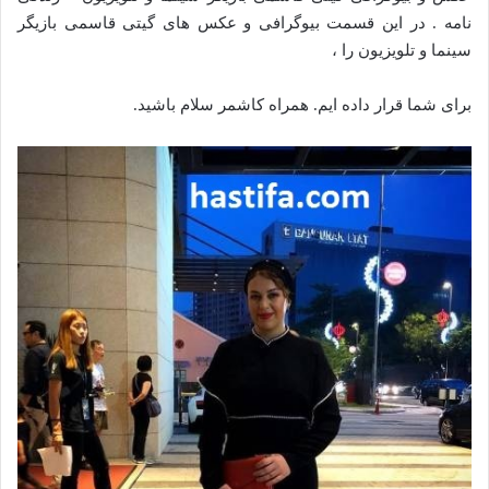
نامه . در این قسمت بیوگرافی و عکس های گیتی قاسمی بازیگر
سینما و تلویزیون را ،
برای شما قرار داده ایم. همراه کاشمر سلام باشید.