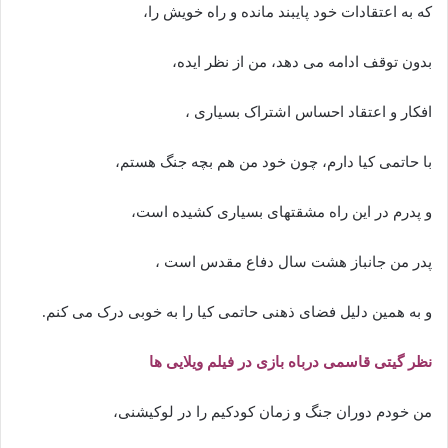
که به اعتقادات خود پایبند مانده و راه خویش را،
بدون توقف ادامه می دهد، من از نظر ایده،
افکار و اعتقاد احساس اشتراک بسیاری ،
با حاتمی کیا دارم، چون خود من هم بچه جنگ هستم،
و پدرم در این راه مشقتهای بسیاری کشیده است،
پدر من جانباز هشت سال دفاع مقدس است ،
و به همین دلیل فضای ذهنی حاتمی کیا را به خوبی درک می کنم.
نظر گیتی قاسمی درباه بازی در فیلم ویلایی ها
من خودم دوران جنگ و زمان کودکیم را در لوکیشنی،