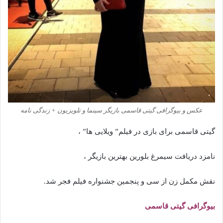
عکس و بیوگرافی گیتی قاسمی بازیگر سینما و تلویزیون + زندگی نامه
گیتی قاسمی برای بازی در فیلم” ویلایی ها” ،
نامزد دریافت سیمرغ بلورین بهترین بازیگر ،
نقش مکمل زن از سی و پنجمین جشنواره فیلم فجر شد.
بیوگرافی گیتی قاسمی