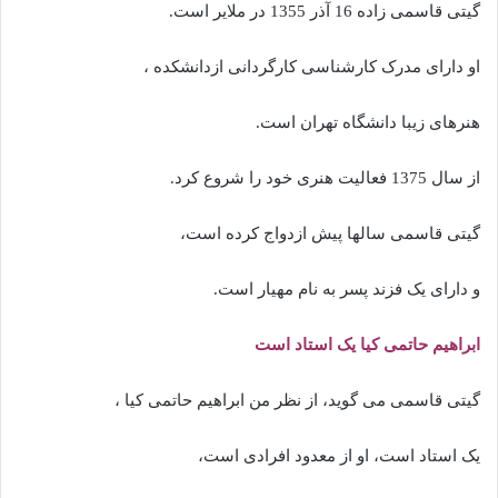
گیتی قاسمی زاده 16 آذر 1355 در ملایر است.
او دارای مدرک کارشناسی کارگردانی ازدانشکده ،
هنرهای زیبا دانشگاه تهران است.
از سال 1375 فعالیت هنری خود را شروع کرد.
گیتی قاسمی سالها پیش ازدواج کرده است،
و دارای یک فزند پسر به نام مهیار است.
ابراهیم حاتمی کیا یک استاد است
گیتی قاسمی می گوید، از نظر من ابراهیم حاتمی کیا ،
یک استاد است، او از معدود افرادی است،