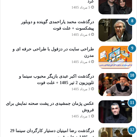
کرد
5 مرداد 1405
درگذشت محمد یاراحمدی گوینده و دوبلور
پیشکسوت + علت فوت
4 مرداد 1405
طراحی سایت در دزفول با طراحی حرفه‌ ای و
مدرن
4 مرداد 1405
درگذشت اکبر عبدی بازیگر محبوب سینما و
تلویزیون 2 تیر 1405 + علت فوت
3 مرداد 1405
عکس پژمان جمشیدی در پشت صحنه نمایش برای
فروش
1 مرداد 1405
درگذشت رضا امینیان دستیار کارگردان سینما 29