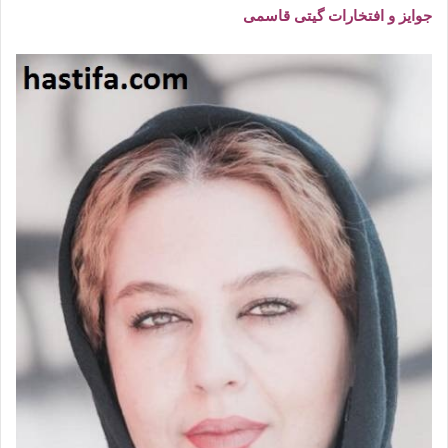
جوایز و افتخارات گیتی قاسمی