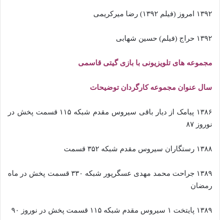
۱۳۹۲ امروز (فیلم ۱۳۹۲) رضا میرکریمی
۱۳۹۲ حراج (فیلم) حسین شهابی
مجموعه های تلویزیونی با بازی گیتی قاسمی
سال عنوان مجموعه کارگردان توضیحات
۱۳۸۶ پیامک از دیار باقی سیروس مقدم شبکه ۱۱۵ قسمت پخش در
نوروز ۸۷
۱۳۸۸ رستگاران سیروس مقدم شبکه ۳۵۲ قسمت
۱۳۸۹ جراحت محمد مهدی عسگرپور شبکه ۳۳۰ قسمت پخش در ماه
رمضان
۱۳۸۹ پایتخت ۱ سیروس مقدم شبکه ۱۱۵ قسمت پخش در نوروز ۹۰