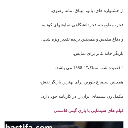
از جشنواره های: بانو، میثاق، ماه، رضوی،
فجر، مقاومت، فجردانشگاهی،نمایشهای کوتاه،
و دفاع مقدس و همچنین برنده تقدیر ویژه شب،
بازیگر خانه تئاتر برای نمایش،
” قصیده شب نمناک” ؛ 1388 می باشد.
همچنین سیمرغ بلورین برای بهترین بازیگر نقش،
مکمل زن سینمای ایران را در کارنامه خود دارد.
فیلم های سینمایی با بازی گیتی قاسمی