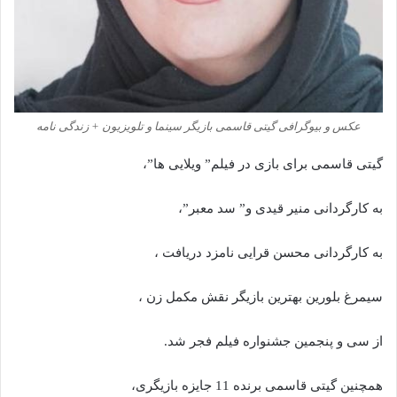
عکس و بیوگرافی گیتی قاسمی بازیگر سینما و تلویزیون + زندگی نامه
گیتی قاسمی برای بازی در فیلم” ویلایی ها”،
به کارگردانی منیر قیدی و” سد معبر”،
به کارگردانی محسن قرایی نامزد دریافت ،
سیمرغ بلورین بهترین بازیگر نقش مکمل زن ،
از سی و پنجمین جشنواره فیلم فجر شد.
همچنین گیتی قاسمی برنده 11 جایزه بازیگری،