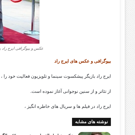
عکس و بیوگرافی ایرج راد با
بیوگرافی و عکس های ایرج راد
ایرج راد بازیگر پیشکسوت سینما و تلویزیون فعالیت خود را ،
از تئاتر و از سنین نوجوانی آغاز نموده است.
ایرج راد در فیلم ها و سریال های خاطره انگیز ،
نوشته های مشابه