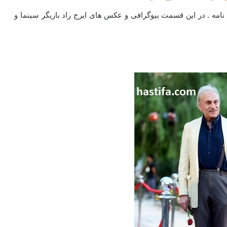
 نامه . در این قسمت بیوگرافی و عکس های ایرج راد بازیگر سینما و