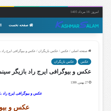
امروز: 16 مرداد 1405
صفحه نخست
صفحه اصلی
/
عکس
/
عکس بازیگران
/
عکس و بیوگرافی ایرج راد با
عکس
عکس بازیگران
عکس و بیوگرافی ایرج راد بازیگر سینما
27 بهمن, 1399
عکس و بیوگرافی ایرج راد
با
عکس و بیوگ