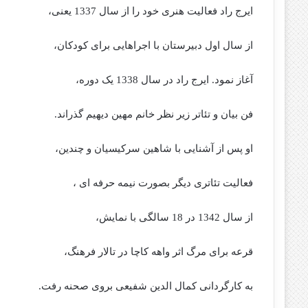
ایرج راد فعالیت هنری خود را از سال 1337 یعنی،
از سال اول دبیرستان با اجراهایی برای کودکان،
آغاز نمود. ایرج راد در سال 1338 یک دوره،
فن بیان و تئاتر زیر نظر خانم مهین دیهیم گذراند.
او پس از آشنایی با شاهین سرکیسیان و چندین،
فعالیت تئاتری دیگر بصورت نیمه حرفه ای ،
از سال 1342 در 18 سالگی با نمایش،
قرعه برای مرگ اثر واهه کاچا در تالار فرهنگ،
به کارگردانی کمال الدین شفیعی بروی صحنه رفت.