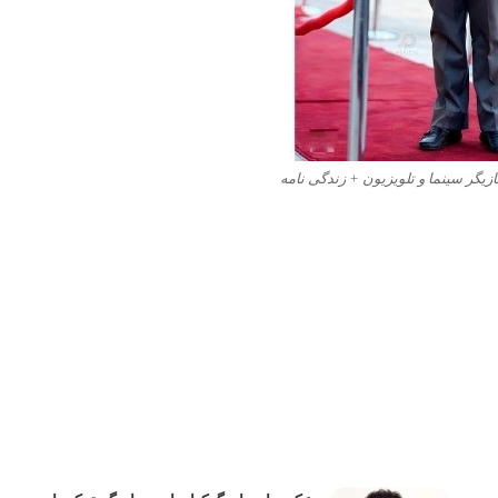
زیگر سینما و تلویزیون + زندگی نامه