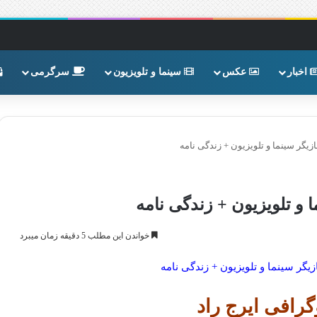
اخبار
عکس
سینما و تلویزیون
سرگرمی
زیگر سینما و تلویزیون + زندگی نامه
 و تلویزیون + زندگی نامه
خواندن این مطلب 5 دقیقه زمان میبرد
زیگر سینما و تلویزیون + زندگی نامه
رافی ایرج راد