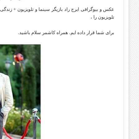
عکس و بیوگرافی ایرج راد بازیگر سینما و تلویزیون + زندگی
تلویزیون را ،
برای شما قرار داده ایم. همراه کاشمر سلام باشید.