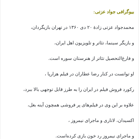
بیوگرافی جواد عزتی:
محمدجواد عزتی زادهٔ ۲۰ دی ۱۳۶۰ در تهران بازیگردان،
و بازیگر سینما، تئاتر و تلویزیون اهل ایران،
و فارغ‌التحصیل تئاتر از هنرستان سوره است.
او توانست در کنار رضا عطاران در فیلم هزارپا ،
رکورد فروش فیلم در ایران را به طرز قابل توجهی بالا ببرد،
علاوه بر این وی در فیلم‌های پر فروشی همچون آینه بغل،
اکسیدان، لاتاری و ماجرای نیمروز ،
و ماجرای نیمروز رد خون بازی کرده‌است.