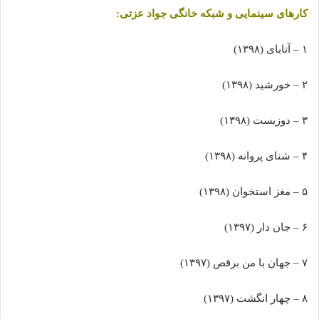
کارهای سینمایی و شبکه خانگی جواد عزتی:
۱ – آتابای (۱۳۹۸)
۲ – خورشید (۱۳۹۸)
۳ – دوزیست (۱۳۹۸)
۴ – شنای پروانه (۱۳۹۸)
۵ – مغز استخوان (۱۳۹۸)
۶ – جان دار (۱۳۹۷)
۷ – جهان با من برقص (۱۳۹۷)
۸ – چهار انگشت (۱۳۹۷)