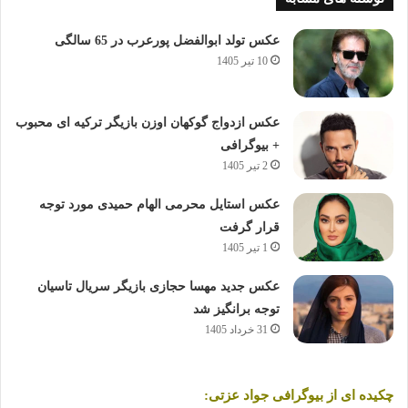
عکس تولد ابوالفضل پورعرب در 65 سالگی
10 تیر 1405
عکس ازدواج گوکهان اوزن بازیگر ترکیه ای محبوب
+ بیوگرافی
2 تیر 1405
عکس استایل محرمی الهام حمیدی مورد توجه
قرار گرفت
1 تیر 1405
عکس جدید مهسا حجازی بازیگر سریال تاسیان
توجه برانگیز شد
31 خرداد 1405
چکیده ای از بیوگرافی جواد عزتی: