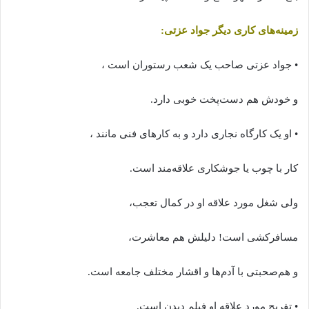
زمینه‌های کاری دیگر جواد عزتی:
• جواد عزتی صاحب یک شعب رستوران‌ است ،
و خودش هم دست‌پخت خوبی دارد.
• او یک کارگاه نجاری دارد و به کارهای فنی مانند ،
کار با چوب یا جوشکاری علاقه‌مند است.
ولی شغل مورد علاقه او در کمال تعجب،
مسافرکشی است! دلیلش هم معاشرت،
و هم‌صحبتی با آدم‌ها و اقشار مختلف جامعه است.
• تفریح مورد علاقه او فیلم دیدن است.