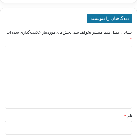
دیدگاهتان را بنویسید
نشانی ایمیل شما منتشر نخواهد شد.
بخش‌های موردنیاز علامت‌گذاری شده‌اند
*
د
ی
د
گ
ا
ه
*
نام
*