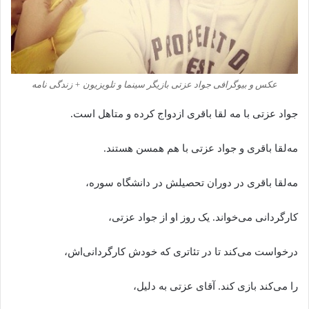
عکس و بیوگرافی جواد عزتی بازیگر سینما و تلویزیون + زندگی نامه
جواد عزتی با مه لقا باقری ازدواج کرده و متاهل است.
مه‌لقا باقری و جواد عزتی با هم همسن هستند.
مه‌لقا باقری در دوران تحصیلش در دانشگاه سوره،
کارگردانی می‌خواند. یک روز او از جواد عزتی،
درخواست می‌کند تا در تئاتری که خودش کارگردانی‌اش،
را می‌کند بازی کند. آقای عزتی به دلیل،