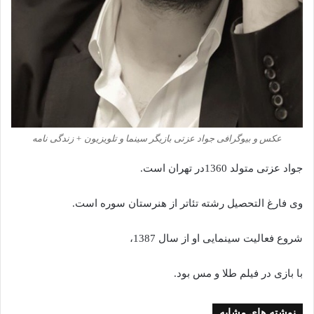
عکس و بیوگرافی جواد عزتی بازیگر سینما و تلویزیون + زندگی نامه
جواد عزتی متولد 1360در تهران است.
وی فارغ التحصیل رشته تئاتر از هنرستان سوره است.
شروع فعالیت سینمایی او از سال 1387،
با بازی در فیلم طلا و مس بود.
نوشته های مشابه