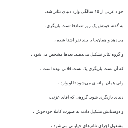
جواد عزتی از ۱۵ سالگی وارد دنیای تئاتر شد.
به گفته خودش یک روز تصادفا تست بازیگری،
می‌دهد و همان‌جا با چند نفر آشنا شده ،
و گروه تئاتر تشکیل می‌دهند. بعدها مشخص می‌شود ،
که آن تست بازیگری یک تست قلابی بوده است ،
ولی همان بهانه‌ای می‌شود تا او وارد ،
دنیای بازیگری شود. گروهی که آقای عزتی،
و دوستانش تشکیل دادند به صورت کاملا خودجوش ،
مشغول اجرای تئاترهای خیابانی می‌شود ،