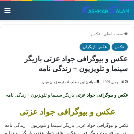
منو
صفحه اصلی
/
عکس
عکس
عکس بازیگران
عکس و بیوگرافی جواد عزتی بازیگر
سینما و تلویزیون + زندگی نامه
16 بهمن, 1399
خواندن این مطلب 4 دقیقه زمان میبرد
عکس و بیوگرافی جواد عزتی
بازیگر سینما و تلویزیون + زندگی نامه
عکس و بیوگرافی جواد عزتی
عکس و بیوگرافی جواد عزتی بازیگر سینما و تلویزیون + زندگی نامه
. در این قسمت بیوگرافی و عکس های جواد عزتی بازیگر سینما و