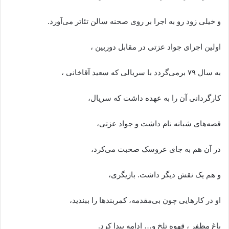
و خیلی زود رو به اجرا بر روی صحنه سالن تئاتر می‌آورد.
اولین اجرای جواد عزتی در مقابل دوربین ،
به سال ۷۹ برمی‌گردد با سریالی که سعید آقاخانی ،
کارگردانی آن را به عهده داشت که سریال،
قصه‌های شبانه نام داشت و جواد عزتی،
در آن هم به جای عروسک صحبت می‌کرد،
و هم یک نقش دیگر داشت. بازیگری،
او در کارهایی چون بی‌مقدمه، کمربندها را ببندید،
باغ مظفر ، قهوه تلخ و… ادامه پیدا کرد.