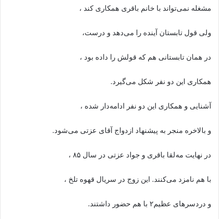
مشغله نمی‌تواند با خانم باقری همکاری کند ،
ولی قول تابستان آینده را می‌دهد و درست،
در همان تابستانی هم که قولش را داده بود ،
همکاری این دو نفر شکل می‌گیرد.
آشنایی‌ و همکاری این دو نفر ادامه‌دار شده ،
و بالاخره منجر به پیشنهاد ازدواج آقای عزتی می‌شود.
در نهایت مه‌لقا باقری و جواد عزتی در سال ۸۵ ،
با هم نامزد می‌کنند. این زوج در سریال قهوه تلخ ،
و دردسرهای عظیم۲ با هم حضور داشتند.