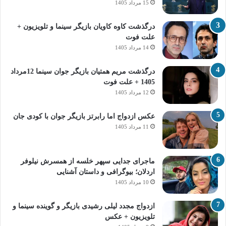
15 مرداد 1405
درگذشت کاوه کاویان بازیگر سینما و تلویزیون +
علت فوت
14 مرداد 1405
درگذشت مریم همتیان بازیگر جوان سینما 12مرداد
1405 + علت فوت
12 مرداد 1405
عکس ازدواج اما رابرتز بازیگر جوان با کودی جان
11 مرداد 1405
ماجرای جدایی سپهر خلسه از همسرش نیلوفر
اردلان؛ بیوگرافی و داستان آشنایی
10 مرداد 1405
ازدواج مجدد لیلی رشیدی بازیگر و گوینده سینما و
تلویزیون + عکس