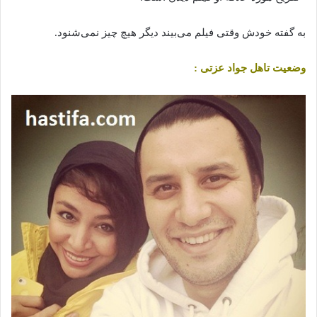
به گفته خودش وقتی فیلم ‌می‌بیند دیگر هیچ چیز نمی‌شنود.
وضعیت تاهل جواد عزتی :