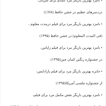
• نامزد بهترین بازیگر مرد کمدی برای سریال،
دردسرهای عظیم در جشن حافظ (1394)
• نامزد بهترین بازیگر مرد برای فیلم درمدت معلوم ،
(فی المدت المعلوم) در جشن حافظ (۱۳۹۵)
• نامزد بهترین بازیگر مرد برای فیلم زاپاس،
در جشنواره رنگین کمان چین(۱۳۹۵)
• جایزه بهترین بازیگر مرد برای فیلم پارادایس،
از جشنواره چلسی آمریکا(۱۳۹۵)
• نامزد بهترین بازیگر نقش مکمل مرد برای فیلم،