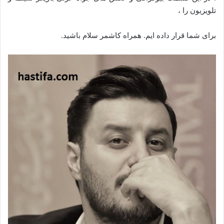
تلویزیون را ،
برای شما قرار داده ایم. همراه کاشمر سلام باشید.