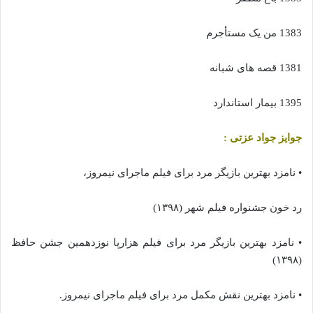
1383 من یک مستأجرم
1381 قصه های شبانه
1395 بیمار استاندارد
جوایز جواد عزتی :
• نامزد بهترین بازیگر مرد برای فیلم ماجرای نیمروز،
رد خون جشنواره فیلم شهر (۱۳۹۸)
• نامزد بهترین بازیگر مرد برای فیلم هزارپا نوزدهمین جشن حافظ
(۱۳۹۸)
• نامزد بهترین نقش مکمل مرد برای فیلم ماجرای نیمروز.