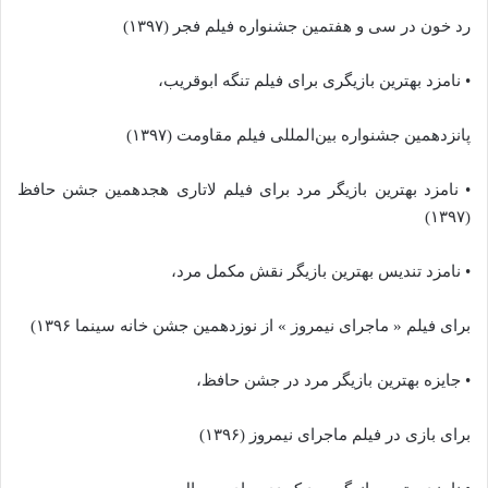
رد خون در سی و هفتمین جشنواره فیلم فجر (۱۳۹۷)
• نامزد بهترین بازیگری برای فیلم تنگه ابوقریب،
پانزدهمین جشنواره بین‌المللی فیلم مقاومت (۱۳۹۷)
• نامزد بهترین بازیگر مرد برای فیلم لاتاری هجدهمین جشن حافظ
(۱۳۹۷)
• نامزد تندیس بهترین بازیگر نقش مکمل مرد،
برای فیلم « ماجرای نیمروز » از نوزدهمین جشن خانه سینما ۱۳۹۶)
• جایزه بهترین بازیگر مرد در جشن حافظ،
برای بازی در فیلم ماجرای نیمروز (۱۳۹۶)