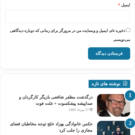
ایمیل
*
ذخیره نام، ایمیل و وبسایت من در مرورگر برای زمانی که دوباره دیدگاهی
می‌نویسم.
نوشته های تازه
درگذشت مظفر شافعی بازیگر کارگردان و
صداپیشه پیشکسوت + علت فوت
17 مرداد 1405
عکس خانوادگی بهزاد خلج توجه مخاطبان فضای
مجازی را جلب کرد