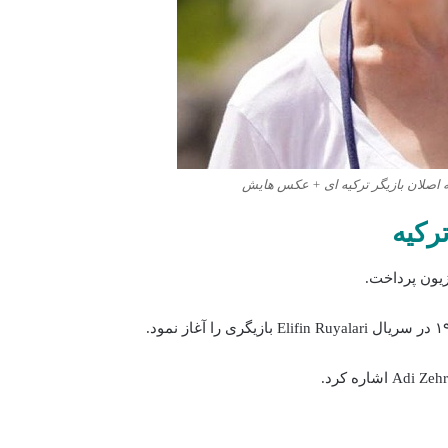
ه اصلان بازیگر ترکیه ای + عکس هایش