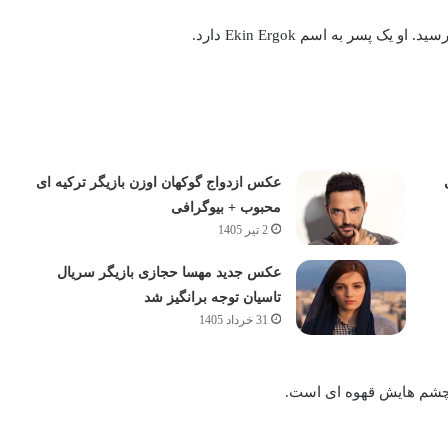
عکس ازدواج گوکهان اوزن بازیگر ترکیه ای
محبوب + بیوگرافی
2 تیر 1405
عکس جدید مهسا حجازی بازیگر سریال
تاسیان توجه برانگیز شد
31 خرداد 1405
د چشم هایش قهوه ای است.