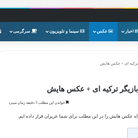
اخبار
عکس
سینما و تلویزیون
سرگرمی
ر ترکیه ای + عکس هایش
 بازیگر ترکیه ای + عکس هایش
خواندن این مطلب 3 دقیقه زمان میبرد
راه عکس هایش را در این مطلب برای شما عزیزان قرار داده ایم.