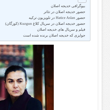
بیوگرافی خدیجه اصلان
حضور خدیجه اصلان در تئاتر
حضور Hatice Aslan در تلویزیون ترکیه
حضور خدیجه اصلان در سریال کلاغ Kuzgun (کوزگان)
فیلم و سریال های خدیجه اصلان
جوایزی که خدیجه اصلان برنده شده است