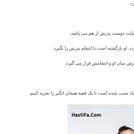
د.
یانت دوست پدرش از هم می پاشد.
ش میان او و انتقامش قرار می گیرد.
زیاد سبب شده است تا یک قصه هیجان انگیز را تجربه کنیم.