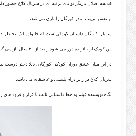
خدیجه اصلان بازیگر توانای ترکیه ای در سریال کلاغ حضور دار
او نقش مریم ، مادر کوزگان را بازی می کند.
سریال کوزگان داستان کودکی ست که خانواده اش بخاطر خ
این کودک از خانواده دور می شود و بعد از ۲۰ سال باز می گردد. او بازگشته است تا انتقام پدرش را بگیرد.
در این میان عشق دوران کودکی کوزگان، دیلا دختر دوست پدر
سریال کلاغ در ژانر درام پلیسی و عاشقانه می باشد.
نگاه نویسنده فیلم به خط داستانی ثابت با فراز و فرود های 