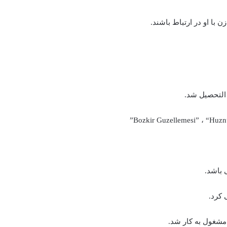
با او در ارتباط باشند.