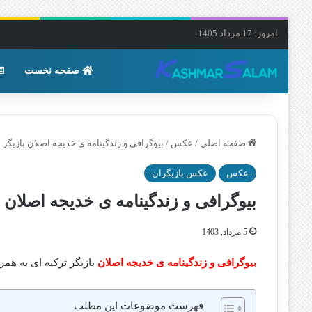
امروز: 17 مرداد 1405
صفحه نخست
صفحه اصلی
/
عکس
/
بیوگرافی و زندگینامه ی خدیجه اصلان بازیگ
عکس
عکس بازیگران
بیوگرافی و زندگینامه ی خدیجه اصلان
5 مرداد, 1403
بیوگرافی و زندگینامه ی خدیجه اصلان
بازیگر ترکیه ای به هم
فهرست موضوعات این مطلب