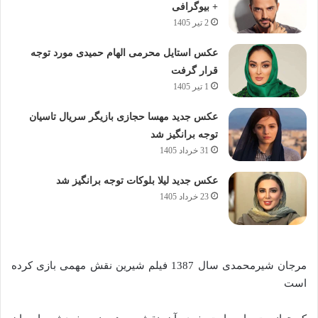
+ بیوگرافی
2 تیر 1405
عکس استایل محرمی الهام حمیدی مورد توجه
قرار گرفت
1 تیر 1405
عکس جدید مهسا حجازی بازیگر سریال تاسیان
توجه برانگیز شد
31 خرداد 1405
عکس جدید لیلا بلوکات توجه برانگیز شد
23 خرداد 1405
مرجان شیرمحمدی سال 1387 فیلم شیرین نقش مهمی بازی کرده
است