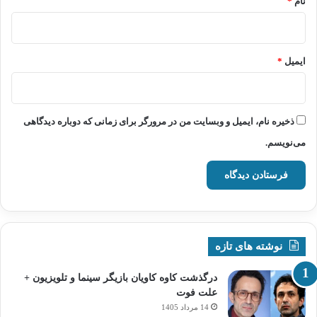
نام
*
ایمیل
*
ذخیره نام، ایمیل و وبسایت من در مرورگر برای زمانی که دوباره دیدگاهی
می‌نویسم.
نوشته های تازه
درگذشت کاوه کاویان بازیگر سینما و تلویزیون +
علت فوت
14 مرداد 1405