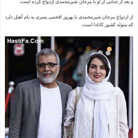
و بعد از جدایی از او با مرجان شیرمحمدی ازدواج کرده است.
از ازدواج مرجان شیرمحمدی با بهروز افخمی پسری به نام آهیل دارد
که متولد کشور کانادا است.