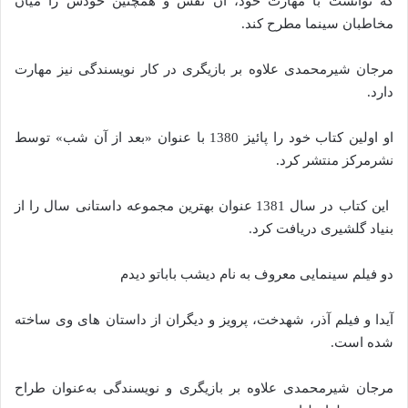
که توانست با مهارت خود، آن نقش و همچنین خودش را میان
مخاطبان سینما مطرح کند.
مرجان شیرمحمدی علاوه بر بازیگری در کار نویسندگی نیز مهارت
دارد.
او اولین کتاب خود را پائیز 1380 با عنوان «بعد از آن شب» توسط
نشرمرکز منتشر کرد.
این کتاب در سال 1381 عنوان بهترین مجموعه داستانی سال را از
بنیاد گلشیری دریافت کرد.
دو فیلم سینمایی معروف به نام دیشب باباتو دیدم
آیدا و فیلم آذر، شهدخت، پرویز و دیگران از داستان های وی ساخته
شده است.
مرجان شیرمحمدی علاوه‌ بر بازیگری و نویسندگی به‌عنوان طراح