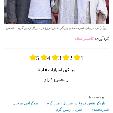
بیوگرافی مرجان شیرمحمدی بازیگر نقش فروغ در سریال زمین گرم + عکس
گردآوری:
کاشمر سلام
5
4
3
2
1
میانگین امتیازات
۵
از ۵
از مجموع
۱
رای
برچسب ها
بازیگر نقش فروغ در سریال زمین گرم
بیوگرافی مرجان
شیرمحمدی
سریال زمین گرم