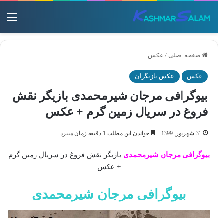
منو
صفحه اصلی
/
عکس
عکس
عکس بازیگران
بیوگرافی مرجان شیرمحمدی بازیگر نقش
فروغ در سریال زمین گرم + عکس
31 شهریور, 1399
خواندن این مطلب 1 دقیقه زمان میبرد
بیوگرافی مرجان شیرمحمدی
بازیگر نقش فروغ در سریال زمین گرم
+ عکس
بیوگرافی مرجان شیرمحمدی