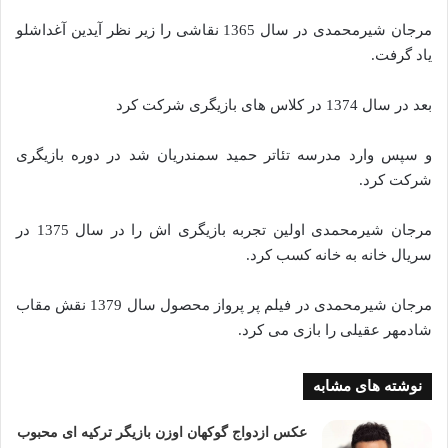
مرجان شیرمحمدی در سال 1365 نقاشی را زیر نظر آیدین آغداشلو
یاد گرفت.
بعد در سال 1374 در کلاس های بازیگری شرکت کرد
و سپس وارد مدرسه تئاتر حمید سمندریان شد در دوره بازیگری
شرکت کرد.
مرجان شیرمحمدی اولین تجربه بازیگری اش را در سال 1375 در
سریال خانه به خانه کسب کرد.
مرجان شیرمحمدی در فیلم پر پرواز محصول سال 1379 نقش مقاب
شادمهر عقیلی را بازی می کرد.
نوشته های مشابه
عکس ازدواج گوکهان اوزن بازیگر ترکیه ای محبوب