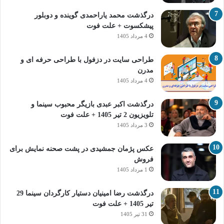
درگذشت محمد یاراحمدی گوینده و دوبلور
پیشکسوت + علت فوت
4 مرداد 1405
طراحی سایت در دزفول با طراحی حرفه‌ ای و
مدرن
4 مرداد 1405
درگذشت اکبر عبدی بازیگر محبوب سینما و
تلویزیون 2 تیر 1405 + علت فوت
3 مرداد 1405
عکس پژمان جمشیدی در پشت صحنه نمایش برای
فروش
1 مرداد 1405
درگذشت رضا امینیان دستیار کارگردان سینما 29
تیر 1405 + علت فوت
31 تیر 1405