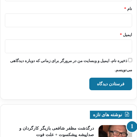
نام
*
ایمیل
*
ذخیره نام، ایمیل و وبسایت من در مرورگر برای زمانی که دوباره دیدگاهی
می‌نویسم.
نوشته های تازه
درگذشت مظفر شافعی بازیگر کارگردان و
صداپیشه پیشکسوت + علت فوت