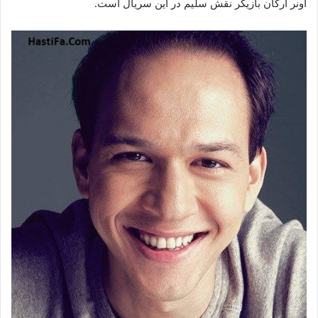
اونر ارکان بازیگر نقش سلیم در این سریال است.