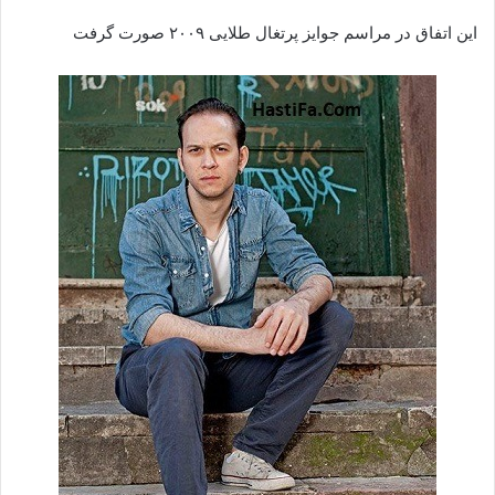
این اتفاق در مراسم جوایز پرتغال طلایی ۲۰۰۹ صورت گرفت