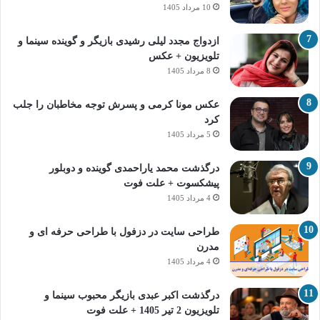
10 مرداد 1405
ازدواج مجدد لیلی رشیدی بازیگر و گوینده سینما و
تلویزیون + عکس
8 مرداد 1405
عکس مونا کرمی و پسرش توجه مخاطبان را جلب
کرد
5 مرداد 1405
درگذشت محمد یاراحمدی گوینده و دوبلور
پیشکسوت + علت فوت
4 مرداد 1405
طراحی سایت در دزفول با طراحی حرفه‌ ای و
مدرن
4 مرداد 1405
درگذشت اکبر عبدی بازیگر محبوب سینما و
تلویزیون 2 تیر 1405 + علت فوت