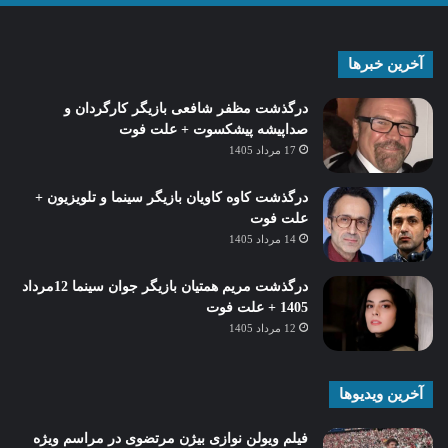
آخرین خبرها
درگذشت مظفر شافعی بازیگر کارگردان و
صداپیشه پیشکسوت + علت فوت
17 مرداد 1405
درگذشت کاوه کاویان بازیگر سینما و تلویزیون +
علت فوت
14 مرداد 1405
درگذشت مریم همتیان بازیگر جوان سینما 12مرداد
1405 + علت فوت
12 مرداد 1405
آخرین ویدیوها
فیلم ویولن نوازی بیژن مرتضوی در مراسم ویژه