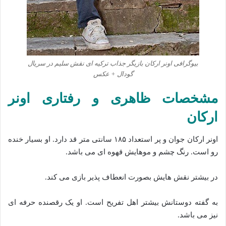
بیوگرافی اونر ارکان بازیگر جذاب ترکیه ای نقش سلیم در سریال
گودال + عکس
مشخصات ظاهری و رفتاری اونر
ارکان
اونر ارکان جوان و پر استعداد ۱۸۵ سانتی متر قد دارد. او بسیار خنده
رو است. رنگ چشم و موهایش قهوه ای می باشد.
در بیشتر نقش هایش بصورت انعطاف پذیر بازی می کند.
به گفته دوستانش بیشتر اهل تفریح است. او یک رقصنده حرفه ای
نیز می باشد.