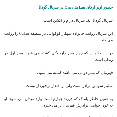
حضور اونر ارکان Oner Erkan در سریال گودال
سریال گودال یک سریال درام و اکشن است.
این سریال روایت خانواده تبهکار کوکوالی در منطقه Cukur را روایت
می کند.
در این خانواده که چهار پسر دارد یکی کشته می شود. پسر اول در
زندان است.
قهرمان که پسر دومی می باشد کشته می شود.
سلیم سومین برادر است ولی از اقتدار برخوردار نیست.
به همین خاطر یاماک که فرزند چهارم است وارد میدان می شود. او
به خون خواهی برادرش قهرمان بر می خیزد.