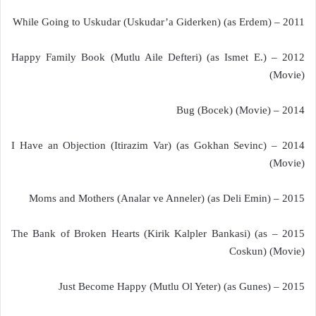
2011 – While Going to Uskudar (Uskudar’a Giderken) (as Erdem)
2012 – Happy Family Book (Mutlu Aile Defteri) (as Ismet E.)
(Movie)
2014 – Bug (Bocek) (Movie)
2014 – I Have an Objection (Itirazim Var) (as Gokhan Sevinc)
(Movie)
2015 – Moms and Mothers (Analar ve Anneler) (as Deli Emin)
2015 – The Bank of Broken Hearts (Kirik Kalpler Bankasi) (as
Coskun) (Movie)
2015 – Just Become Happy (Mutlu Ol Yeter) (as Gunes)