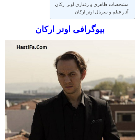
مشخصات ظاهری و رفتاری اونر ارکان
آثار فیلم و سریال اونر ارکان
بیوگرافی اونر ارکان