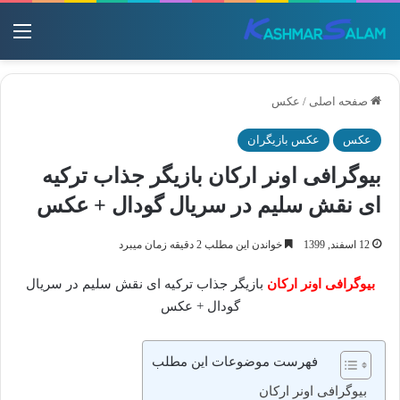
منو
صفحه اصلی
/
عکس
عکس
عکس بازیگران
بیوگرافی اونر ارکان بازیگر جذاب ترکیه
ای نقش سلیم در سریال گودال + عکس
12 اسفند, 1399
خواندن این مطلب 2 دقیقه زمان میبرد
بیوگرافی اونر ارکان
بازیگر جذاب ترکیه ای نقش سلیم در سریال
گودال + عکس
فهرست موضوعات این مطلب
بیوگرافی اونر ارکان