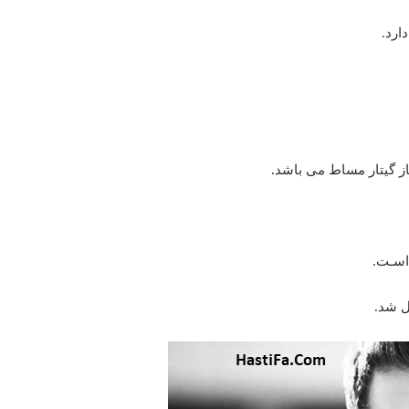
ساز گیتار مساط می باشد.