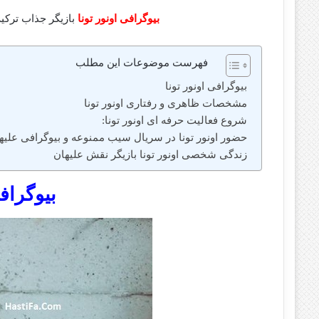
بیوگرافی اونور تونا
بازیگر جذاب ترکی
فهرست موضوعات این مطلب
بیوگرافی اونور تونا
مشخصات ظاهری و رفتاری اونور تونا
شروع فعالیت حرفه ای اونور تونا:
حضور اونور تونا در سریال سیب ممنوعه و بیوگرافی علیه
زندگی شخصی اونور تونا بازیگر نقش علیهان
بیوگرافی