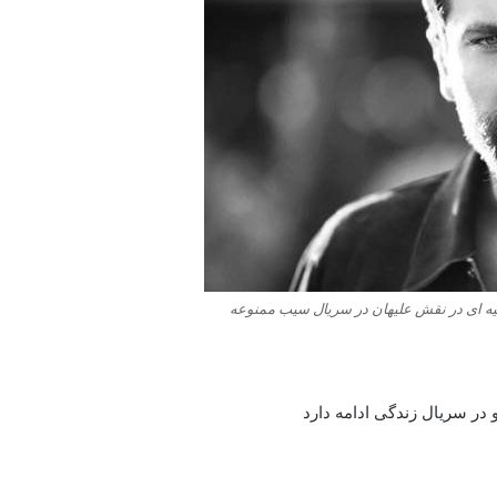
رکیه ای در نقش علیهان در سریال سیب ممنوعه