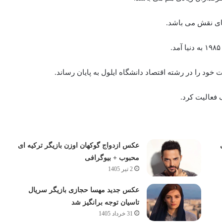
ای نقش می باشد.
عکس ازدواج گوکهان اوزن بازیگر ترکیه ای
محبوب + بیوگرافی
2 تیر 1405
عکس جدید مهسا حجازی بازیگر سریال
تاسیان توجه برانگیز شد
31 خرداد 1405