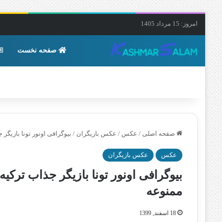
امروز: 15 مرداد 1405
صفحه نخست
صفحه اصلی
/
عکس
/
عکس بازیگران
/
بیوگرافی اونور تونا بازیگ
عکس
عکس بازیگران
بیوگرافی اونور تونا بازیگر جذاب ترک
ممنوعه
18 اسفند, 1399