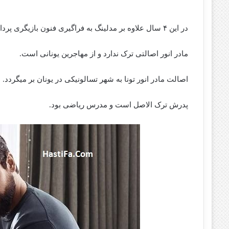
در این ۴ سال علاوه بر مدلینگ به فراگیری فنون بازیگری پرداخت.
مادر انور اصالتی ترک ندارد و از مهاجرین یونانی است.
اصالت مادر انور تونا به شهر تسالونیکی در یونان بر میگردد.
پدرش ترک الاصل است و مدرس ریاضی بود.