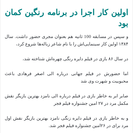
اولین کار اجرا در برنامه رنگین کمان
بود
و سپس در مسابقه 100 ثانیه هم بعنوان مجری حضور داشت. سال
۱۳۸۴ اولین کار سینمایی‌اش را با نام شاعر زباله‌ها شروع کرد،
در سال ۸۶ بازی در فیلم دایره رنگی چهره‌اش شناخته شد،
اما حضورش در فیلم جهانی درباره الی اصغر فرهادی باعث
محبوبیت و شهرت وی شد
صابر ابر به خاطر بازی در فیلم درباره الی نامزد بهترین بازیگر نقش
مکمل مرد در ۲۷ امین جشنواره فیلم فجر
و به خاطر بازی در فیلم دایره زنگی نامزد بهترین بازیگر نقش اول
مرد برای در ۲۶امین جشنواره فیلم فجر شد.