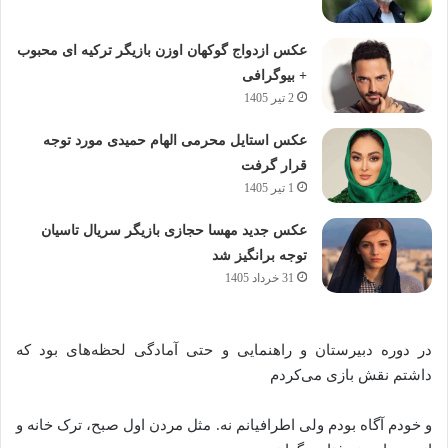
عکس ازدواج گوکهان اوزن بازیگر ترکیه ای محبوب
+ بیوگرافی
2 تیر 1405
عکس استایل محرمی الهام حمیدی مورد توجه
قرار گرفت
1 تیر 1405
عکس جدید مهسا حجازی بازیگر سریال تاسیان
توجه برانگیز شد
31 خرداد 1405
در دوره دبیرستان و راهنمایی و حتی آمادگی لحظه‌های بود که
داشتم نقش بازی می‌کردم
و خودم آگاه بودم ولی اطرافیانم نه. مثل مردن اول صبح، ترک خانه و