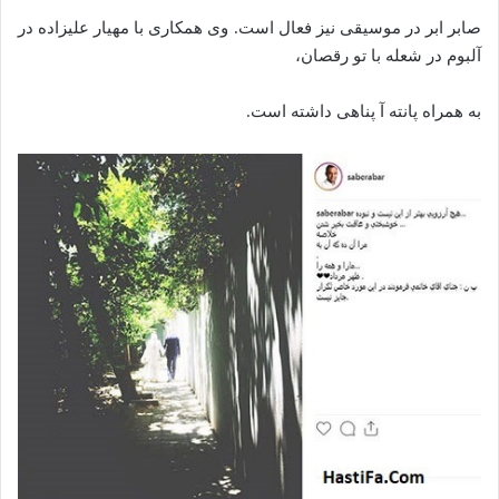
صابر ابر در موسیقی نیز فعال است. وی همکاری با مهیار علیزاده در
آلبوم در شعله با تو رقصان،
به همراه پانته آ پناهی داشته است.