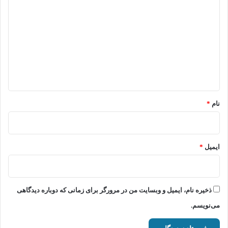
ی
د
گ
ا
ه
*
نام
*
ایمیل
*
ذخیره نام، ایمیل و وبسایت من در مرورگر برای زمانی که دوباره دیدگاهی
می‌نویسم.