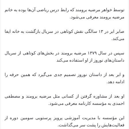
توسط خواهر مرضیه برومند که رابط درس ریاضی آن‌ها بوده به خانم
مرضیه برومند معرفی می‌شود.
صابر ابر در ۱۳ سالگی نقش کوتاهی در سریال بازگشت به خانه ایفا
می‌کند.
سپس در سال ۱۳۷۹ مرضیه برومند در بخش‌های کوتاهی از سریال
داستان‌های نوروز از او استفاده می‌کند
و ابر بعد از داستان نوروز تصمیم جدی می‌گیرد که همین حرفه را
ادامه دهد.
او بعد از مشاوره گرفتن از کسانی مثل مرضیه برومند و مصطفی
احمدی به مؤسسه کارنامه معرفی می‌شود.
این مؤسسه با مدیریت آموزشی پرویز پرستویی سومین دوره از
فعالیت‌هایش را پشت سر می‌گذاشت.