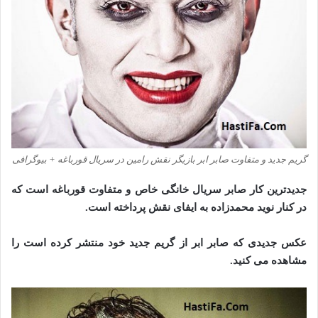
گریم جدید و متفاوت صابر ابر بازیگر نقش رامین در سریال قورباغه + بیوگرافی
جدیدترین کار صابر سریال خانگی خاص و متفاوت قورباغه است که
در کنار نوید محمدزاده به ایفای نقش پرداخته است.
عکس جدیدی که صابر ابر از گریم جدید خود منتشر کرده است را
مشاهده می کنید.