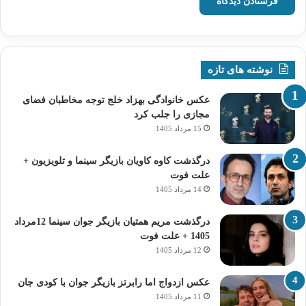
نوشته های تازه
عکس خانوادگی بهزاد خلج توجه مخاطبان فضای
مجازی را جلب کرد
15 مرداد 1405
درگذشت کاوه کاویان بازیگر سینما و تلویزیون +
علت فوت
14 مرداد 1405
درگذشت مریم همتیان بازیگر جوان سینما 12مرداد
1405 + علت فوت
12 مرداد 1405
عکس ازدواج اما رابرتز بازیگر جوان با کودی جان
11 مرداد 1405