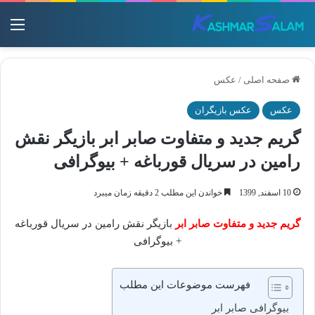
منو
صفحه اصلی
/
عکس
عکس
عکس بازیگران
گریم جدید و متفاوت صابر ابر بازیگر نقش
رامین در سریال قورباغه + بیوگرافی
10 اسفند, 1399
خواندن این مطلب 2 دقیقه زمان میبرد
گریم جدید و متفاوت صابر ابر
بازیگر نقش رامین در سریال قورباغه
+ بیوگرافی
فهرست موضوعات این مطلب
بیوگرافی صابر ابر