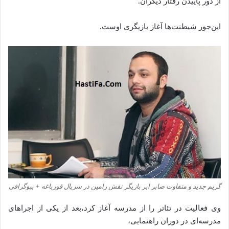
از دور پاییدن رفتار دیگران.
این‌جور شیطنت‌ها آغاز بازیگری اوست.
گریم جدید و متفاوت صابر ابر بازیگر نقش رامین در سریال قورباغه + بیوگرافی
وی فعالیت در تئاتر را از مدرسه آغاز کرد،بعد از یکی از اجراهای
مدرسه‌ای در دوران راهنمایی،