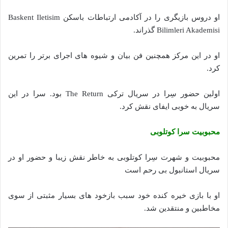
او دروس بازیگری را در آکادمی ارتباطات باسکن Baskent Iletisim
Bilimleri Akademisi گذراند.
او در این مرکز همچنین فن بیان و شیوه های اجرای برتر را تمرین
کرد.
اولین حضور سِرا در سریال ترکی The Return بود. سرا در این
سریال به خوبی ایفای نقش کرد.
محبوبیت سرا کوتلوبی
محبوبیت و شهرت سِرا کوتلوبی به خاطر نقش زیبا و حضور او در
سریال استانبول بی رحم است
او با بازی خیره کنده خود سبب بازخود های بسیار مثبتی از سوی
مخاطبین و منتقدین شد.