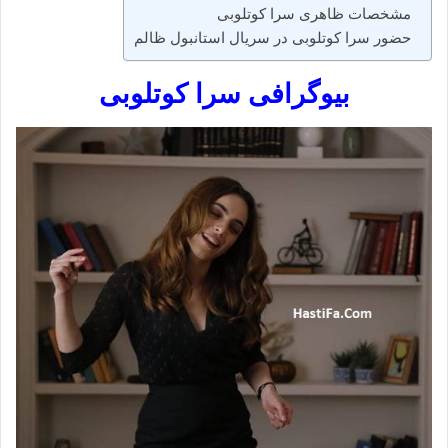
مشخصات ظاهری سرا کوتلوبی
حضور سرا کوتلوبی در سریال استانبول ظالم
بیوگرافی سرا کوتلوبی