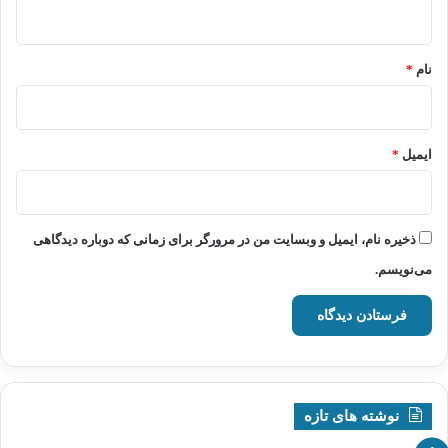
ه
*
نام
*
ایمیل
*
ذخیره نام، ایمیل و وبسایت من در مرورگر برای زمانی که دوباره دیدگاهی
می‌نویسم.
نوشته های تازه