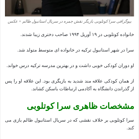
بیوگرافی سرا کوتلوبی بازیگر نقش جمره در سریال استانبول ظالم + عکس
خانواده کوتلوبی در ۱۹ آوریل ۱۹۹۴ صاحب دختری زیبا شدند.
سرا در شهر استانبول ترکیه در خانواده ای متوسط متولد شد.
او دوران کودکی خوبی داشت و در بهترین مدرسه ترکیه درس خواند.
از همان کودکی علاقه مند شدید به بازیگری بود. این علاقه او را پس
از گذراندن دانشگاه به آکادمی ارتباطات باسکن کشاند.
مشخصات ظاهری سرا کوتلوبی
سرا کوتلوبی بر خلاف نقشی که در سریال استانبول ظالم بازی می
کند.