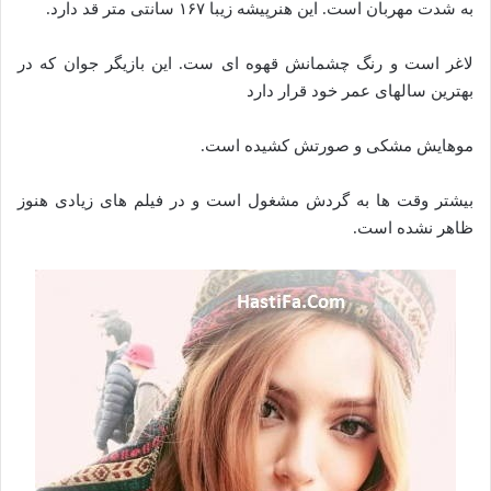
به شدت مهربان است. این هنرپیشه زیبا ۱۶۷ سانتی متر قد دارد.
لاغر است و رنگ چشمانش قهوه ای ست. این بازیگر جوان که در
بهترین سالهای عمر خود قرار دارد
موهایش مشکی و صورتش کشیده است.
بیشتر وقت ها به گردش مشغول است و در فیلم های زیادی هنوز
ظاهر نشده است.