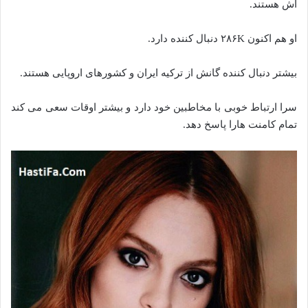
اش هستند.
او هم اکنون ۲۸۶K دنبال کننده دارد.
بیشتر دنبال کننده گانش از ترکیه ایران و کشورهای اروپایی هستند.
سرا ارتباط خوبی با مخاطبین خود دارد و بیشتر اوقات سعی می کند
تمام کامنت هارا پاسخ دهد.