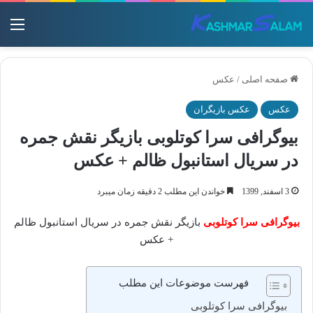
منو
صفحه اصلی
/
عکس
عکس
عکس بازیگران
بیوگرافی سرا کوتلوبی بازیگر نقش جمره
در سریال استانبول ظالم + عکس
3 اسفند, 1399
خواندن این مطلب 2 دقیقه زمان میبرد
بیوگرافی سرا کوتلوبی
بازیگر نقش جمره در سریال استانبول ظالم
+ عکس
فهرست موضوعات این مطلب
بیوگرافی سرا کوتلوبی