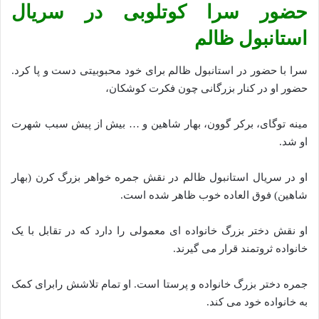
حضور سرا کوتلوبی در سریال
استانبول ظالم
سرا با حضور در استانبول ظالم برای خود محبوبیتی دست و پا کرد.
حضور او در کنار بزرگانی چون فکرت کوشکان،
مینه توگای، برکر گوون، بهار شاهین و … بیش از پیش سبب شهرت
او شد.
او در سریال استانبول ظالم در نقش جمره خواهر بزرگ کرن (بهار
شاهین) فوق العاده خوب ظاهر شده است.
او نقش دختر بزرگ خانواده ای معمولی را دارد که در تقابل با یک
خانواده ثروتمند قرار می گیرند.
جمره دختر بزرگ خانواده و پرستا است. او تمام تلاشش رابرای کمک
به خانواده خود می کند.