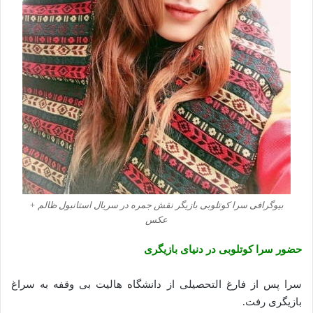
بیوگرافی سرا کوتلوبی بازیگر نقش جمره در سریال استانبول ظالم +
عکس
حضور سرا کوتلوبی در دنیای بازیگری
سرا پس از فارغ التحصیلی از دانشگاه هالیت بی وقفه به سراغ
بازیگری رفت.