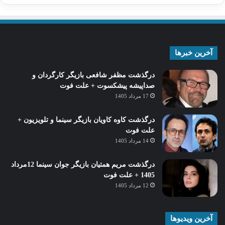
آخرین خبرها
درگذشت مظفر شافعی بازیگر کارگردان و
صداپیشه پیشکسوت + علت فوت
17 مرداد 1405
درگذشت کاوه کاویان بازیگر سینما و تلویزیون +
علت فوت
14 مرداد 1405
درگذشت مریم همتیان بازیگر جوان سینما 12مرداد
1405 + علت فوت
12 مرداد 1405
آخرین ویدیوها