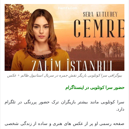
بیوگرافی سرا کوتلوبی بازیگر نقش جمره در سریال استانبول ظالم + عکس
حضور سرا کوتلوبی در اینستاگرام
سرا کوتلوبی مانند بیشتر بازیگران ترک حضور پررنگی در تلگرام
دارد.
صفحه رسمی او پر از عکس های هنری و ساده از زندگی شخصی