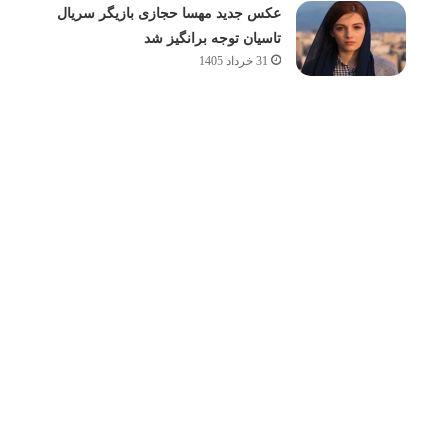
عکس جدید مهسا حجازی بازیگر سریال
تاسیان توجه برانگیز شد
31 خرداد 1405