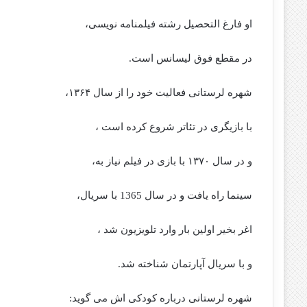
او فارغ التحصیل رشته فیلمنامه نویسی،
در مقطع فوق لیسانس است.
شهره لرستانی فعالیت خود را از سال ۱۳۶۴،
با بازیگری در تئاتر شروع کرده است ،
و در سال ۱۳۷۰ با بازی در فیلم نیاز به،
سینما راه یافت و در سال 1365 با سریال،
اغر بخیر اولین بار وارد تلویزیون شد ،
و با سریال آپارتمان شناخته شد.
شهره لرستانی درباره کودکی اش می گوید: