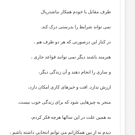
طرف مقابل با خودم همکار نباشدریال
نمی تواند شرایط را بدرستی درک کند.
در کنار این درصورتی که هر دو طرف هم ،
هنرمند باشند دیگر نمی توانند قواعد جاری ،
و ساری را انجام دهند و آن زندگی دیگر،
ارزش ندارد. افت و خیزهای کاری امکان دارد،
منجر به چیزهایی شود که برای زندگی خوب نیست.
به همین علت در این سالها هرچه فکر کردم،
دیدم نه از بین همکارانم می توانم انتخابی داشته باشم ،