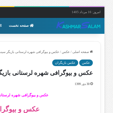
امروز: 16 مرداد 1405
صفحه نخست
صفحه اصلی
/
عکس
/
عکس و بیوگرافی شهره لرستانی بازیگر سینما 
عکس
عکس بازیگران
عکس و بیوگرافی شهره لرستانی بازیگر 
30 دی, 1399
عکس و بیوگرافی شهره لرستان
عکس و بیوگرا