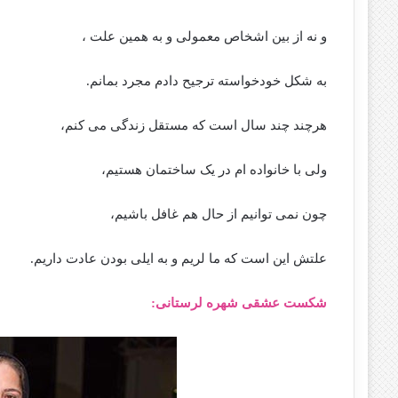
و نه از بین اشخاص معمولی و به همین علت ،
به شکل خودخواسته ترجیح دادم مجرد بمانم.
هرچند چند سال است که مستقل زندگی می کنم،
ولی با خانواده ام در یک ساختمان هستیم،
چون نمی توانیم از حال هم غافل باشیم،
علتش این است که ما لریم و به ایلی بودن عادت داریم.
شکست عشقی شهره لرستانی: