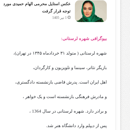
عکس استایل محرمی الهام حمیدی مورد
توجه قرار گرفت
1 تیر 1405
بیوگرافی شهره لرستانی:
شهره لرستانی ( متولد ۳۱ خردادماه ۱۳۴۵ در تهران)،
بازیگر تئاتر، سینما و تلویزیون و کارگردان،
اهل ایران است. پدرش قاضی بازنشسته دادگستری،
و مادرش فرهنگی بازنشسته است و یک خواهر ،
و برادر دارد. شهره لرستانی در سال 1364 ،
پس از دیپلم وارد دانشگاه هنر شد.