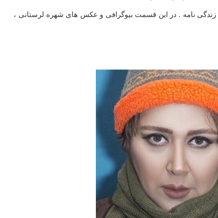
 زندگی نامه . در این قسمت بیوگرافی و عکس های شهره لرستانی ،