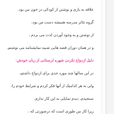
علاقه به بازی و نوشتن از کودکی در خون من بود.
گروه تئاتر مدرسه همیشه دست من بود،
از نوشتن و به وجود آوردن لذت می بردم ،
و در همان دوران قصه هایی شبیه نمایشنامه می نوشتم.
دلیل ازدواج نکردن شهره لرستانی از زبان خودش:
در این سالها چند مورد جدی برای ازدواج داشتم،
ولی به هر کدامیک از آنها فکر کردم و شرایط خودم را،
سنجیدم، دیدم تمایلی به این کار ندارم،
زیرا کار من طوری است که درصورتی که ،