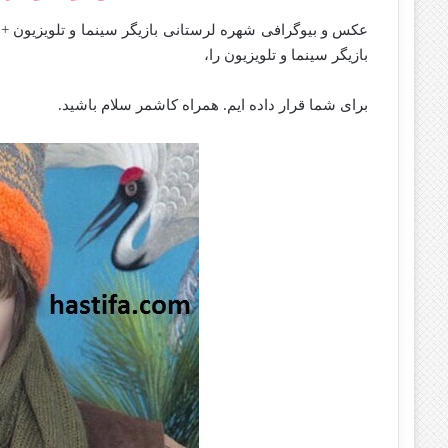
عکس و بیوگرافی شهره لرستانی بازیگر سینما و تلویزیون +
بازیگر سینما و تلویزیون را،
برای شما قرار داده ایم. همراه کاشمر سلام باشید.