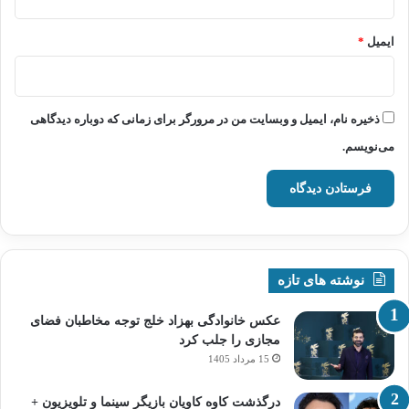
ایمیل
*
ذخیره نام، ایمیل و وبسایت من در مرورگر برای زمانی که دوباره دیدگاهی
می‌نویسم.
نوشته های تازه
عکس خانوادگی بهزاد خلج توجه مخاطبان فضای
مجازی را جلب کرد
15 مرداد 1405
درگذشت کاوه کاویان بازیگر سینما و تلویزیون +