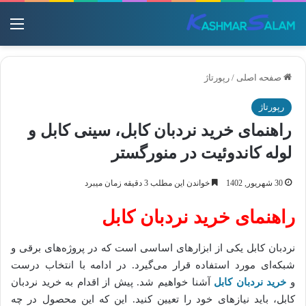
منو
صفحه اصلی
/
رپورتاژ
رپورتاژ
راهنمای خرید نردبان کابل، سینی کابل و
لوله کاندوئیت در منورگستر
30 شهریور, 1402
خواندن این مطلب 3 دقیقه زمان میبرد
راهنمای خرید نردبان کابل
نردبان کابل یکی از ابزارهای اساسی است که در پروژه‌های برقی و
شبکه‌ای مورد استفاده قرار می‌گیرد. در ادامه با انتخاب درست
و
خرید نردبان کابل
آشنا خواهیم شد. پیش از اقدام به خرید نردبان
کابل، باید نیازهای خود را تعیین کنید. این که این محصول در چه