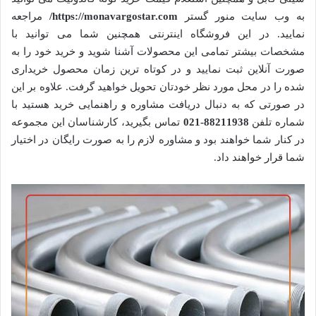
به وب سایت منور گستر
https://monavargostar.com/
مراجعه
نمایید. در این فروشگاه اینترنتی همچنین شما می توانید با
مشخصات بیشتر تمامی این محصولات آشنا شوید و خرید خود را به
صورت آنلاین ثبت نمایید و در کوتاه ترین زمان محصول خریداری
شده را در محل مورد نظر خودتان تحویل خواهید گرفت. علاوه بر این
در صورتی که به دنبال دریافت مشاوره و راهنمایی خرید هستید با
شماره تلفن
88211938-021
تماس بگیرید، کارشناسان این مجموعه
در کنار شما خواهند بود و مشاوره لازم را به صورت رایگان در اختیار
شما قرار خواهند داد.