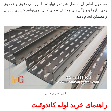
محصول اطمینان حاصل شود.در نهایت، با بررسی دقیق و تحقیق
روی نیازها و ویژگی‌های مختلف سینی کابل، می‌توانید خریدی ایده‌آل
و مطمئن انجام دهید.
خرید سینی کابل
راهنمای خرید لوله کاندوئیت