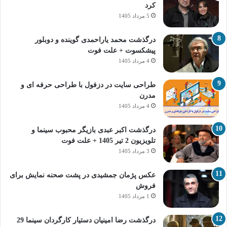
کرد
5 مرداد 1405
درگذشت محمد یاراحمدی گوینده و دوبلور
پیشکسوت + علت فوت
4 مرداد 1405
طراحی سایت در دزفول با طراحی حرفه‌ ای و
مدرن
4 مرداد 1405
درگذشت اکبر عبدی بازیگر محبوب سینما و
تلویزیون 2 تیر 1405 + علت فوت
3 مرداد 1405
عکس پژمان جمشیدی در پشت صحنه نمایش برای
فروش
1 مرداد 1405
درگذشت رضا امینیان دستیار کارگردان سینما 29