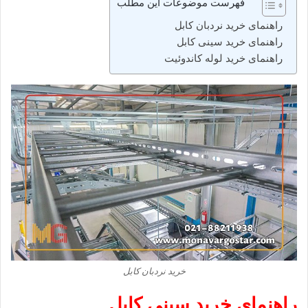
فهرست موضوعات این مطلب
راهنمای خرید نردبان کابل
راهنمای خرید سینی کابل
راهنمای خرید لوله کاندوئیت
خرید نردبان کابل
راهنمای خرید سینی کابل