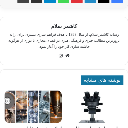
کاشمر سلام
رسانه کاشمر سلام، از سال 1398 با هدف فراهم سازی بستری برای ارائه
بروزترین مطالب خبری و فرهنگی هنری در فضای مجازی با دوری از هرگونه
حاشیه سازی کار خود را آغاز نمود.
وبسایت
اینستاگرام
نوشته های مشابه