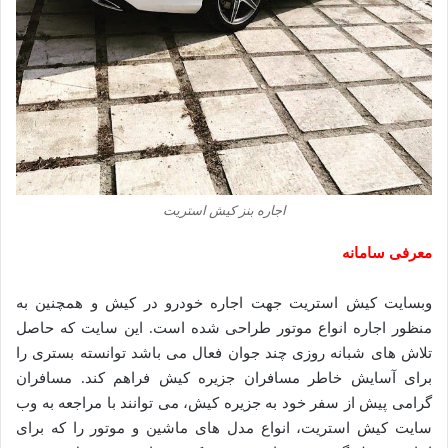
اجاره بنز کیش استریت
معرفی سامانه
وبسایت کیش استریت جهت اجاره خودرو در کیش و همچنین به
منظور اجاره انواع موتور طراحی شده است. این سایت که حاصل
تلاش های شبانه روزی چند جوان فعال می باشد توانسته بستری را
برای آسایش خاطر مسافران جزیره کیش فراهم کند. مسافران
گرامی پیش از سفر خود به جزیره کیش، می توانند با مراجعه به وب
سایت کیش استریت، انواع مدل های ماشین و موتور را که برای