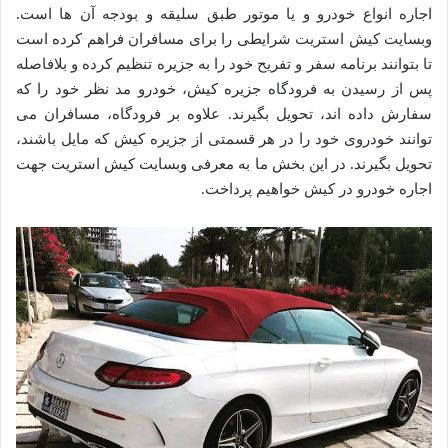
اجاره انواع خودرو و یا موتور طبق سلیقه و بودجه آن ها است.
وبسایت کیش استریت شرایطی را برای مسافران فراهم کرده است
تا بتوانند برنامه سفر و تفریح خود را به جزیره تنظیم کرده و بلافاصله
پس از رسیدن به فرودگاه جزیره کیش، خودرو مد نظر خود را که
سفارش داده اند، تحویل بگیرند. علاوه بر فرودگاه، مسافران می
توانند خودروی خود را در هر قسمتی از جزیره کیش که مایل باشند،
تحویل بگیرند. در این بخش ما به معرفی وبسایت کیش استریت جهت
اجاره خودرو در کیش خواهیم پرداخت.