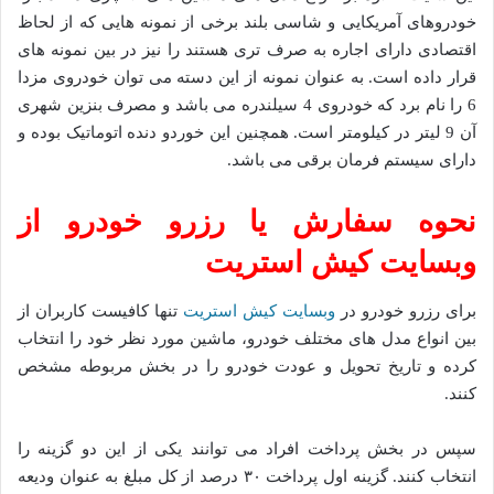
خودروهای آمریکایی و شاسی بلند برخی از نمونه هایی که از لحاظ
اقتصادی دارای اجاره به صرف تری هستند را نیز در بین نمونه های
قرار داده است. به عنوان نمونه از این دسته می توان خودروی مزدا
6 را نام برد که خودروی 4 سیلندره می باشد و مصرف بنزین شهری
آن 9 لیتر در کیلومتر است. همچنین این خوردو دنده اتوماتیک بوده و
دارای سیستم فرمان برقی می باشد.
نحوه سفارش یا رزرو خودرو از
وبسایت کیش استریت
برای رزرو خودرو در
وبسایت کیش استریت
تنها کافیست کاربران از
بین انواع مدل های مختلف خودرو، ماشین مورد نظر خود را انتخاب
کرده و تاریخ تحویل و عودت خودرو را در بخش مربوطه مشخص
کنند.
سپس در بخش پرداخت افراد می‌ توانند یکی از این دو گزینه را
انتخاب کنند. گزینه اول پرداخت ۳۰ درصد از کل مبلغ به عنوان ودیعه