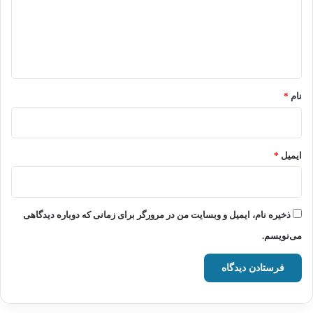
گ
ا
ه
*
نام
*
ایمیل
*
ذخیره نام، ایمیل و وبسایت من در مرورگر برای زمانی که دوباره دیدگاهی
می‌نویسم.