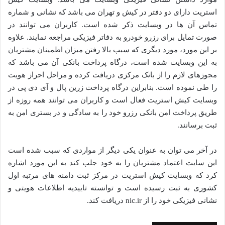
استریت دارای دو دفتر در کیش و تهران می‌ باشد که نشانی و شماره
تماس آن ها در وبسایت ذکر شده است. کاربران می‌ توانند در
صورت تمایل برای رزرو خودرو به دفاتر فیزیکی مراجعه نمایند. علاوه
بر این مورد، مورد دیگری که سبب بالا رفتن میزان اطمینان مشتریان
به این وبسایت شده است، درگاه پرداخت بانکی آن می باشد که
مجوزهای لازم را از بانک مرکزی دریافت کرده و مراحل احراز هویت
را طی نموده است. بنابراین درگاه پرداخت زرین پال و آی دی پی در
وبسایت کیش استریت فعال است و کاربران می توانند همه روزه از
طریق پرداخت امن بانکی رزرو خود را به سادگی و در بستری امن به
ثبت برسانند.
در آخر می توان به عنوان یکی دیگر از مواردی که سبب شده است
این سایت اعتماد مشتریان را به خود جلب کند به این مورد اشاره
کرد که وبسایت کیش استریت در مرکز ثبت دامنه‌ های مرتبه اول
کشوری به ثبت رسیده است و توانسته تاییدیه اطلاعات هویتی و
نشانی فیزیکی خود را از nic.ir دریافت کند.