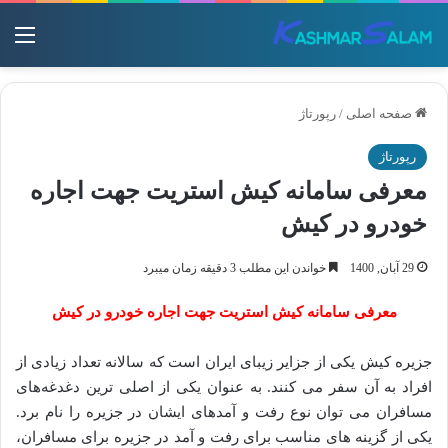
منو
صفحه اصلی
/
رپورتاژ
رپورتاژ
معرفی سامانه کیش استریت جهت اجاره
خودرو در کیش
29 آبان, 1400
خواندن این مطلب 3 دقیقه زمان میبرد
معرفی سامانه کیش استریت جهت اجاره خودرو در کیش
جزیره کیش یکی از جزایر زیبای ایران است که سالانه تعداد زیادی از
افراد به آن سفر می‌ کنند. به عنوان یکی از اصلی ترین دغدغه‌های
مسافران می توان نوع رفت و آمدهای ایشان در جزیره را نام برد.
یکی از گزینه‌ های مناسب برای رفت و آمد در جزیره برای مسافران،