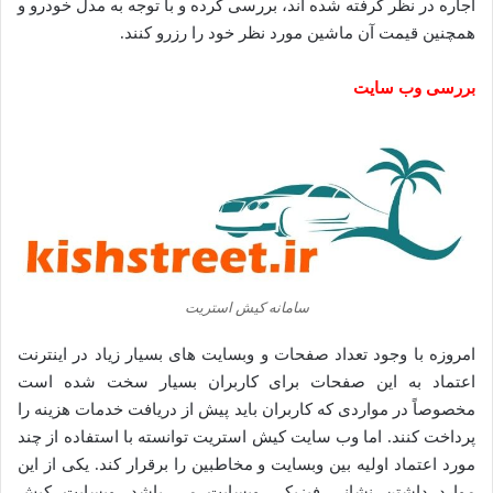
اجاره در نظر گرفته شده اند، بررسی کرده و با توجه به مدل خودرو و
همچنین قیمت آن ماشین مورد نظر خود را رزرو کنند.
بررسی وب سایت
سامانه کیش استریت
امروزه با وجود تعداد صفحات و وبسایت های بسیار زیاد در اینترنت
اعتماد به این صفحات برای کاربران بسیار سخت شده است
مخصوصاً در مواردی که کاربران باید پیش از دریافت خدمات هزینه‌ را
پرداخت کنند. اما وب سایت کیش استریت توانسته با استفاده از چند
مورد اعتماد اولیه بین وبسایت و مخاطبین را برقرار کند. یکی از این
موارد داشتن نشانی فیزیکی وبسایت می باشد. وبسایت کیش