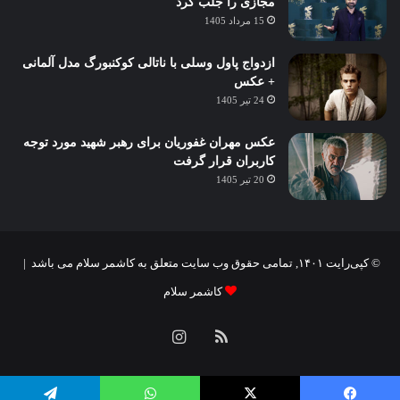
مجازی را جلب کرد
15 مرداد 1405
ازدواج پاول وسلی با ناتالی کوکنبورگ مدل آلمانی
+ عکس
24 تیر 1405
عکس مهران غفوریان برای رهبر شهید مورد توجه
کاربران قرار گرفت
20 تیر 1405
© کپی‌رایت ۱۴۰۱, تمامی حقوق وب سایت متعلق به کاشمر سلام می باشد |
کاشمر سلام
خوراک
اینستاگرام