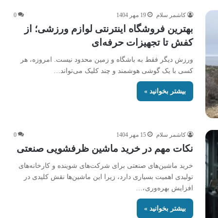
کاشمر سلام
19 مهر 1404
0
بهترین فروشگاه اینترنتی لوازم ورزشی؛ از
کفش تا تجهیزات حرفه‌ای
ورزش دیگر فقط به باشگاه و زمین محدود نیست. امروزه، هر
کسی با یک گوشی هوشمند و چند کلیک می‌تواند…
بیشتر بخوانید »
کاشمر سلام
15 مهر 1404
0
نکات مهم در خرید ماشین ظرفشویی صنعتی
خرید ماشین‌های صنعتی برای شرکت‌های شوینده و کارخانه‌های
تولیدی اهمیت بسیاری دارد، زیرا این ماشین‌ها نقش کلیدی در
افزایش بهره‌وری،…
بیشتر بخوانید »