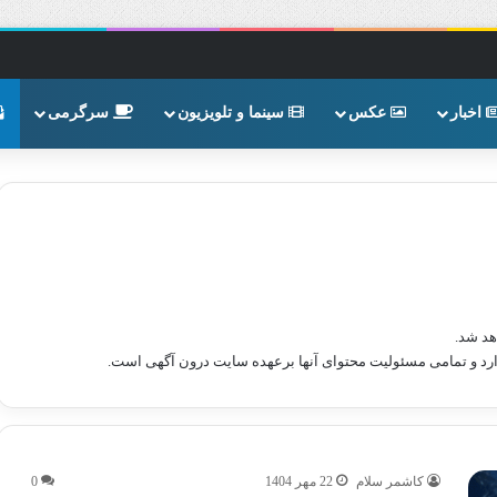
اخبار
عکس
سینما و تلویزیون
سرگرمی
هد شد.
ارد و تمامی مسئولیت محتوای آنها برعهده سایت درون آگهی است.
کاشمر سلام
22 مهر 1404
0