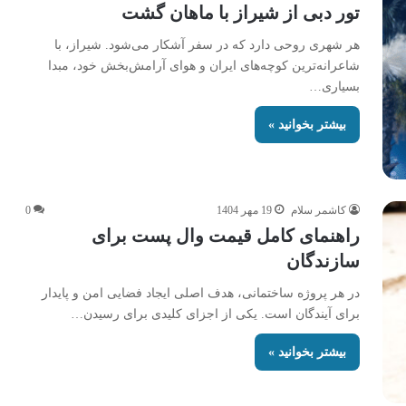
تور دبی از شیراز با ماهان گشت
هر شهری روحی دارد که در سفر آشکار می‌شود. شیراز، با
شاعرانه‌ترین کوچه‌های ایران و هوای آرامش‌بخش خود، مبدا
بسیاری…
بیشتر بخوانید »
کاشمر سلام
19 مهر 1404
0
راهنمای کامل قیمت وال پست برای
سازندگان
در هر پروژه ساختمانی، هدف اصلی ایجاد فضایی امن و پایدار
برای آیندگان است. یکی از اجزای کلیدی برای رسیدن…
بیشتر بخوانید »