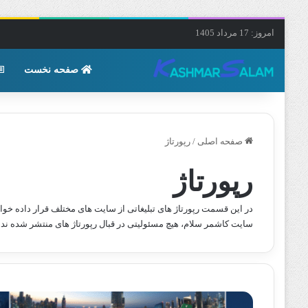
امروز: 17 مرداد 1405
صفحه نخست
صفحه اصلی
/
رپورتاژ
رپورتاژ
در این قسمت رپورتاژ های تبلیغاتی از سایت های مختلف قرار داده خوا
سایت کاشمر سلام، هیچ مسئولیتی در قبال رپورتاژ های منتشر شده ند