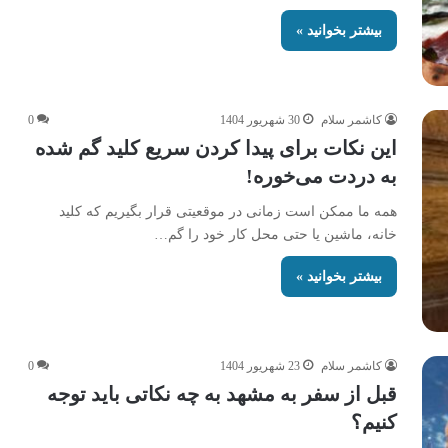
بیشتر بخوانید »
کاشمر سلام
30 شهریور 1404
0
این نکات برای پیدا کردن سریع کلید گم‌ شده
به دردت می‌خوره!
همه‌ ما ممکن است زمانی در موقعیتی قرار بگیریم که کلید
خانه، ماشین یا حتی محل کار خود را گم…
بیشتر بخوانید »
کاشمر سلام
23 شهریور 1404
0
قبل از سفر به مشهد به چه نکاتی باید توجه
کنیم؟