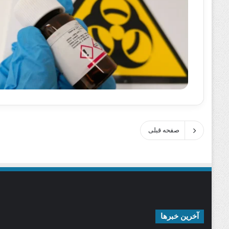
صفحه قبلی
آخرین خبرها