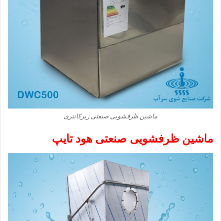
ماشین ظرفشویی صنعتی زیرکانتری
ماشین ظرفشویی صنعتی هود تایپ