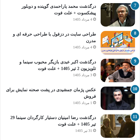
درگذشت محمد یاراحمدی گوینده و دوبلور
پیشکسوت + علت فوت
4 مرداد 1405
طراحی سایت در دزفول با طراحی حرفه‌ ای و
مدرن
4 مرداد 1405
درگذشت اکبر عبدی بازیگر محبوب سینما و
تلویزیون 2 تیر 1405 + علت فوت
3 مرداد 1405
عکس پژمان جمشیدی در پشت صحنه نمایش برای
فروش
1 مرداد 1405
درگذشت رضا امینیان دستیار کارگردان سینما 29
تیر 1405 + علت فوت
31 تیر 1405