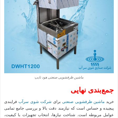
ماشین ظرفشویی صنعتی هود تایپ
جمع‌بندی نهایی
خرید
ماشین ظرفشویی صنعتی
برای
شرکت شوی سرآب
فرایندی
پیچیده و حساس است که نیازمند دقت بالا و بررسی جامع تمامی
عوامل مربوطه است. شناخت نیازها، انتخاب تجهیزات با کیفیت،