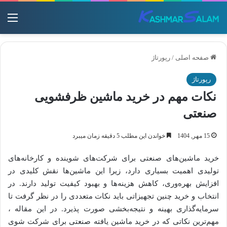
منو
صفحه اصلی
/
رپورتاژ
رپورتاژ
نکات مهم در خرید ماشین ظرفشویی
صنعتی
15 مهر, 1404
خواندن این مطلب 5 دقیقه زمان میبرد
خرید ماشین‌های صنعتی برای شرکت‌های شوینده و کارخانه‌های
تولیدی اهمیت بسیاری دارد، زیرا این ماشین‌ها نقش کلیدی در
افزایش بهره‌وری، کاهش هزینه‌ها و بهبود کیفیت تولید دارند. در
انتخاب و خرید چنین تجهیزاتی باید نکات متعددی را در نظر گرفت تا
سرمایه‌گذاری بهینه و نتیجه‌بخشی صورت پذیرد. در این مقاله ،
مهم‌ترین نکاتی که در خرید ماشین یافته صنعتی برای شرکت شوی