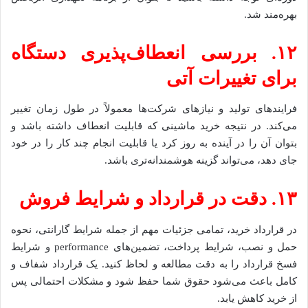
بهره‌مند شد.
۱۲. بررسی انعطاف‌پذیری دستگاه
برای تغییرات آتی
فرایندهای تولید و نیازهای شرکت‌ها معمولاً در طول زمان تغییر
می‌کند. در نتیجه خرید ماشینی که قابلیت انعطاف داشته باشد و
بتوان آن را در آینده به روز کرد یا قابلیت انجام چند کار را در خود
جای دهد، می‌تواند گزینه هوشمندانه‌تری باشد.
۱۳. دقت در قرارداد و شرایط فروش
در قرارداد خرید، تمامی جزئیات مهم از جمله شرایط گارانتی، نحوه
حمل و نصب، شرایط پرداخت، تضمین‌های performance و شرایط
فسخ قرارداد را به دقت مطالعه و لحاظ کنید. یک قرارداد شفاف و
کامل باعث می‌شود حقوق شما حفظ شود و مشکلات احتمالی پس
از خرید کاهش یابد.