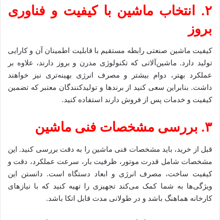
۲. انتخاب ماشین با کیفیت و فناوری
بروز
کیفیت ماشین صنعتی رابطه مستقیم با قابلیت اطمینان آن و کارایی
تولید دارد. ماشین‌آلاتی که تکنولوژی مدرن و بروز دارند، علاوه بر
عملکرد بهتر، دوام بیشتر و مصرف انرژی بهینه‌تری نیز خواهند
داشت. بنابراین سعی کنید از برندها و تولیدکنندگان معتبر که تضمین
کیفیت و خدمات پس از فروش دارند استفاده کنید.
۳. بررسی مشخصات فنی ماشین
قبل از خرید، باید مشخصات فنی ماشین را به دقت بررسی کنید. این
مشخصات شامل قدرت موتور، ظرفیت بار، سرعت عملکرد، دقت و
کیفیت ساخت، مصرف انرژی و ابعاد دستگاه است. دانستن این
ویژگی‌ها به شما کمک می‌کند تجهیزی را تهیه کنید که با نیازهای
کارخانه هماهنگ باشد و در طولانی مدت قابل اتکا باشد.