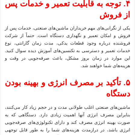
۴. توجه به قابلیت تعمیر و خدمات پس
از فروش
یکی از نگرانی‌های مهم خریداران ماشین‌های صنعتی، خدمات پس از
فروش و امکان تعمیر و نگهداری دستگاه است. حتماً از شرکت
فروشنده درباره وجود قطعات یدکی، مدت زمان گارانتی، نوع
خدمات تعمیر و دسترسی به تکنسین‌های آموزش دیده سوال کنید.
این موارد در زمان بروز مشکل، باعث صرفه‌جویی در وقت و
هزینه‌های شما خواهند شد.
۵. تأکید بر مصرف انرژی و بهینه بودن
دستگاه
ماشین‌های صنعتی اغلب طولانی مدت و در حجم زیاد کار می‌کنند،
بنابراین مصرف انرژی آنها اهمیت زیادی دارد. دستگاهی که به
صورت بهینه انرژی مصرف کند و دارای تکنولوژی‌های صرفه‌جویی
انرژی باشد، در درازمدت هزینه‌های شما را به طور قابل توجهی