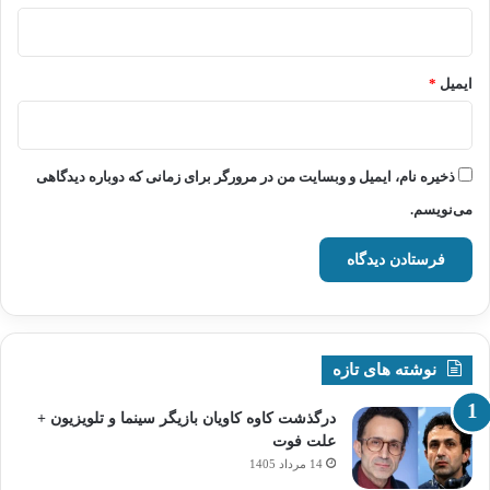
ایمیل
*
ذخیره نام، ایمیل و وبسایت من در مرورگر برای زمانی که دوباره دیدگاهی
می‌نویسم.
نوشته های تازه
درگذشت کاوه کاویان بازیگر سینما و تلویزیون +
علت فوت
14 مرداد 1405