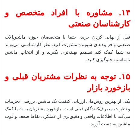
۱۴. مشاوره با افراد متخصص و
کارشناسان صنعتی
قبل از نهایی کردن خرید، حتما با متخصصان حوزه ماشین‌آلات
صنعتی و فرایندهای شوینده مشورت کنید. نظر کارشناسی می‌تواند
به شما کمک کند تصمیم بهینه‌تری بگیرید و از انتخاب ماشین
نامناسب جلوگیری کنید.
۱۵. توجه به نظرات مشتریان قبلی و
بازخورد بازار
یکی از بهترین روش‌های ارزیابی کیفیت یک ماشین، بررسی تجربیات
و نظرات مصرف‌کنندگان قبلی است. بازخورد مشتریان به شما کمک
می‌کند تا اطلاعات واقعی و دقیق‌تری از عملکرد، نقاط ضعف و قوت
ماشین به دست آورید.