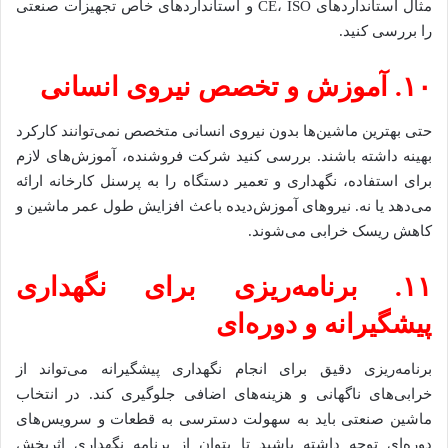
مثال استانداردهای CE، ISO و استانداردهای خاص تجهیزات صنعتی
را بررسی کنید.
۱۰. آموزش و تخصص نیروی انسانی
حتی بهترین ماشین‌ها بدون نیروی انسانی متخصص نمی‌توانند کارکرد
بهینه داشته باشند. بررسی کنید شرکت فروشنده، آموزش‌های لازم
برای استفاده، نگهداری و تعمیر دستگاه را به پرسنل کارخانه ارائه
می‌دهد یا نه. نیروهای آموزش‌دیده باعث افزایش طول عمر ماشین و
کاهش ریسک خرابی می‌شوند.
۱۱. برنامه‌ریزی برای نگهداری
پیشگیرانه و دوره‌ای
برنامه‌ریزی دقیق برای انجام نگهداری پیشگیرانه می‌تواند از
خرابی‌های ناگهانی و هزینه‌های اضافی جلوگیری کند. در انتخاب
ماشین صنعتی باید به سهولت دسترسی به قطعات و سرویس‌های
دوره‌ای توجه داشته باشید تا بتوان از برنامه نگهداری اثربخش