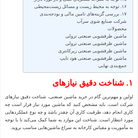
۱۶. توجه به محیط زیست و مسائل زیست‌محیطی
۱۷. بررسی گزینه‌های تامین مالی و بودجه‌بندی
شرکت صنایع شوی سرآب
محصولات
ماشین ظرفشویی صنعتی ترولی
ماشین ظرفشویی صنعتی ترولی
ماشین ظرفشویی صنعتی زیرکانتری
ماشین ظرفشویی صنعتی هود تایپ
جمع‌بندی نهایی
۱. شناخت دقیق نیازهای
اولین و مهم‌ترین گام در خرید ماشین صنعتی، شناخت دقیق نیازهای
شرکت است. باید مشخص کنید که ماشین مورد نیاز قرار است چه
کاری انجام دهد، ظرفیت کاری آن چقدر باشد و چه نوع عملکردهایی
مورد انتظار است. شناخت این موارد به شما کمک می‌کند تا با توجه
به مأموریت و مقیاس کارخانه به سراغ ماشین‌هایی مناسب بروید.