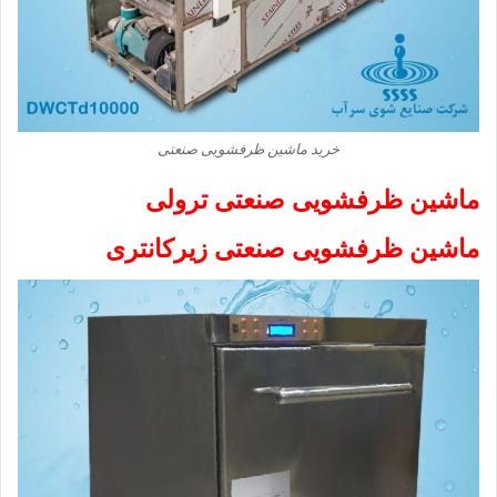
خرید ماشین ظرفشویی صنعتی
ماشین ظرفشویی صنعتی ترولی
ماشین ظرفشویی صنعتی زیرکانتری