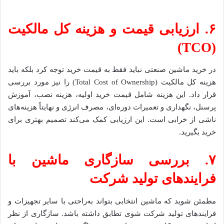
۶. ارزیابی قیمت و هزینه کل مالکیت
(TCO)
در خرید ماشین صنعتی نباید فقط به قیمت خرید توجه کرد بلکه باید
هزینه کل مالکیت (Total Cost of Ownership) را نیز مورد بررسی
قرار داد. این هزینه شامل قیمت خرید اولیه، هزینه نصب، آموزش
پرسنل، نگهداری و تعمیرات دوره‌ای، مصرف انرژی و نهایتاً هزینه‌های
ناشی از خرابی است. این ارزیابی کمک می‌کند تصمیم بهتری برای
خرید بگیرید.
۷. بررسی سازگاری ماشین با
فرایندهای تولید شرکت
مطمئن شوید که ماشین انتخابی بتواند به‌راحتی با سایر تجهیزات و
فرایندهای تولید شرکت شوی تطابق داشته باشد. سازگاری از نظر