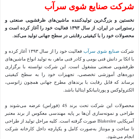
شرکت صنایع شوی سرآب
نخستین و بزرگ‌ترین تولیدکننده ماشین‌های ظرفشویی صنعتی و
رستورانی در ایران، از سال ۱۳۹۳ فعالیت خود را آغاز کرده است و
محصولات خود را با کیفیتی رقابتی در سطح جهانی تولید می‌کند.
شرکت
صنایع شوی سرآب
فعالیت خود را از سال ۱۳۹۳ آغاز کرده و
با اتکا بر دانش فنی بومی و کادر فنی ماهر، به تولید انواع ماشین‌های
ظرفشویی صنعتی مشغول است. این شرکت توانسته با برگزاری
دوره‌های آموزشی تخصصی، تجهیزات خود را به سطح کیفیتی
برساند که قابل رقابت با برندهای مطرح جهانی همچون زانوسی،
الکترولوکس و پورتابیانکو ایتالیا باشد.
محصولات این شرکت تحت برند 4S (فوراس) عرضه می‌شوند و
طراحی و نمونه‌سازی آن‌ها بر پایه مهندسی معکوس از برند معتبر
آمریکایی Blakeslee صورت گرفته است. کلیه مراحل تولید از طراحی
تا ساخت و مونتاژ به‌صورت کامل و یکپارچه داخل کارخانه شرکت
انجام می‌شود.