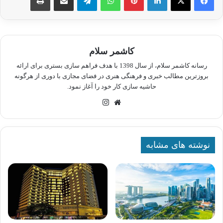
کاشمر سلام
رسانه کاشمر سلام، از سال 1398 با هدف فراهم سازی بستری برای ارائه
بروزترین مطالب خبری و فرهنگی هنری در فضای مجازی با دوری از هرگونه
حاشیه سازی کار خود را آغاز نمود.
وبسایت
اینستاگرام
نوشته های مشابه