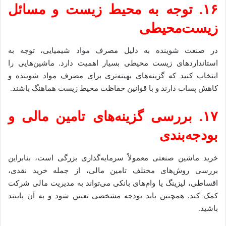
۱۶. توجه به محیط زیست و مسائل
زیست‌محیطی
در صنعت شوینده به دلیل مصرف مواد شیمیایی، توجه به
استانداردهای زیست محیطی بسیار اهمیت دارد. ماشین‌هایی را
انتخاب کنید که گزینه‌های بهینه‌تری برای مصرف مواد شوینده و
کاهش پساب دارند و با قوانین حفاظت محیط زیست هماهنگ باشند.
۱۷. بررسی گزینه‌های تامین مالی و
بودجه‌بندی
خرید ماشین صنعتی معمولاً سرمایه‌گذاری بزرگی است، بنابراین
بررسی روش‌های مختلف تامین مالی، از جمله خرید نقدی،
اقساطی، لیزینگ یا وام‌های بانکی می‌تواند به مدیریت مالی شرکت
کمک کند. همچنین باید بودجه مشخصی تعیین شود و به آن پایبند
باشید.