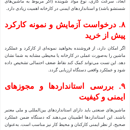
ابعاد، سرعت کاری، نوع مواد شوینده (اگر مربوط به ماشین‌های
شستشو باشد) و استانداردهای ایمنی در کارخانه اهمیت زیادی دارد.
۸. درخواست آزمایش و نمونه کارکرد
پیش از خرید
اگر امکان دارد، از فروشنده بخواهید نمونه‌ای از کارکرد و عملکرد
ماشین را به‌صورت عملی در کارخانه یا محیطی مشابه به شما نشان
دهد. این تست می‌تواند کمک کند نقاط ضعف احتمالی تشخیص داده
شود و عملکرد واقعی دستگاه ارزیابی گردد.
۹. بررسی استانداردها و مجوزهای
ایمنی و کیفیت
ماشین‌های صنعتی باید دارای استانداردهای بین‌المللی و ملی معتبر
باشند. این استانداردها اطمینان می‌دهند که دستگاه ضمن عملکرد
صحیح، از نظر ایمنی کارکنان و محیط کار نیز مناسب است. به‌عنوان