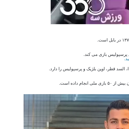
 پرسپولیس بازی می‌ کند.
د.
، السد قطر، اوپن بلژیک و پرسپولیس را دارد.