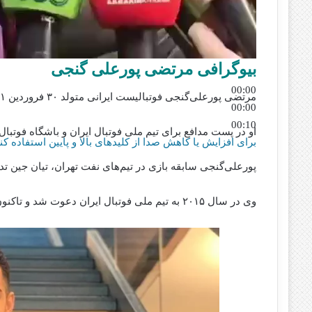
بیوگرافی مرتضی پورعلی گنجی
00:00
مرتضی پورعلی‌گنجی فوتبالیست ایرانی متولد ۳۰ فروردین ۱۳۷۱ در بابل است.
00:00
00:10
او در پست مدافع برای تیم ملی فوتبال ایران و باشگاه فوتبال
برای افزایش یا کاهش صدا از کلیدهای بالا و پایین استفاده کنی
پورعلی‌گنجی سابقه بازی در تیم‌های نفت تهران، تیان جین تدا
وی در سال ۲۰۱۵ به تیم ملی فوتبال ایران دعوت شد و تاکنون بیش از ۵۰ بازی ملی انجام داده‌ است.