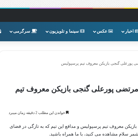
اخبار
عکس
سینما و تلویزیون
سرگرمی
 پورعلی گنجی بازیکن معروف تیم پرسپولیس
رتضی پورعلی گنجی بازیکن معروف تیم
خواندن این مطلب 2 دقیقه زمان میبرد
یکن معروف تیم پرسپولیس و مدافع این تیم که به تازگی در فضای
 سلام مشاهده می کنید، با ما همراه باشید.