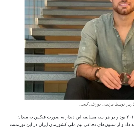
فارس توسط مرتضی پورعلی گنجی
پورعلی‌گنجی یکی از بازیکنان اصلی تیم ملی در جام جهانی ۲۰۱۸ بود و در هر سه مسابقه این دیدار به صورت فیکس به میدان
ه داد و از ستون‌های دفاعی تیم ملی کشورمان ایران در این تورنمنت