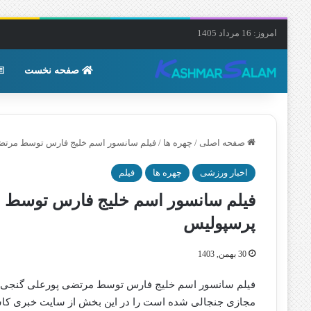
امروز: 16 مرداد 1405
صفحه نخست
صفحه اصلی
/
چهره ها
/
فیلم سانسور اسم خلیج فارس توسط مرتضی
اخبار ورزشی
چهره ها
فیلم
فیلم سانسور اسم خلیج فارس توسط م
پرسپولیس
30 بهمن, 1403
فیلم سانسور اسم خلیج فارس توسط مرتضی پورعلی گنجی باز
مجازی جنجالی شده است را در این بخش از سایت خبری کاشمر