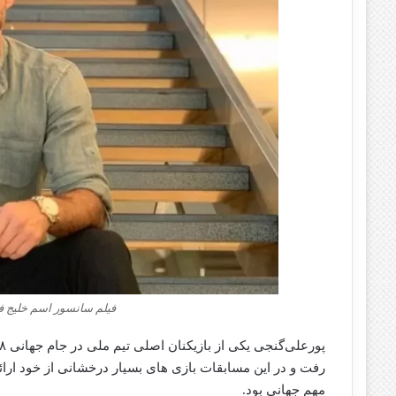
فیلم سانسور اسم خلیج 
رفت و در این مسابقات بازی‌ های بسیار درخشانی از خود ارائ
مهم جهانی بود.