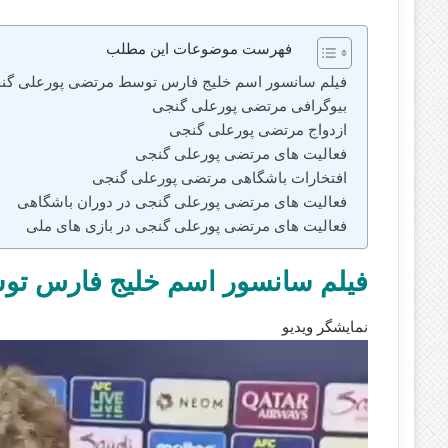
فهرست موضوعات این مطلب
فیلم سانسور اسم خلیج فارس توسط مرتضی پورعلی گن
بیوگرافی مرتضی پورعلی گنجی
ازدواج مرتضی پورعلی گنجی
فعالیت های مرتضی پورعلی گنجی
افتخارات باشگاهی مرتضی پورعلی گنجی
فعالیت های مرتضی پورعلی گنجی در دوران باشگاهی
فعالیت های مرتضی پورعلی گنجی در بازی‌ های ملی
فیلم سانسور اسم خلیج فارس ت
نمایشگر ویدیو