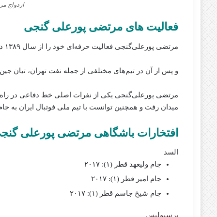
ازدواج م
فعالیت های مرتضی پورعلی گنجی
مرتضی پورعلی‌گنجی فعالیت حرفه‌ای خود را از سال ۱۳۸۹ در باشگاه فوتبال پیکان بابل آغاز کرد.
و پس از آن در تیم‌های مختلفی از جمله نفت تهران، تیان جین
میدان رفت و همچنین توانست با تیم ملی فوتبال ایران به جام جهانی ۲۰۱۸ روسیه 
افتخارات باشگاهی مرتضی پورعلی گنج
السد
جام ولیعهد قطر (۱): ۲۰۱۷
جام امیر قطر (۱): ۲۰۱۷
جام شیخ جاسم قطر (۱): ۲۰۱۷
پرسپولیس