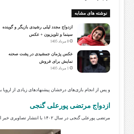
نوشته های مشابه
ازدواج مجدد لیلی رشیدی بازیگر و گوینده
سینما و تلویزیون + عکس
8 مرداد 1405
عکس پژمان جمشیدی در پشت صحنه
نمایش برای فروش
1 مرداد 1405
و پس از انجام بازی‌های درخشان پیشنهادهای زیادی از اروپا ب
ازدواج مرتضی پورعلی گنجی
مرتضی پورعلی گنجی در سال ۱۴۰۲ با انتشار تصاویری خبر از ازدواج خود داد.