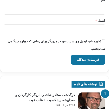
ایمیل
*
ذخیره نام، ایمیل و وبسایت من در مرورگر برای زمانی که دوباره دیدگاهی
می‌نویسم.
نوشته های تازه
درگذشت مظفر شافعی بازیگر کارگردان و
صداپیشه پیشکسوت + علت فوت
17 مرداد 1405