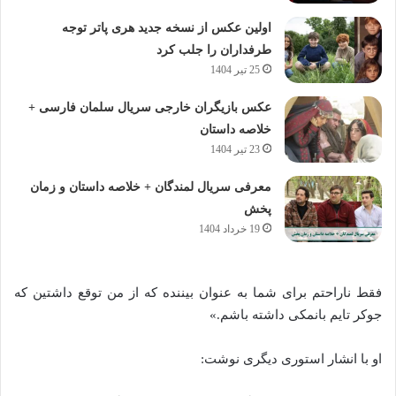
اولین عکس از نسخه جدید هری پاتر توجه
طرفداران را جلب کرد
25 تیر 1404
عکس بازیگران خارجی سریال سلمان فارسی +
خلاصه داستان
23 تیر 1404
معرفی سریال لمندگان + خلاصه داستان و زمان
پخش
19 خرداد 1404
فقط ناراحتم برای شما به عنوان بیننده که از من توقع داشتین که
جوکر تایم بانمکی داشته باشم.»
او با انشار استوری دیگری نوشت: