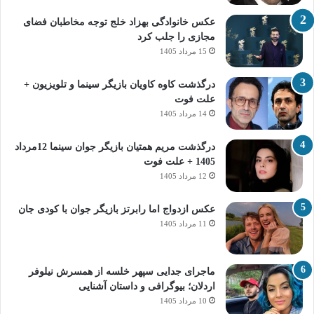
عکس خانوادگی بهزاد خلج توجه مخاطبان فضای
مجازی را جلب کرد
15 مرداد 1405
درگذشت کاوه کاویان بازیگر سینما و تلویزیون +
علت فوت
14 مرداد 1405
درگذشت مریم همتیان بازیگر جوان سینما 12مرداد
1405 + علت فوت
12 مرداد 1405
عکس ازدواج اما رابرتز بازیگر جوان با کودی جان
11 مرداد 1405
ماجرای جدایی سپهر خلسه از همسرش نیلوفر
اردلان؛ بیوگرافی و داستان آشنایی
10 مرداد 1405