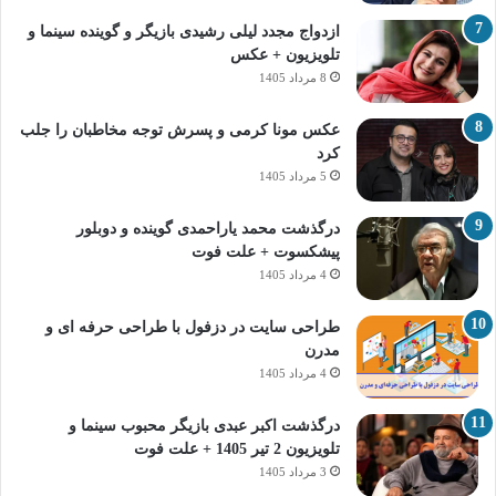
ازدواج مجدد لیلی رشیدی بازیگر و گوینده سینما و
تلویزیون + عکس
8 مرداد 1405
عکس مونا کرمی و پسرش توجه مخاطبان را جلب
کرد
5 مرداد 1405
درگذشت محمد یاراحمدی گوینده و دوبلور
پیشکسوت + علت فوت
4 مرداد 1405
طراحی سایت در دزفول با طراحی حرفه‌ ای و
مدرن
4 مرداد 1405
درگذشت اکبر عبدی بازیگر محبوب سینما و
تلویزیون 2 تیر 1405 + علت فوت
3 مرداد 1405