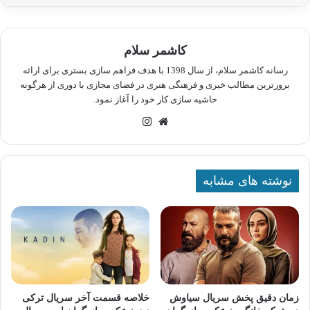
کاشمر سلام
رسانه کاشمر سلام، از سال 1398 با هدف فراهم سازی بستری برای ارائه
بروزترین مطالب خبری و فرهنگی هنری در فضای مجازی با دوری از هرگونه
حاشیه سازی کار خود را آغاز نمود.
وبسایت
اینستاگرام
نوشته های مشابه
زمان دقیق پخش سریال سیاوش
خلاصه قسمت آخر سریال ترکی