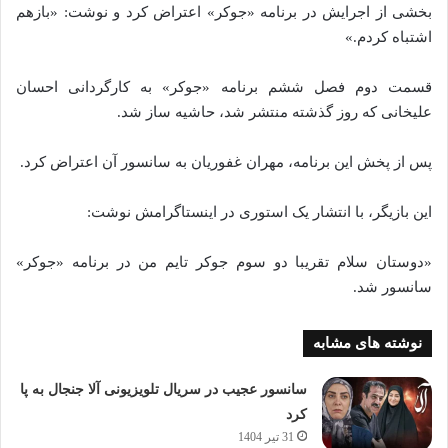
بخشی از اجرایش در برنامه «جوکر» اعتراض کرد و نوشت: «بازهم
اشتباه کردم.»
قسمت دوم فصل ششم برنامه «جوکر» به کارگردانی احسان
علیخانی که روز گذشته منتشر شد، حاشیه ساز شد.
پس از پخش این برنامه، مهران غفوریان به سانسور آن اعتراض کرد.
این بازیگر، با انتشار یک استوری در اینستاگرامش نوشت:
«دوستان سلام تقریبا دو سوم جوکر تایم من در برنامه «جوکر»
سانسور شد.
نوشته های مشابه
سانسور عجیب در سریال تلویزیونی آلا جنجال به پا
کرد
31 تیر 1404