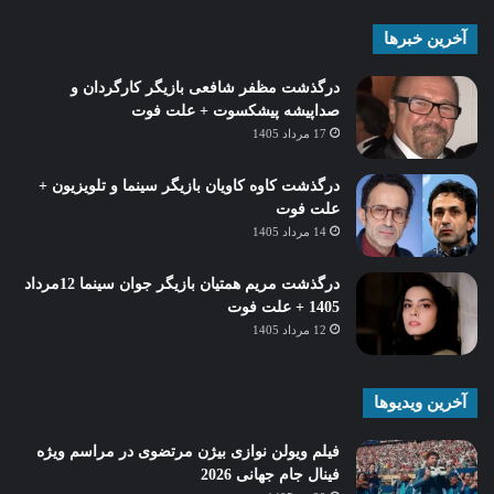
آخرین خبرها
درگذشت مظفر شافعی بازیگر کارگردان و
صداپیشه پیشکسوت + علت فوت
17 مرداد 1405
درگذشت کاوه کاویان بازیگر سینما و تلویزیون +
علت فوت
14 مرداد 1405
درگذشت مریم همتیان بازیگر جوان سینما 12مرداد
1405 + علت فوت
12 مرداد 1405
آخرین ویدیوها
فیلم ویولن نوازی بیژن مرتضوی در مراسم ویژه
فینال جام جهانی 2026