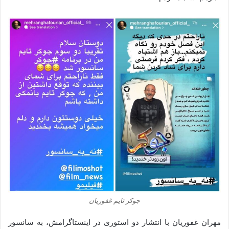
جوکر تایم غفوریان
مهران غفوریان با انتشار دو استوری در اینستاگرامش، به سانسور