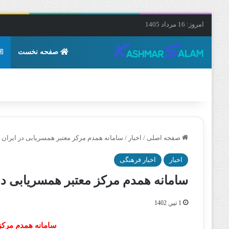
امروز: 16 مرداد 1405
صفحه نخست
صفحه اصلی
/
اخبار
/
سامانه همدم مرکز معتبر همسریابی در ایران
اخبار
اخبار فرهنگی
سامانه همدم مرکز معتبر همسریابی در
1 تیر, 1402
سامانه همدم مرکز 