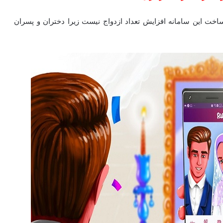
اخت این سامانه افزایش تعداد ازدواج نیست زیرا دختران و پسران