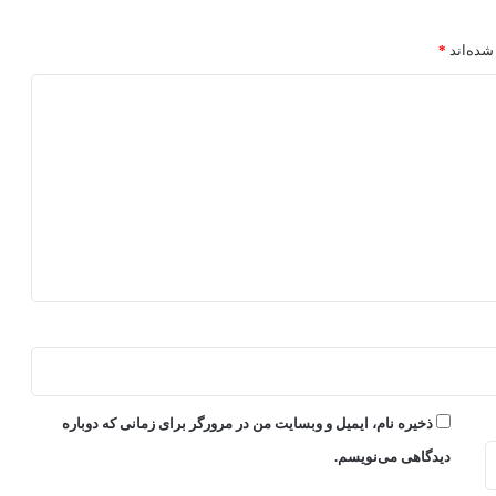
شده‌اند
*
ذخیره نام، ایمیل و وبسایت من در مرورگر برای زمانی که دوباره
دیدگاهی می‌نویسم.