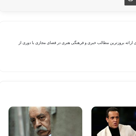
راهم سازی بستری برای ارائه بروزترین مطالب خبری و فرهنگی هنری در فضای مجازی با دوری از