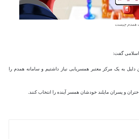
 همدم چیست
 اسلامی گفت:
 دلیل به یک مرکز معتبر همسریابی نیاز داشتیم و سامانه همدم را
تران و پسران مایلند خودشان همسر آینده را انتخاب کنند.