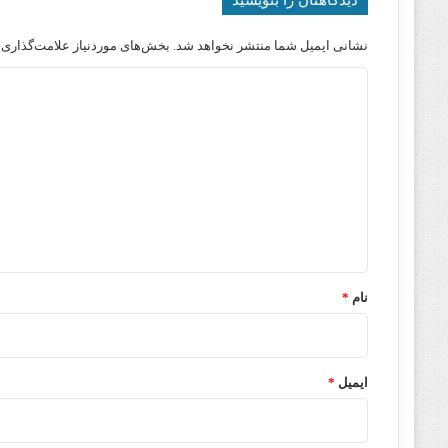
دیدگاهتان را بنویسید
نشانی ایمیل شما منتشر نخواهد شد.
بخش‌های موردنیاز علامت‌گذاری 
د
ی
د
گ
ا
ه
*
نام
*
ایمیل
*