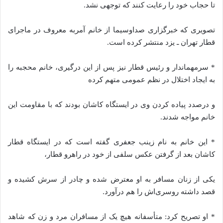
تا حجاب خود را رعایت کنند که توجهی نشد.
تصویری که خبرگزاری صداوسیما از خانم آمربه معروف در ماجرای
قطار تهران ـ یزد منتشر کرده است.
* سرمهماندار و رئیس قطار نیز پس از این درگیری، خانم محجبه را
به ایجاد اختلال در نظم عمومی متهم کرده
و درصدد پیاده کردن وی در ایستگاه کاشان بودند که با مقاومت این
خانم مواجه شدند.
* این خانم به نام زینب جعفری گفته است که در ایستگاه قطار
کاشان بعد از گرفتن عکس سلفی از خود در راهرو قطار،
یکی از زنان مسافر به او معترض شده و چادر از سرش کشیده و
قصد داشته روسری‌اش را هم درآورد.
* او تصریح کرد: متأسفانه هیچ یک از مسافران مرد و زن که شاهد