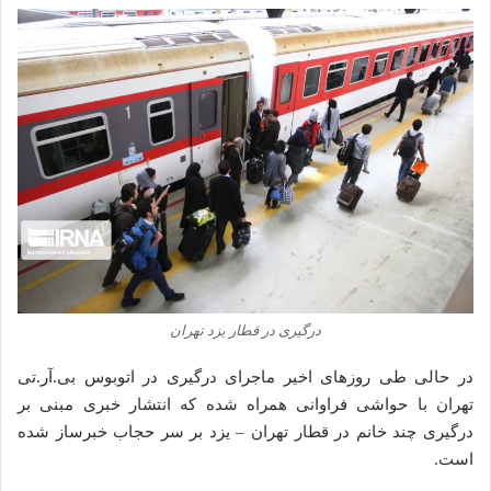
درگیری در قطار یزد تهران
در حالی طی روزهای اخیر ماجرای درگیری در اتوبوس بی.آر.تی
تهران با حواشی فراوانی همراه شده که انتشار خبری مبنی بر
درگیری چند خانم در قطار تهران – یزد بر سر حجاب خبرساز شده
است.