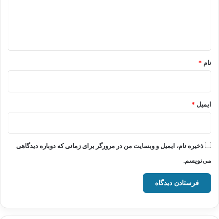
گ
ا
ه
*
نام
*
ایمیل
*
ذخیره نام، ایمیل و وبسایت من در مرورگر برای زمانی که دوباره دیدگاهی
می‌نویسم.